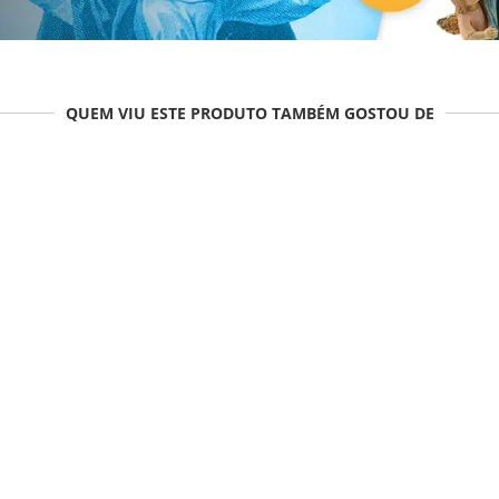
QUEM VIU ESTE PRODUTO TAMBÉM GOSTOU DE