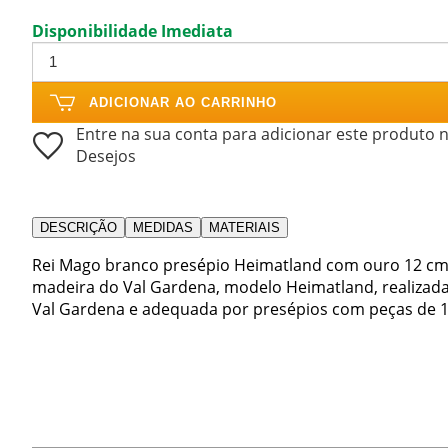
Disponibilidade Imediata
ADICIONAR AO CARRINHO
Entre na sua conta para adicionar este produto n
Desejos
DESCRIÇÃO
MEDIDAS
MATERIAIS
Rei Mago branco presépio Heimatland com ouro 12 cm 
madeira do Val Gardena, modelo Heimatland, realizada
Val Gardena e adequada por presépios com peças de 1