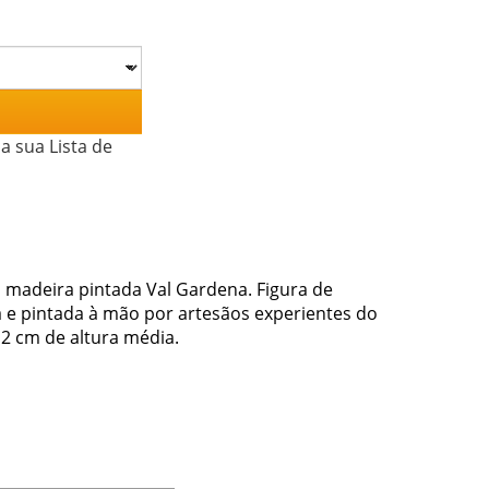
a sua Lista de
madeira pintada Val Gardena. Figura de
 e pintada à mão por artesãos experientes do
2 cm de altura média.