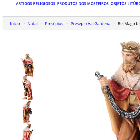
ARTIGOS RELIGIOSOS
PRODUTOS DOS MOSTEIROS
OBJETOS LITÚR
Inicio
Natal
Presépios
Presépio Val Gardena
Rei Mago 