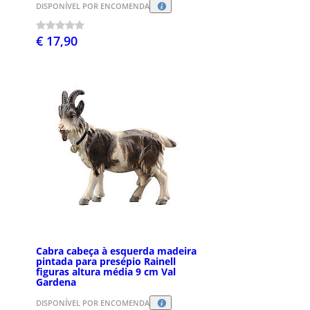
DISPONÍVEL POR ENCOMENDA
€ 17,90
Cabra cabeça à esquerda madeira
pintada para presépio Rainell
figuras altura média 9 cm Val
Gardena
DISPONÍVEL POR ENCOMENDA