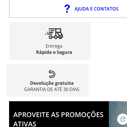
AJUDA E CONTATOS
Entrega
Rápida e Segura
Devolução gratuita
GARANTIA DE ATÉ 30 DIAS
APROVEITE AS PROMOÇÕES
ATIVAS