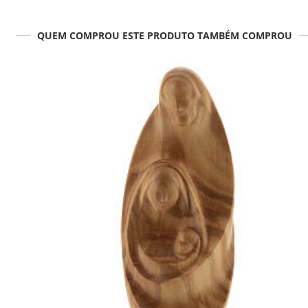
QUEM COMPROU ESTE PRODUTO TAMBÉM COMPROU