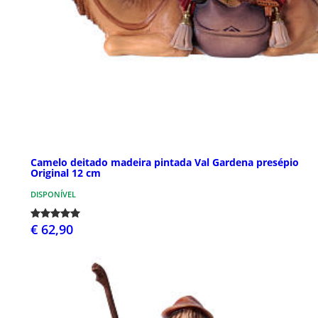
Camelo deitado madeira pintada Val Gardena presépio
Original 12 cm
DISPONÍVEL
€ 62,90