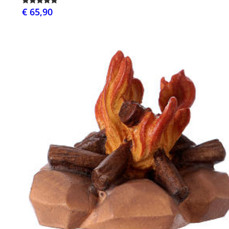
€ 65,90