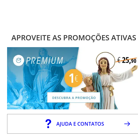
APROVEITE AS PROMOÇÕES ATIVAS
AJUDA E CONTATOS