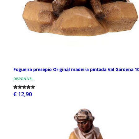
Fogueira presépio Original madeira pintada Val Gardena 1
DISPONÍVEL
€ 12,90