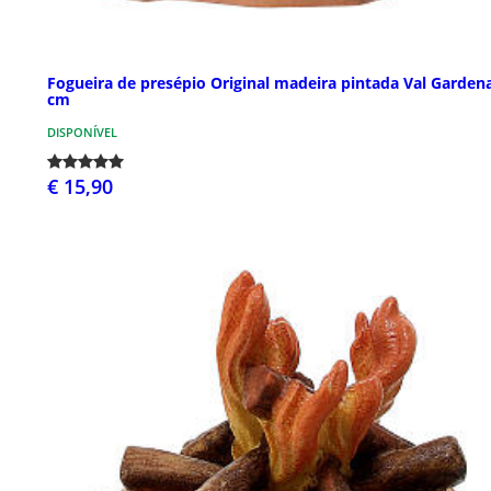
Fogueira de presépio Original madeira pintada Val Garden
cm
DISPONÍVEL
€ 15,90