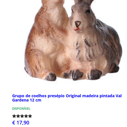
Grupo de coelhos presépio Original madeira pintada Val
Gardena 12 cm
DISPONÍVEL
€ 17,90