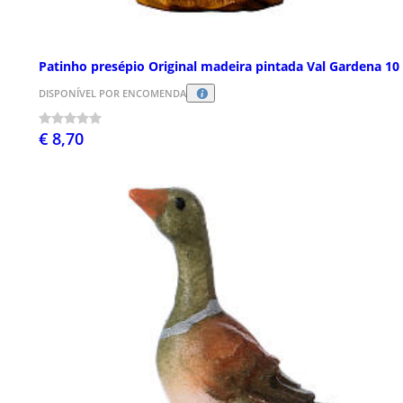
Patinho presépio Original madeira pintada Val Gardena 10
DISPONÍVEL POR ENCOMENDA
€ 8,70