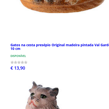
Gatos na cesta presépio Original madeira pintada Val Gar
10 cm
DISPONÍVEL
€ 13,90