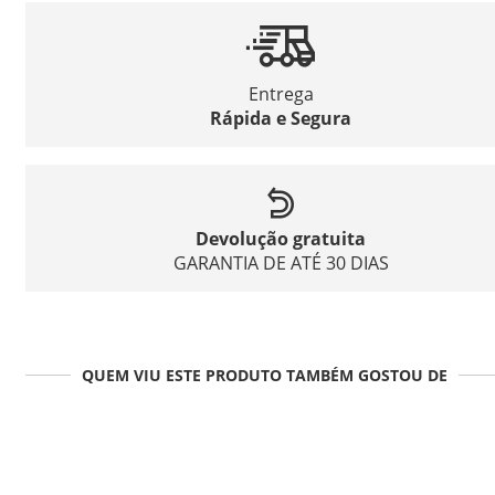
Entrega
Rápida e Segura
Devolução gratuita
GARANTIA DE ATÉ 30 DIAS
QUEM VIU ESTE PRODUTO TAMBÉM GOSTOU DE