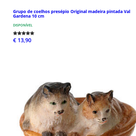
Grupo de coelhos presépio Original madeira pintada Val
Gardena 10 cm
DISPONÍVEL
€ 13,90