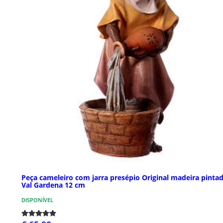
Peça cameleiro com jarra presépio Original madeira pinta
Val Gardena 12 cm
DISPONÍVEL