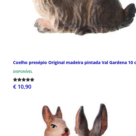
Coelho presépio Original madeira pintada Val Gardena 10
DISPONÍVEL
€ 10,90