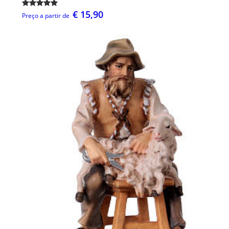
€ 15,90
Preço a partir de