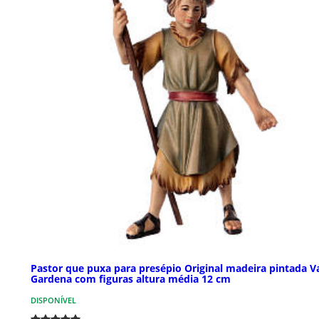
Pastor que puxa para presépio Original madeira pintada V
Gardena com figuras altura média 12 cm
DISPONÍVEL