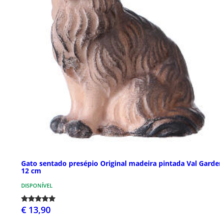
Gato sentado presépio Original madeira pintada Val Gard
12 cm
DISPONÍVEL
€ 13,90