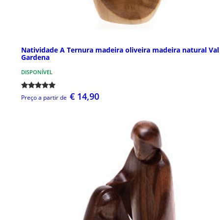
Natividade A Ternura madeira oliveira madeira natural Val
Gardena
DISPONÍVEL
€ 14,90
Preço a partir de