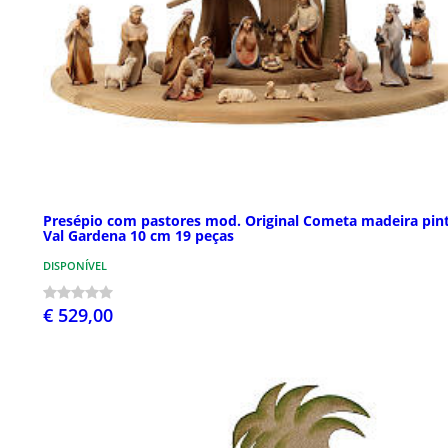
Presépio com pastores mod. Original Cometa madeira pin
Val Gardena 10 cm 19 peças
DISPONÍVEL
€ 529,00