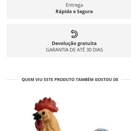
Entrega
Rápida e Segura
Devolução gratuita
GARANTIA DE ATÉ 30 DIAS
QUEM VIU ESTE PRODUTO TAMBÉM GOSTOU DE