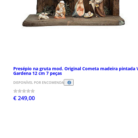
Presépio na gruta mod. Original Cometa madeira pintada 
Gardena 12 cm 7 peças
DISPONÍVEL POR ENCOMENDA
€ 249,00