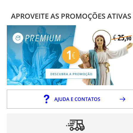
APROVEITE AS PROMOÇÕES ATIVAS
AJUDA E CONTATOS