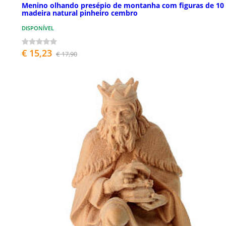
Menino olhando presépio de montanha com figuras de 10
madeira natural pinheiro cembro
DISPONÍVEL
€ 15,23
€ 17,90