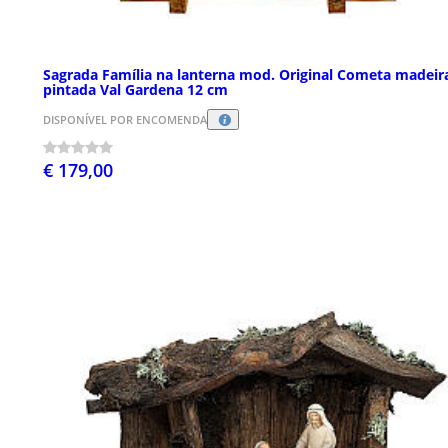
Sagrada Família na lanterna mod. Original Cometa madeir
pintada Val Gardena 12 cm
DISPONÍVEL POR ENCOMENDA
€ 179,00