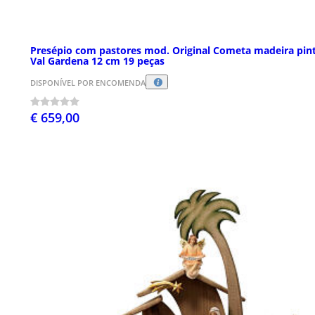
Presépio com pastores mod. Original Cometa madeira pin
Val Gardena 12 cm 19 peças
DISPONÍVEL POR ENCOMENDA
€ 659,00