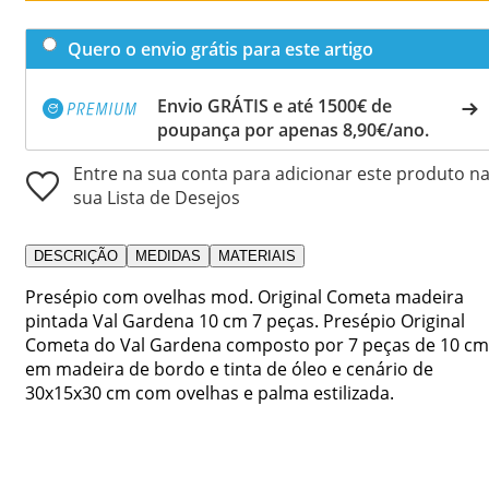
Quero o envio grátis para este artigo
Envio GRÁTIS e até 1500€ de
poupança por apenas 8,90€/ano.
Entre na sua conta para adicionar este produto n
sua Lista de Desejos
DESCRIÇÃO
MEDIDAS
MATERIAIS
Presépio com ovelhas mod. Original Cometa madeira
pintada Val Gardena 10 cm 7 peças. Presépio Original
Cometa do Val Gardena composto por 7 peças de 10 cm
em madeira de bordo e tinta de óleo e cenário de
30x15x30 cm com ovelhas e palma estilizada.