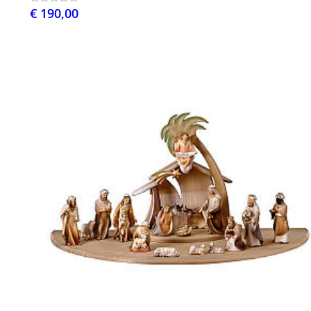
€ 190,00