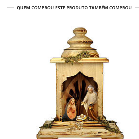
QUEM COMPROU ESTE PRODUTO TAMBÉM COMPROU