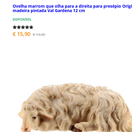
Ovelha marrom que olha para a direita para presépio Origi
madeira pintada Val Gardena 12 cm
DISPONÍVEL
€ 15,90
€ 19,00