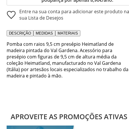
Entre na sua conta para adicionar este produto n
sua Lista de Desejos
DESCRIÇÃO
MEDIDAS
MATERIAIS
Pomba com raios 9,5 cm presépio Heimatland de
madeira pintada do Val Gardena. Acessório para
presépio com figuras de 9,5 cm de altura média da
coleção Heimatland, manufacturado no Val Gardena
(Itália) por artesãos locais especializados no trabalho da
madeira e pintado à mão.
APROVEITE AS PROMOÇÕES ATIVAS