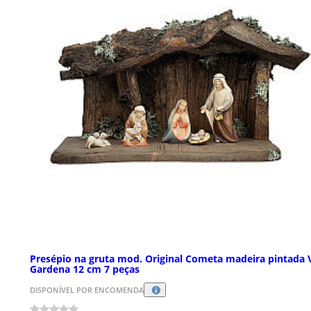
Presépio na gruta mod. Original Cometa madeira pintada 
Gardena 12 cm 7 peças
DISPONÍVEL POR ENCOMENDA