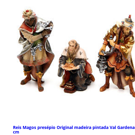
Reis Magos presépio Original madeira pintada Val Gardena
cm