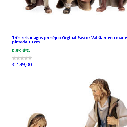
Três reis magos presépio Orginal Pastor Val Gardena made
pintada 10 cm
DISPONÍVEL
€ 139,00