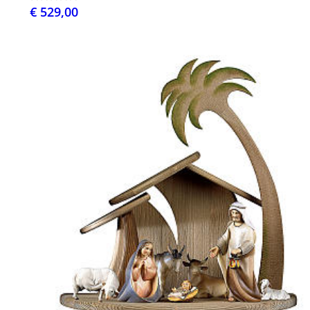
€ 529,00