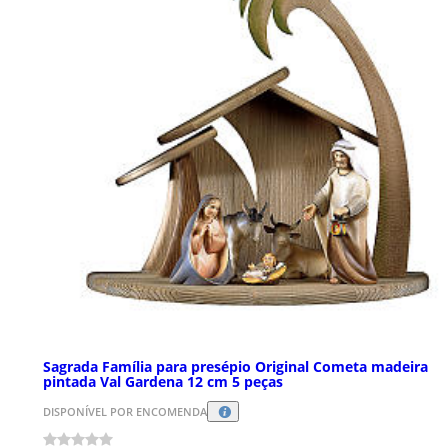
Sagrada Família para presépio Original Cometa madeira
pintada Val Gardena 12 cm 5 peças
DISPONÍVEL POR ENCOMENDA