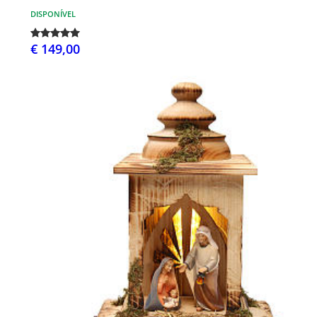
DISPONÍVEL
€ 149,00