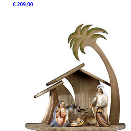
€ 209,00