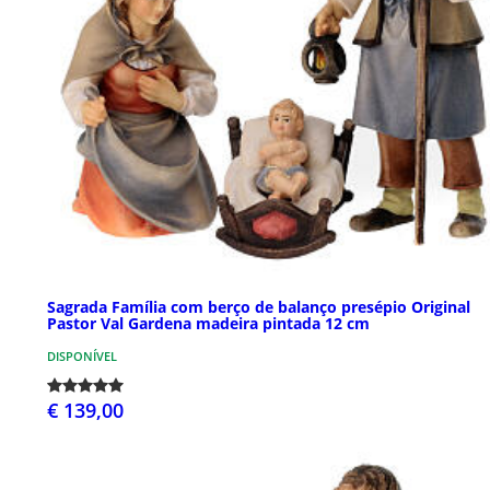
Sagrada Família com berço de balanço presépio Original
Pastor Val Gardena madeira pintada 12 cm
DISPONÍVEL
€ 139,00