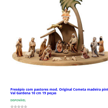
Presépio com pastores mod. Original Cometa madeira pin
Val Gardena 10 cm 19 peças
DISPONÍVEL