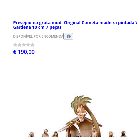
Presépio na gruta mod. Original Cometa madeira pintada 
Gardena 10 cm 7 peças
DISPONÍVEL POR ENCOMENDA
€ 190,00