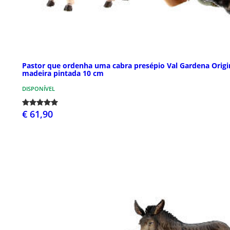
Pastor que ordenha uma cabra presépio Val Gardena Origi
madeira pintada 10 cm
DISPONÍVEL
€ 61,90