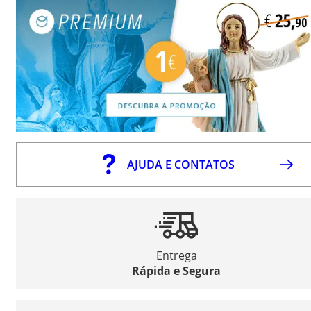
AJUDA E CONTATOS
Entrega
Rápida e Segura