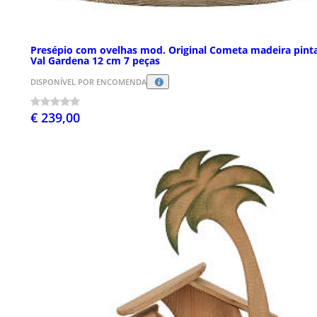
Presépio com ovelhas mod. Original Cometa madeira pint
Val Gardena 12 cm 7 peças
DISPONÍVEL POR ENCOMENDA
€ 239,00