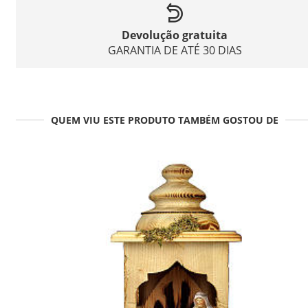
Devolução gratuita
GARANTIA DE ATÉ 30 DIAS
QUEM VIU ESTE PRODUTO TAMBÉM GOSTOU DE