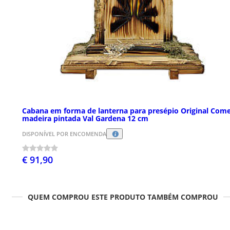
Cabana em forma de lanterna para presépio Original Com
madeira pintada Val Gardena 12 cm
DISPONÍVEL POR ENCOMENDA
€ 91,90
QUEM COMPROU ESTE PRODUTO TAMBÉM COMPROU