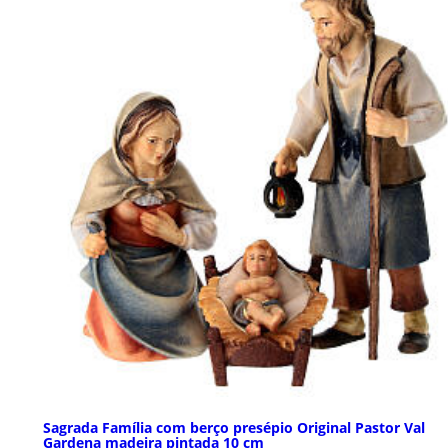
Sagrada Família com berço presépio Original Pastor Val
Gardena madeira pintada 10 cm