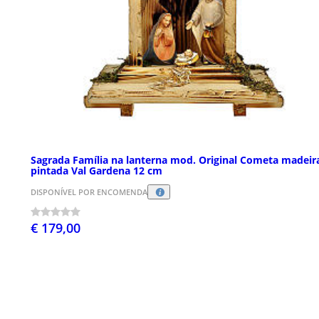
Sagrada Família na lanterna mod. Original Cometa madeir
pintada Val Gardena 12 cm
DISPONÍVEL POR ENCOMENDA
€ 179,00