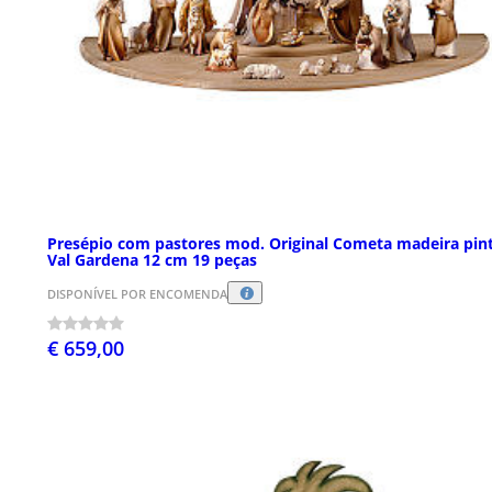
Presépio com pastores mod. Original Cometa madeira pin
Val Gardena 12 cm 19 peças
DISPONÍVEL POR ENCOMENDA
€ 659,00