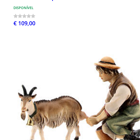
DISPONÍVEL
€ 109,00