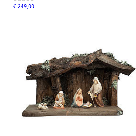
€ 249,00