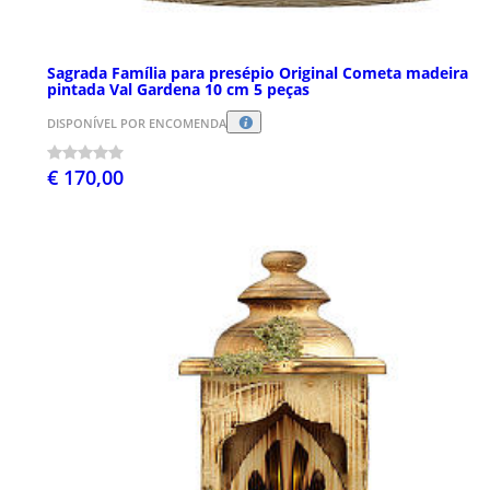
Sagrada Família para presépio Original Cometa madeira
pintada Val Gardena 10 cm 5 peças
DISPONÍVEL POR ENCOMENDA
€ 170,00