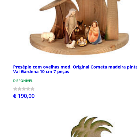
Presépio com ovelhas mod. Original Cometa madeira pint
Val Gardena 10 cm 7 peças
DISPONÍVEL
€ 190,00