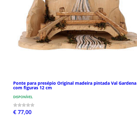
Ponte para presépio Original madeira pintada Val Gardena
com figuras 12 cm
DISPONÍVEL
€ 77,00