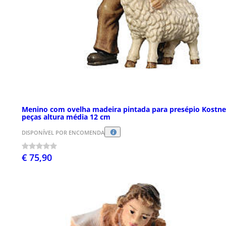
Menino com ovelha madeira pintada para presépio Kostne
peças altura média 12 cm
DISPONÍVEL POR ENCOMENDA
€ 75,90