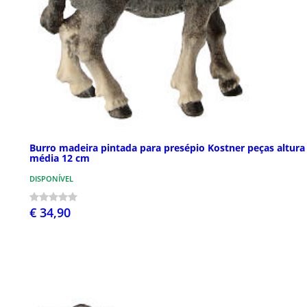
Burro madeira pintada para presépio Kostner peças altura
média 12 cm
DISPONÍVEL
€ 34,90