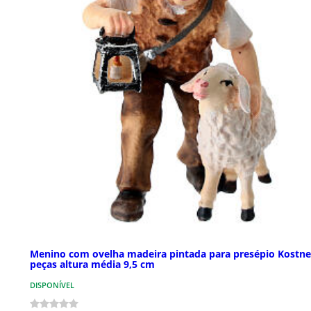
Menino com ovelha madeira pintada para presépio Kostne
peças altura média 9,5 cm
DISPONÍVEL