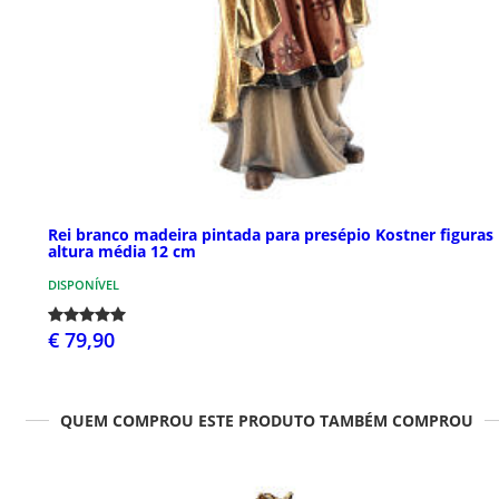
Rei branco madeira pintada para presépio Kostner figuras
altura média 12 cm
DISPONÍVEL
€ 79,90
QUEM COMPROU ESTE PRODUTO TAMBÉM COMPROU