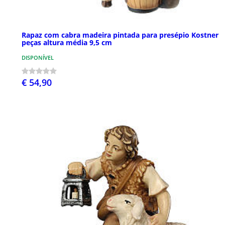
Rapaz com cabra madeira pintada para presépio Kostner
peças altura média 9,5 cm
DISPONÍVEL
€ 54,90