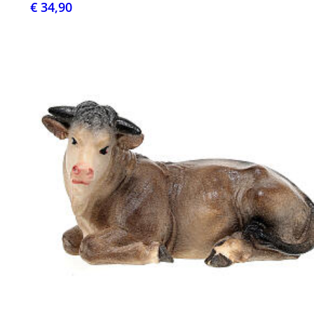
€ 34,90