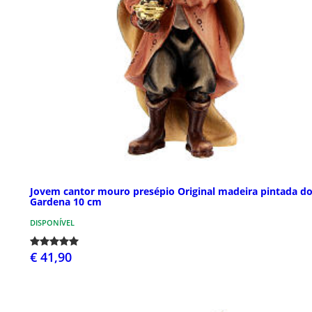
Jovem cantor mouro presépio Original madeira pintada do
Gardena 10 cm
DISPONÍVEL
€ 41,90