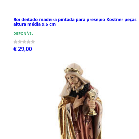
Boi deitado madeira pintada para presépio Kostner peças
altura média 9,5 cm
DISPONÍVEL
€ 29,00