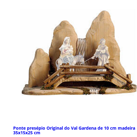
Ponte presépio Original do Val Gardena de 10 cm madeira
35x15x25 cm