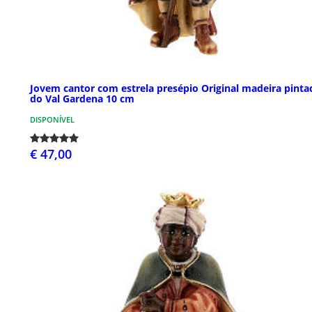
Jovem cantor com estrela presépio Original madeira pinta
do Val Gardena 10 cm
DISPONÍVEL
€ 47,00