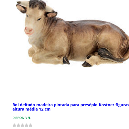
Boi deitado madeira pintada para presépio Kostner figura
altura média 12 cm
DISPONÍVEL