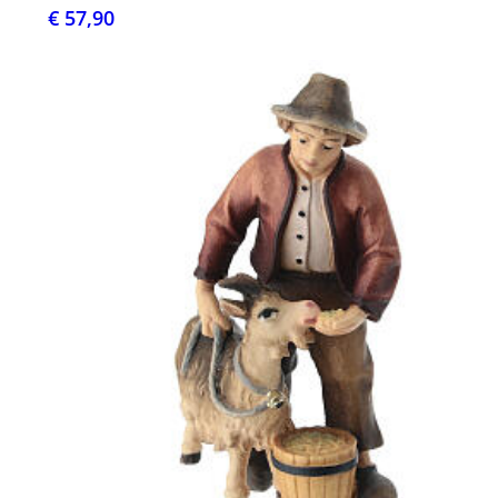
€ 57,90