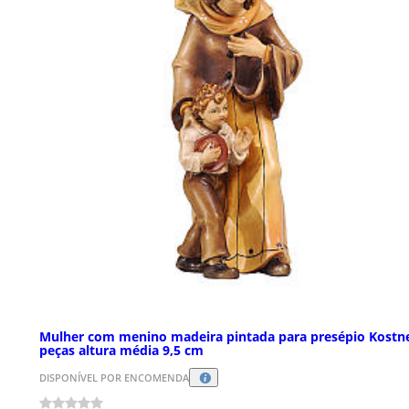
Mulher com menino madeira pintada para presépio Kostn
peças altura média 9,5 cm
DISPONÍVEL POR ENCOMENDA