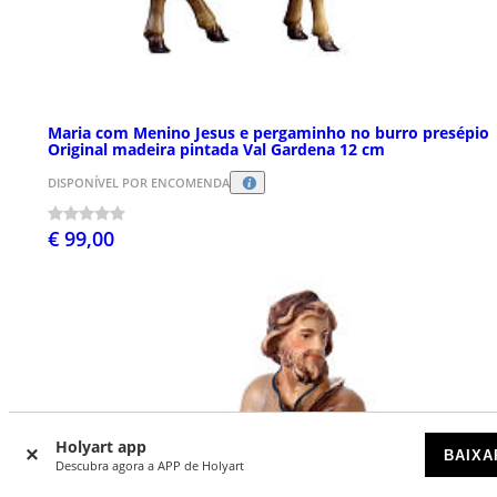
Maria com Menino Jesus e pergaminho no burro presépio
Original madeira pintada Val Gardena 12 cm
DISPONÍVEL POR ENCOMENDA
€ 99,00
Holyart app
BAIXA
Descubra agora a APP de Holyart