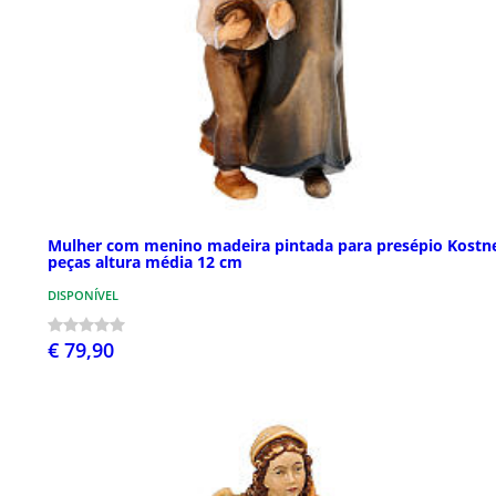
Mulher com menino madeira pintada para presépio Kostn
peças altura média 12 cm
DISPONÍVEL
€ 79,90