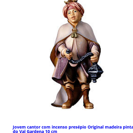
Jovem cantor com incenso presépio Original madeira pint
do Val Gardena 10 cm