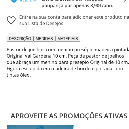
poupança por apenas 8,90€/ano.
Entre na sua conta para adicionar este produto n
sua Lista de Desejos
DESCRIÇÃO
MEDIDAS
MATERIAIS
Pastor de joelhos com menino presépio madeira pintad
Original Val Gardena 10 cm. Peça de pastor de joelhos
que abraça um menino para presépio Original de 10 cm.
Figura esculpida em madeira de bordo e pintada com
tintas óleo.
APROVEITE AS PROMOÇÕES ATIVAS