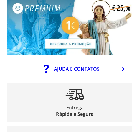
AJUDA E CONTATOS
Entrega
Rápida e Segura