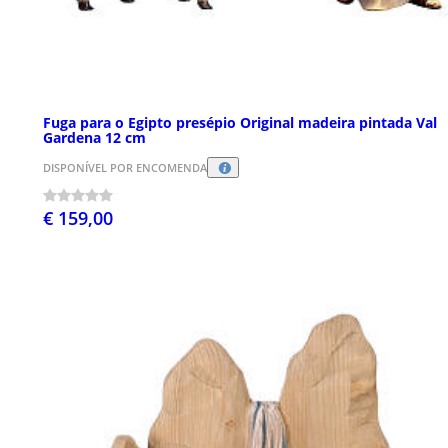
Fuga para o Egipto presépio Original madeira pintada Val
Gardena 12 cm
DISPONÍVEL POR ENCOMENDA
€ 159,00