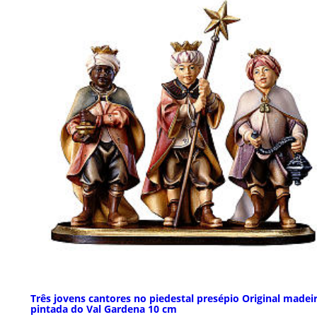
Três jovens cantores no piedestal presépio Original madei
pintada do Val Gardena 10 cm