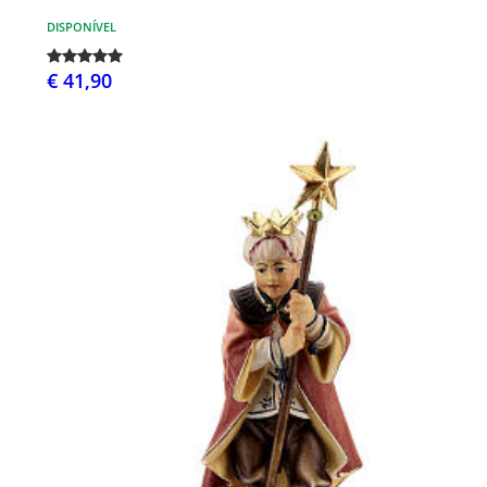
DISPONÍVEL
€ 41,90