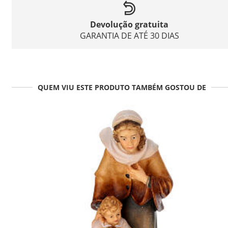
Devolução gratuita
GARANTIA DE ATÉ 30 DIAS
QUEM VIU ESTE PRODUTO TAMBÉM GOSTOU DE