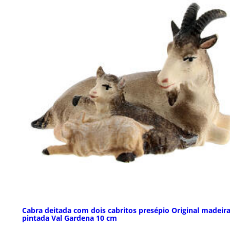
Cabra deitada com dois cabritos presépio Original madeir
pintada Val Gardena 10 cm