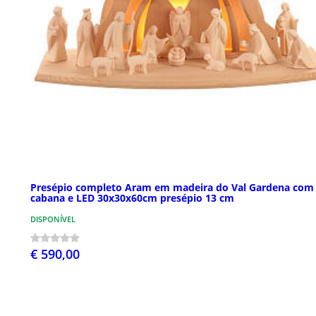
Presépio completo Aram em madeira do Val Gardena com
cabana e LED 30x30x60cm presépio 13 cm
DISPONÍVEL
€ 590,00