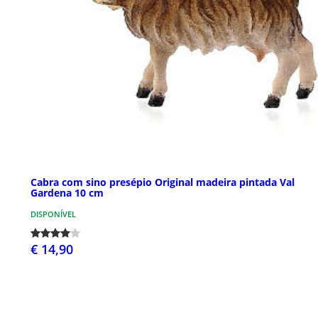
Cabra com sino presépio Original madeira pintada Val
Gardena 10 cm
DISPONÍVEL
€ 14,90