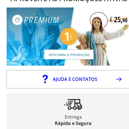
AJUDA E CONTATOS
Entrega
Rápida e Segura