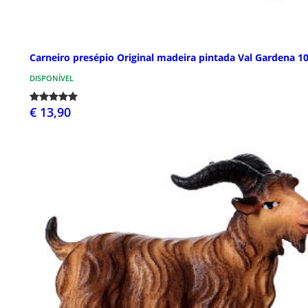
Carneiro presépio Original madeira pintada Val Gardena 1
DISPONÍVEL
€ 13,90