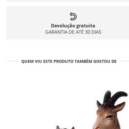
Devolução gratuita
GARANTIA DE ATÉ 30 DIAS
QUEM VIU ESTE PRODUTO TAMBÉM GOSTOU DE