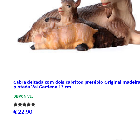
Cabra deitada com dois cabritos presépio Original madeir
pintada Val Gardena 12 cm
DISPONÍVEL
€ 22,90