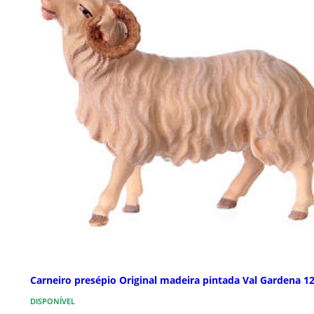
Carneiro presépio Original madeira pintada Val Gardena 1
DISPONÍVEL