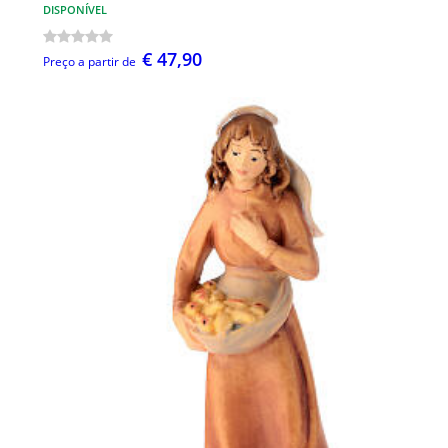
DISPONÍVEL
€ 47,90
Preço a partir de