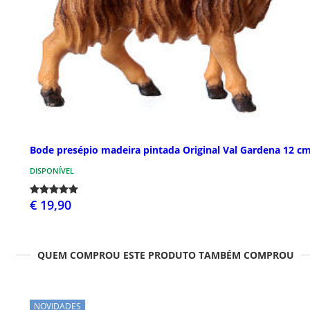
Bode presépio madeira pintada Original Val Gardena 12 c
DISPONÍVEL
€ 19,90
QUEM COMPROU ESTE PRODUTO TAMBÉM COMPROU
NOVIDADES