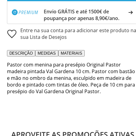
Envio GRÁTIS e até 1500€ de
poupança por apenas 8,90€/ano.
Entre na sua conta para adicionar este produto n
sua Lista de Desejos
DESCRIÇÃO
MEDIDAS
MATERIAIS
Pastor com menina para presépio Original Pastor
madeira pintada Val Gardena 10 cm. Pastor com bastão
e mão no ombro da menina, esculpido em madeira de
bordo e pintado com tintas de óleo. Peça de 10 cm para
presépio do Val Gardena Original Pastor.
APROVEITE AS PROMOÇÕES ATIVAS