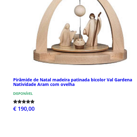
Pirâmide de Natal madeira patinada bicolor Val Gardena
Natividade Aram com ovelha
DISPONÍVEL
€ 190,00