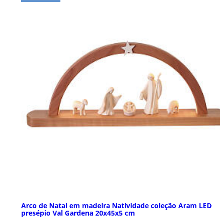
Arco de Natal em madeira Natividade coleção Aram LED
presépio Val Gardena 20x45x5 cm