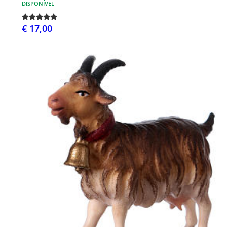
DISPONÍVEL
€ 17,00