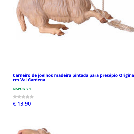
Carneiro de joelhos madeira pintada para presépio Origina
cm Val Gardena
DISPONÍVEL
€ 13,90