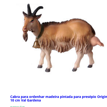
Cabra para ordenhar madeira pintada para presépio Origin
10 cm Val Gardena