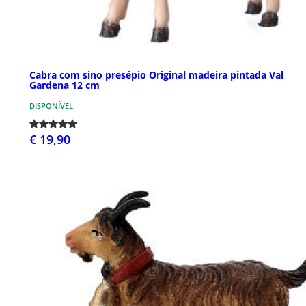
Cabra com sino presépio Original madeira pintada Val
Gardena 12 cm
DISPONÍVEL
€ 19,90