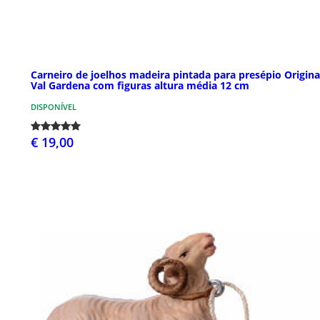
Carneiro de joelhos madeira pintada para presépio Origina
Val Gardena com figuras altura média 12 cm
DISPONÍVEL
€ 19,00