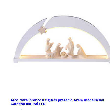
Arco Natal branco 8 figuras presépio Aram madeira Val
Gardena natural LED