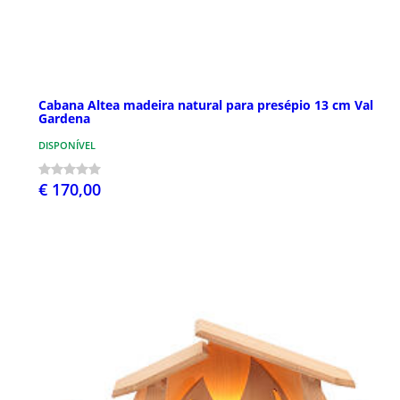
Cabana Altea madeira natural para presépio 13 cm Val
Gardena
DISPONÍVEL
€ 170,00