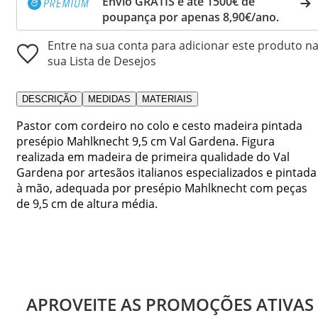
Envio GRÁTIS e até 1500€ de
poupança por apenas 8,90€/ano.
Entre na sua conta para adicionar este produto n
sua Lista de Desejos
DESCRIÇÃO
MEDIDAS
MATERIAIS
Pastor com cordeiro no colo e cesto madeira pintada
presépio Mahlknecht 9,5 cm Val Gardena. Figura
realizada em madeira de primeira qualidade do Val
Gardena por artesãos italianos especializados e pintada
à mão, adequada por presépio Mahlknecht com peças
de 9,5 cm de altura média.
APROVEITE AS PROMOÇÕES ATIVAS