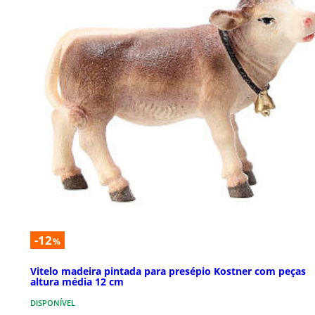
-12
%
Vitelo madeira pintada para presépio Kostner com peças
altura média 12 cm
DISPONÍVEL