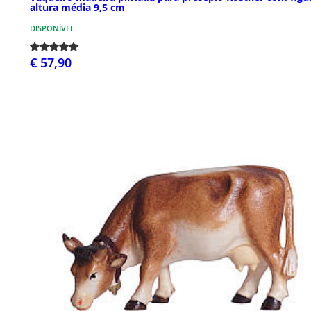
altura média 9,5 cm
DISPONÍVEL
€ 57,90