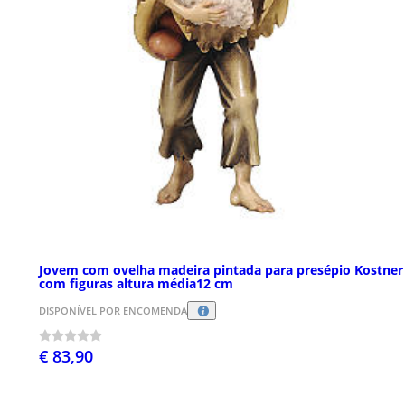
Jovem com ovelha madeira pintada para presépio Kostner
com figuras altura média12 cm
DISPONÍVEL POR ENCOMENDA
€ 83,90