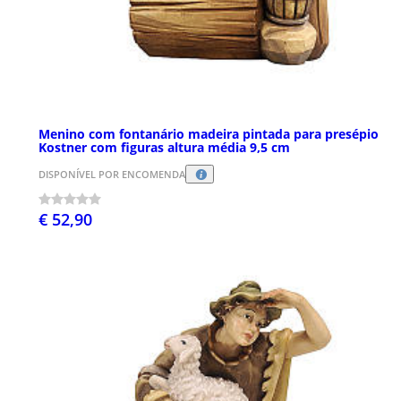
Menino com fontanário madeira pintada para presépio
Kostner com figuras altura média 9,5 cm
DISPONÍVEL POR ENCOMENDA
€ 52,90