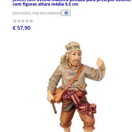
com figuras altura média 9,5 cm
DISPONÍVEL POR ENCOMENDA
€ 57,90