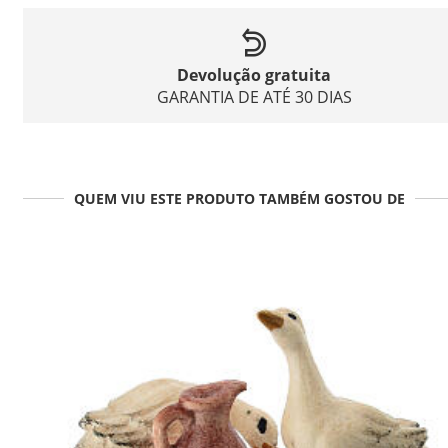
Devolução gratuita
GARANTIA DE ATÉ 30 DIAS
QUEM VIU ESTE PRODUTO TAMBÉM GOSTOU DE