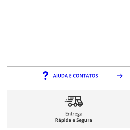
AJUDA E CONTATOS
Entrega
Rápida e Segura