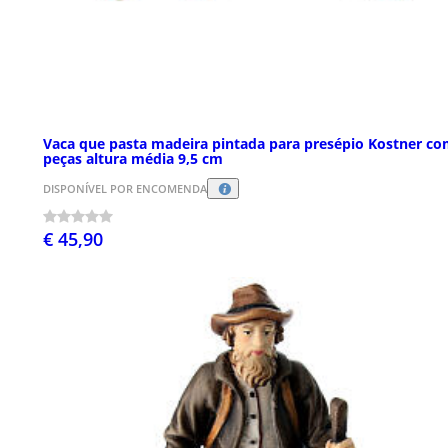
Vaca que pasta madeira pintada para presépio Kostner c
peças altura média 9,5 cm
DISPONÍVEL POR ENCOMENDA
€ 45,90