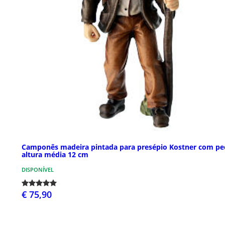
Camponês madeira pintada para presépio Kostner com pe
altura média 12 cm
DISPONÍVEL
€ 75,90