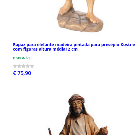
Rapaz para elefante madeira pintada para presépio Kostne
com figuras altura média12 cm
DISPONÍVEL
€ 75,90