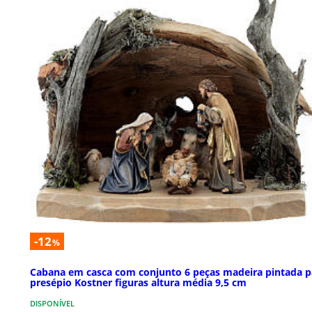
-12
%
Cabana em casca com conjunto 6 peças madeira pintada p
presépio Kostner figuras altura média 9,5 cm
DISPONÍVEL