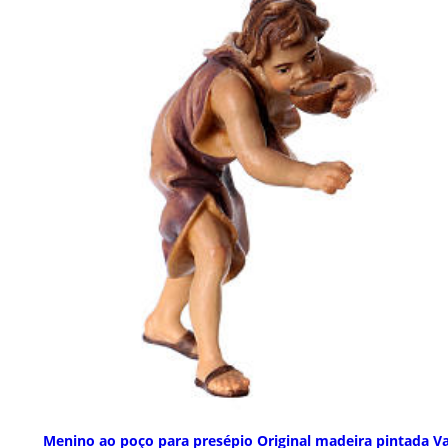
Menino ao poço para presépio Original madeira pintada Va