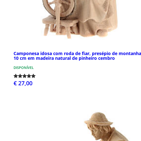
Camponesa idosa com roda de fiar, presépio de montanha
10 cm em madeira natural de pinheiro cembro
DISPONÍVEL
€ 27,00