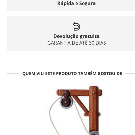
Rápida e Segura
Devolução gratuita
GARANTIA DE ATÉ 30 DIAS
QUEM VIU ESTE PRODUTO TAMBÉM GOSTOU DE