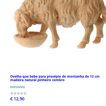
Ovelha que bebe para presépio de montanha de 12 cm
madeira natural pinheiro cembro
DISPONÍVEL
€ 12,90