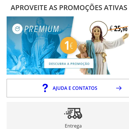
APROVEITE AS PROMOÇÕES ATIVAS
AJUDA E CONTATOS
Entrega