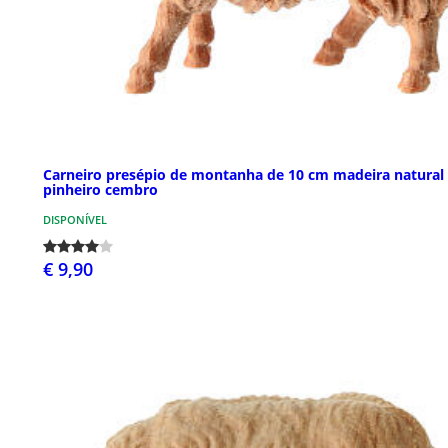
Carneiro presépio de montanha de 10 cm madeira natural
pinheiro cembro
DISPONÍVEL
€ 9,90