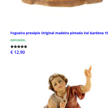
Fogueira presépio Original madeira pintada Val Gardena 1
DISPONÍVEL
€ 12,90