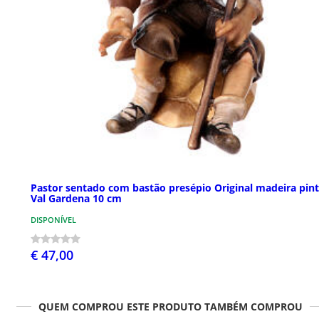
Pastor sentado com bastão presépio Original madeira pin
Val Gardena 10 cm
DISPONÍVEL
€ 47,00
QUEM COMPROU ESTE PRODUTO TAMBÉM COMPROU