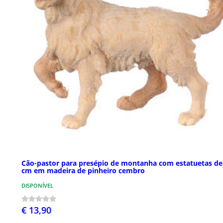
Cão-pastor para presépio de montanha com estatuetas de
cm em madeira de pinheiro cembro
DISPONÍVEL
€ 13,90