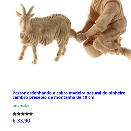
Pastor ordenhando a cabra madeira natural de pinheiro
cembro presépio de montanha de 10 cm
DISPONÍVEL
€ 33,90