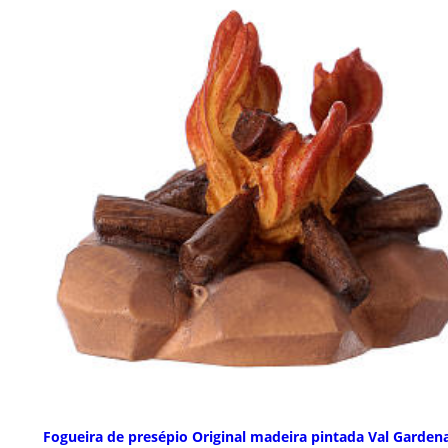
Fogueira de presépio Original madeira pintada Val Garden