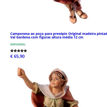
Camponesa ao poço para presépio Original madeira pinta
Val Gardena com figuras altura média 12 cm
DISPONÍVEL
€ 65,90