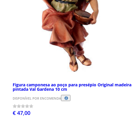
Figura camponesa ao poço para presépio Original madeira
pintada Val Gardena 10 cm
DISPONÍVEL POR ENCOMENDA
€ 47,00