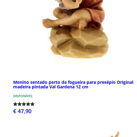
Menino sentado perto da fogueira para presépio Original
madeira pintada Val Gardena 12 cm
DISPONÍVEL
€ 47,90