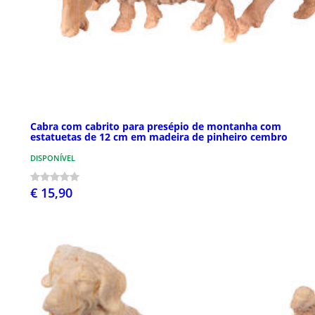
Cabra com cabrito para presépio de montanha com
estatuetas de 12 cm em madeira de pinheiro cembro
DISPONÍVEL
€ 15,90