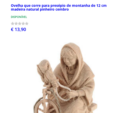
Ovelha que corre para presépio de montanha de 12 cm
madeira natural pinheiro cembro
DISPONÍVEL
€ 13,90