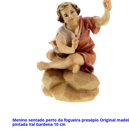
Menino sentado perto da fogueira presépio Original madei
pintada Val Gardena 10 cm