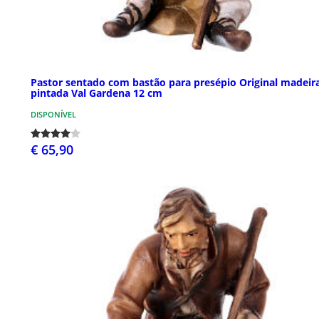
Pastor sentado com bastão para presépio Original madeir
pintada Val Gardena 12 cm
DISPONÍVEL
€ 65,90