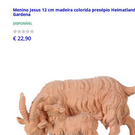
Menino Jesus 12 cm madeira colorida presépio Heimatland
Gardena
DISPONÍVEL
€ 22,90