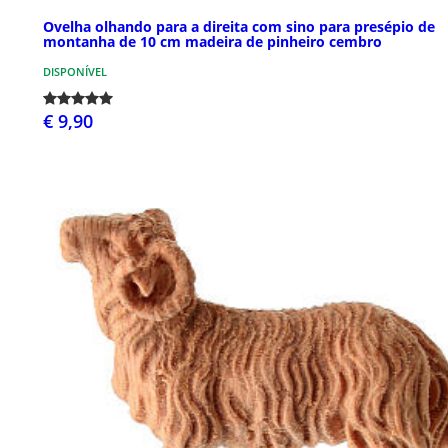
Ovelha olhando para a direita com sino para presépio de
montanha de 10 cm madeira de pinheiro cembro
DISPONÍVEL
€ 9,90