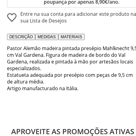
poupança por apenas 8,90€/ano.
Entre na sua conta para adicionar este produto n
sua Lista de Desejos
DESCRIÇÃO
MEDIDAS
MATERIAIS
Pastor Alemão madeira pintada presépio Mahlknecht 9,
cm Val Gardena. Figura de madeira de bordo do Val
Gardena, realizada e pintada à mão por artesãos locais
especializados.
Estatueta adequada por presépio com peças de 9,5 cm
de altura média.
Artigo manufacturado na Itália.
APROVEITE AS PROMOÇÕES ATIVAS