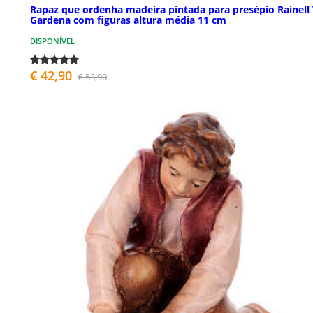
Rapaz que ordenha madeira pintada para presépio Rainell 
Gardena com figuras altura média 11 cm
DISPONÍVEL
€ 42,90
€ 53,90