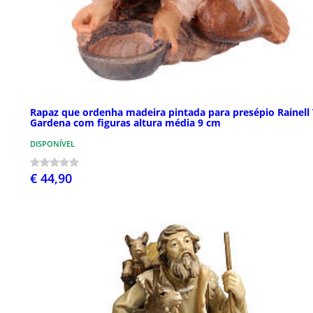
Rapaz que ordenha madeira pintada para presépio Rainell 
Gardena com figuras altura média 9 cm
DISPONÍVEL
€ 44,90