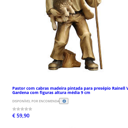
Pastor com cabras madeira pintada para presépio Rainell 
Gardena com figuras altura média 9 cm
DISPONÍVEL POR ENCOMENDA
€ 59,90