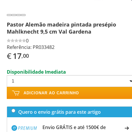
Pastor Alemão madeira pintada presépio
Mahlknecht 9,5 cm Val Gardena
0
Referência:
PR033482
€
17
,00
Disponibilidade Imediata
ADICIONAR AO CARRINHO
Quero o envio grátis para este artigo
Envio GRÁTIS e até 1500€ de