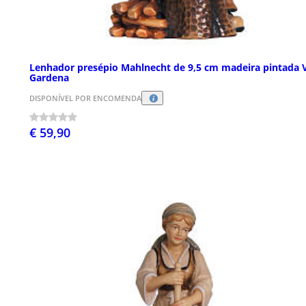
Lenhador presépio Mahlnecht de 9,5 cm madeira pintada 
Gardena
DISPONÍVEL POR ENCOMENDA
€ 59,90