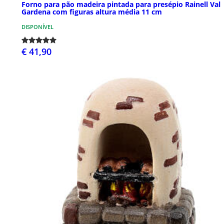
Forno para pão madeira pintada para presépio Rainell Val
Gardena com figuras altura média 11 cm
DISPONÍVEL
€ 41,90