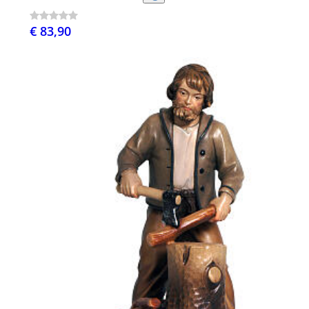
€ 83,90