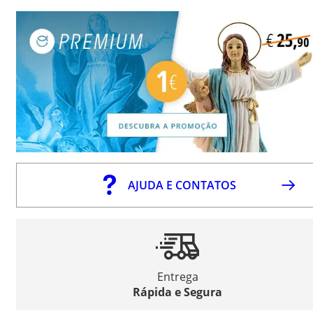
AJUDA E CONTATOS
Entrega
Rápida e Segura