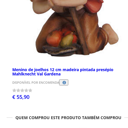
Menino de joelhos 12 cm madeira pintada presépio
Mahlknecht Val Gardena
DISPONÍVEL POR ENCOMENDA
€ 55,90
QUEM COMPROU ESTE PRODUTO TAMBÉM COMPROU