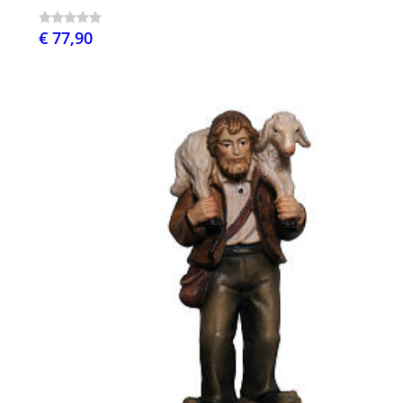
€ 77,90