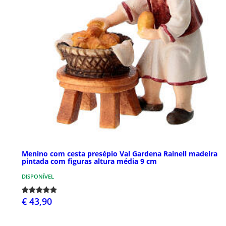
Menino com cesta presépio Val Gardena Rainell madeira
pintada com figuras altura média 9 cm
DISPONÍVEL
€ 43,90