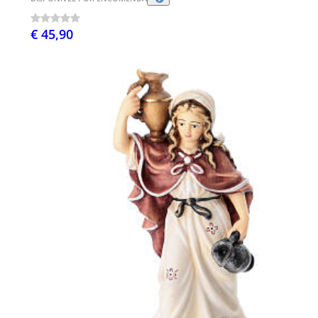
€ 45,90