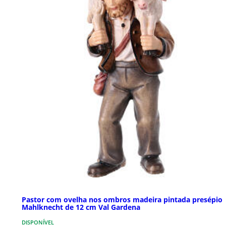
Pastor com ovelha nos ombros madeira pintada presépio
Mahlknecht de 12 cm Val Gardena
DISPONÍVEL