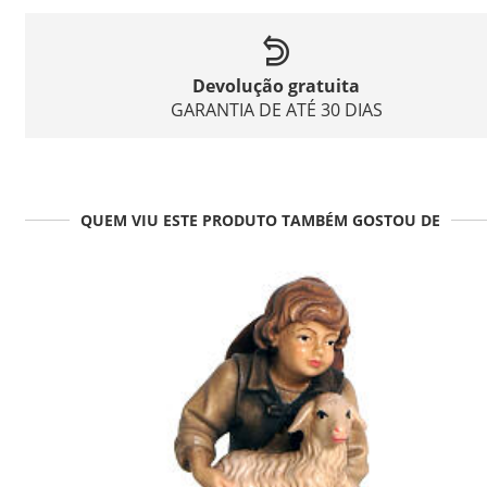
Devolução gratuita
GARANTIA DE ATÉ 30 DIAS
QUEM VIU ESTE PRODUTO TAMBÉM GOSTOU DE