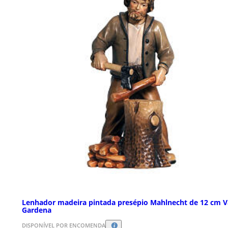
Lenhador madeira pintada presépio Mahlnecht de 12 cm V
Gardena
DISPONÍVEL POR ENCOMENDA