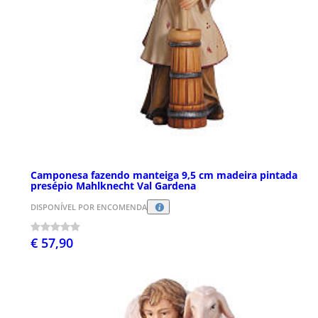
Camponesa fazendo manteiga 9,5 cm madeira pintada
presépio Mahlknecht Val Gardena
DISPONÍVEL POR ENCOMENDA
€ 57,90