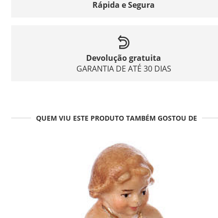
Rápida e Segura
Devolução gratuita
GARANTIA DE ATÉ 30 DIAS
QUEM VIU ESTE PRODUTO TAMBÉM GOSTOU DE