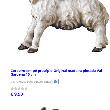
Cordeiro em pé presépio Original madeira pintada Val
Gardena 10 cm
DISPONÍVEL POR ENCOMENDA
€ 9,90