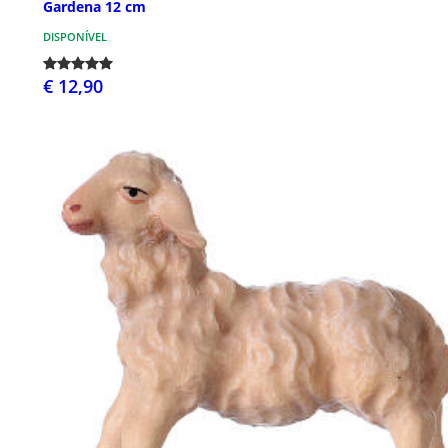
Gardena 12 cm
DISPONÍVEL
€ 12,90