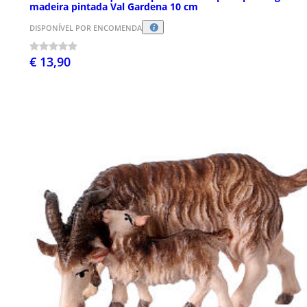
madeira pintada Val Gardena 10 cm
DISPONÍVEL POR ENCOMENDA
€ 13,90