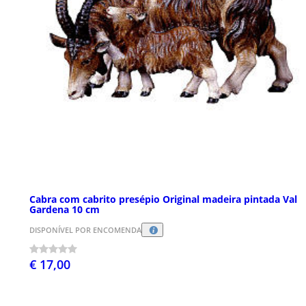
Cabra com cabrito presépio Original madeira pintada Val
Gardena 10 cm
DISPONÍVEL POR ENCOMENDA
€ 17,00