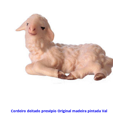
Cordeiro deitado presépio Original madeira pintada Val