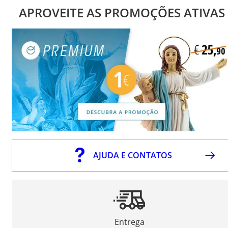
APROVEITE AS PROMOÇÕES ATIVAS
AJUDA E CONTATOS
Entrega