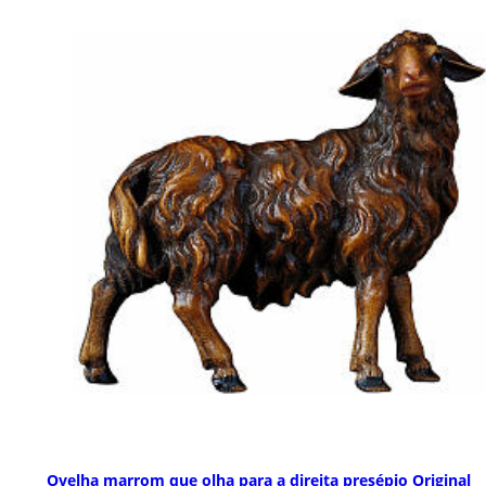
Ovelha marrom que olha para a direita presépio Original