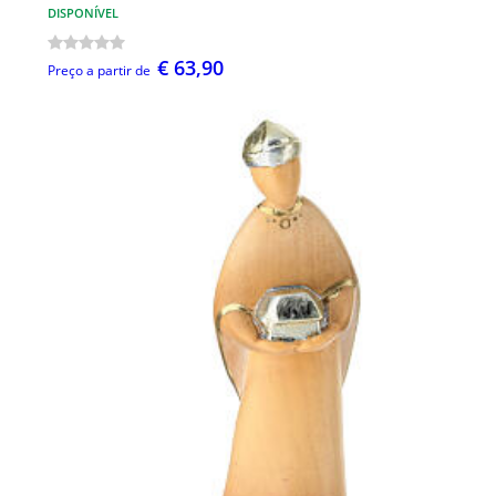
DISPONÍVEL
€ 63,90
Preço a partir de