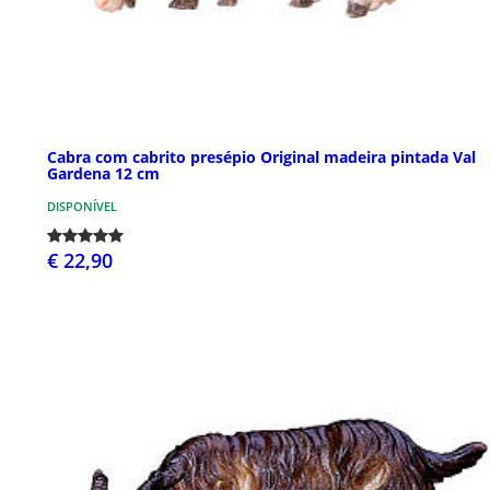
Cabra com cabrito presépio Original madeira pintada Val
Gardena 12 cm
DISPONÍVEL
€ 22,90