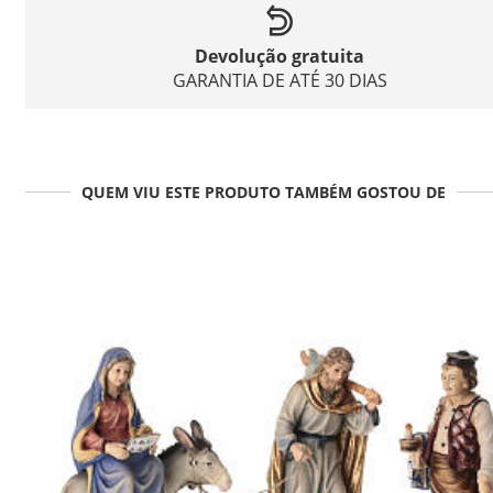
Devolução gratuita
GARANTIA DE ATÉ 30 DIAS
QUEM VIU ESTE PRODUTO TAMBÉM GOSTOU DE