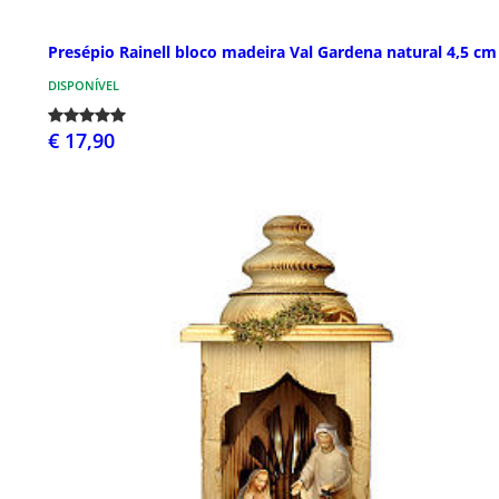
Presépio Rainell bloco madeira Val Gardena natural 4,5 cm
DISPONÍVEL
€ 17,90