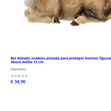
Boi deitado madeira pintada para presépio Kostner figura
altura média 12 cm
DISPONÍVEL
€ 34,90