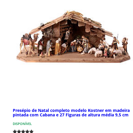
Presépio de Natal completo modelo Kostner em madeira
pintada com Cabana e 27 Figuras de altura média 9,5 cm
DISPONÍVEL