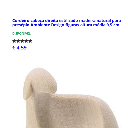
Cordeiro cabeça direita estilizado madeira natural para
presépio Ambiente Design figuras altura média 9,5 cm
DISPONÍVEL
€ 4,59