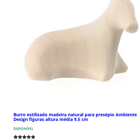
Burro estilizado madeira natural para presépio Ambiente
Design figuras altura média 9,5 cm
DISPONÍVEL