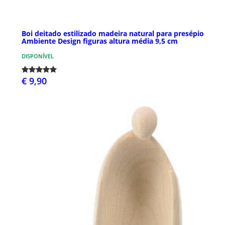
Boi deitado estilizado madeira natural para presépio
Ambiente Design figuras altura média 9,5 cm
DISPONÍVEL
€ 9,90