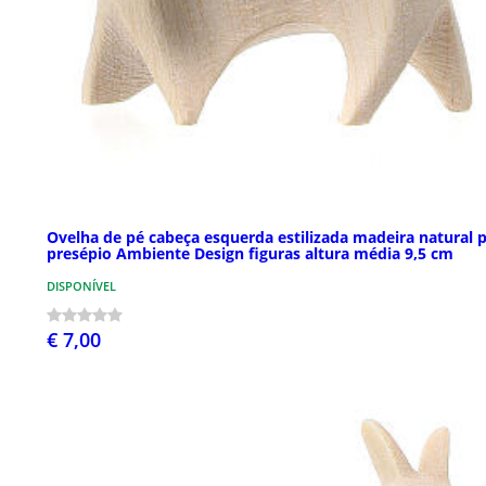
Ovelha de pé cabeça esquerda estilizada madeira natural 
presépio Ambiente Design figuras altura média 9,5 cm
DISPONÍVEL
€ 7,00