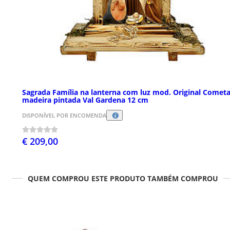
Sagrada Família na lanterna com luz mod. Original Comet
madeira pintada Val Gardena 12 cm
DISPONÍVEL POR ENCOMENDA
€ 209,00
QUEM COMPROU ESTE PRODUTO TAMBÉM COMPROU