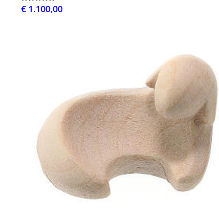
€ 1.100,00