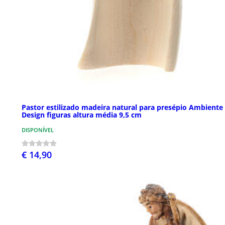
Pastor estilizado madeira natural para presépio Ambiente
Design figuras altura média 9,5 cm
DISPONÍVEL
€ 14,90