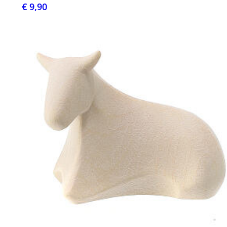
€ 9,90