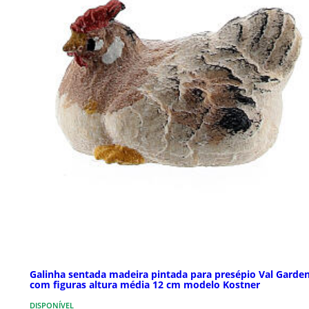
Galinha sentada madeira pintada para presépio Val Garde
com figuras altura média 12 cm modelo Kostner
DISPONÍVEL