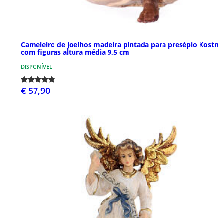
Cameleiro de joelhos madeira pintada para presépio Kost
com figuras altura média 9,5 cm
DISPONÍVEL
€ 57,90