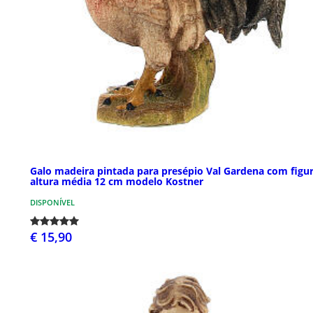
Galo madeira pintada para presépio Val Gardena com figu
altura média 12 cm modelo Kostner
DISPONÍVEL
€ 15,90