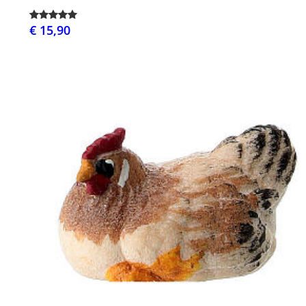
€ 15,90