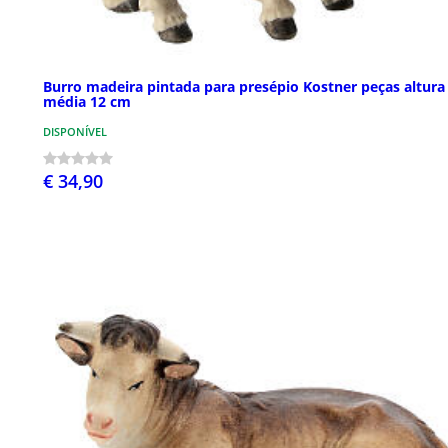
Burro madeira pintada para presépio Kostner peças altura
média 12 cm
DISPONÍVEL
€ 34,90