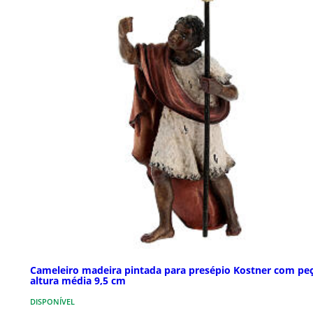
Cameleiro madeira pintada para presépio Kostner com pe
altura média 9,5 cm
DISPONÍVEL