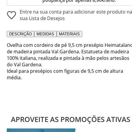
Entre na sua conta para adicionar este produto n
sua Lista de Desejos
DESCRIÇÃO
MEDIDAS
MATERIAIS
Ovelha com cordeiro de pé 9,5 cm presépio Heimatalan
de madeira pintada Val Gardena. Estatueta de madeira
100% italiana, realizada e pintada à mão pelos artesãos
do Val Gardena.
Ideal para presépios com figuras de 9,5 cm de altura
média.
APROVEITE AS PROMOÇÕES ATIVAS