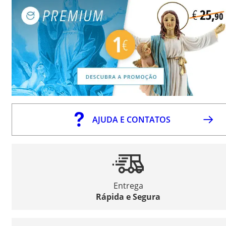
AJUDA E CONTATOS
Entrega
Rápida e Segura