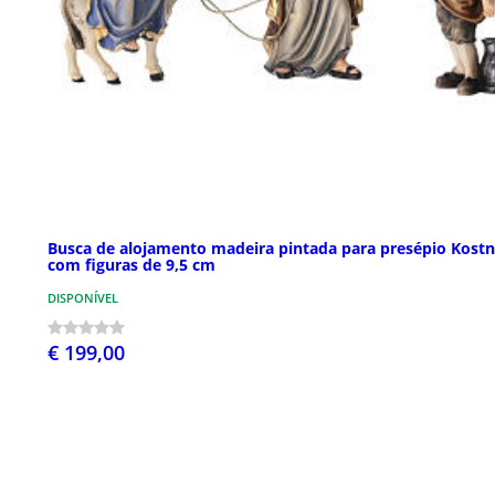
Busca de alojamento madeira pintada para presépio Kostn
com figuras de 9,5 cm
DISPONÍVEL
€ 199,00