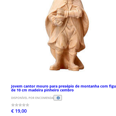
Jovem cantor mouro para presépio de montanha com figu
de 10 cm madeira pinheiro cembro
DISPONÍVEL POR ENCOMENDA
€ 19,00