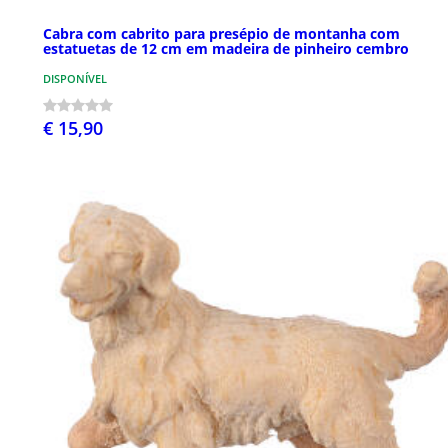
Cabra com cabrito para presépio de montanha com
estatuetas de 12 cm em madeira de pinheiro cembro
DISPONÍVEL
€ 15,90