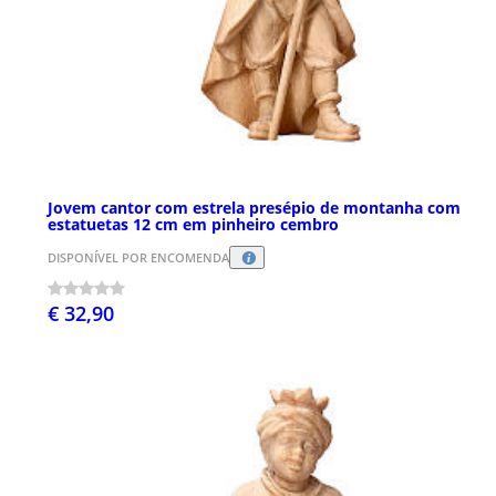
Jovem cantor com estrela presépio de montanha com
estatuetas 12 cm em pinheiro cembro
DISPONÍVEL POR ENCOMENDA
€ 32,90