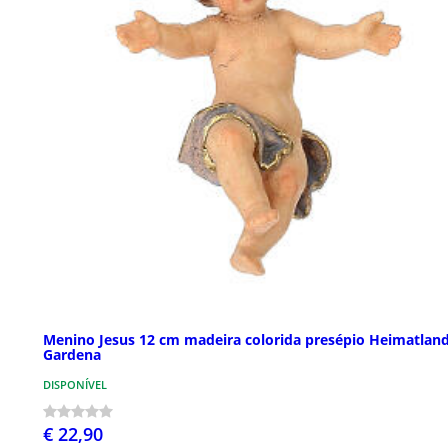
Menino Jesus 12 cm madeira colorida presépio Heimatland
Gardena
DISPONÍVEL
€ 22,90