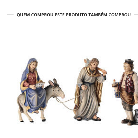
QUEM COMPROU ESTE PRODUTO TAMBÉM COMPROU