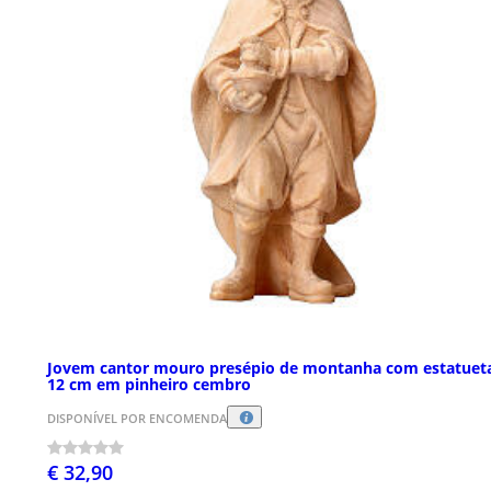
Jovem cantor mouro presépio de montanha com estatuet
12 cm em pinheiro cembro
DISPONÍVEL POR ENCOMENDA
€ 32,90