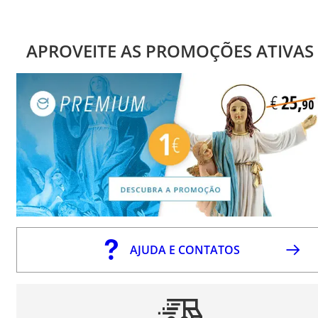
APROVEITE AS PROMOÇÕES ATIVAS
AJUDA E CONTATOS