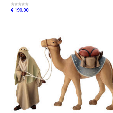
€ 190,00