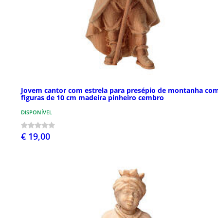
Jovem cantor com estrela para presépio de montanha co
figuras de 10 cm madeira pinheiro cembro
DISPONÍVEL
€ 19,00