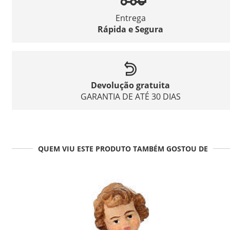
Entrega
Rápida e Segura
Devolução gratuita
GARANTIA DE ATÉ 30 DIAS
QUEM VIU ESTE PRODUTO TAMBÉM GOSTOU DE