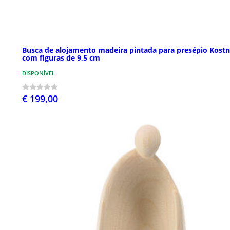
Busca de alojamento madeira pintada para presépio Kostn
com figuras de 9,5 cm
DISPONÍVEL
€ 199,00