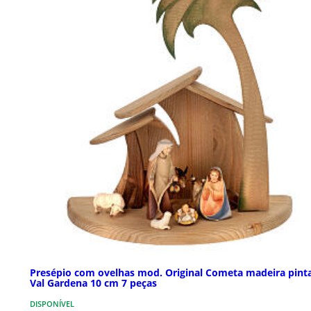
Presépio com ovelhas mod. Original Cometa madeira pint
Val Gardena 10 cm 7 peças
DISPONÍVEL