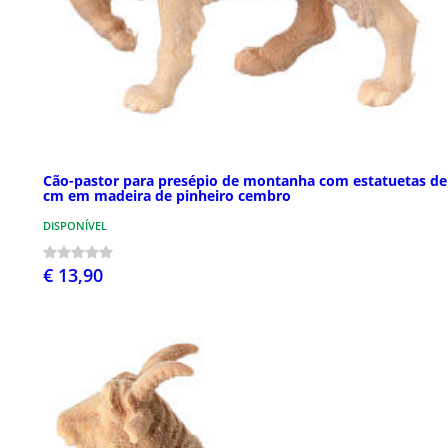
Cão-pastor para presépio de montanha com estatuetas de
cm em madeira de pinheiro cembro
DISPONÍVEL
€ 13,90