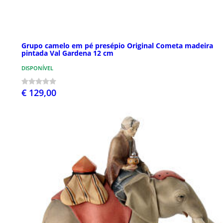
Grupo camelo em pé presépio Original Cometa madeira
pintada Val Gardena 12 cm
DISPONÍVEL
€ 129,00