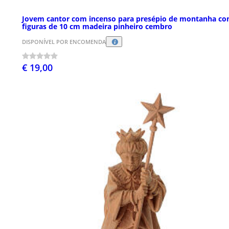
Jovem cantor com incenso para presépio de montanha c
figuras de 10 cm madeira pinheiro cembro
DISPONÍVEL POR ENCOMENDA
€ 19,00