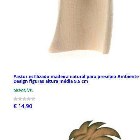
Pastor estilizado madeira natural para presépio Ambiente
Design figuras altura média 9,5 cm
DISPONÍVEL
€ 14,90