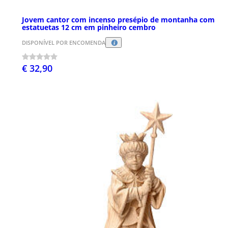
Jovem cantor com incenso presépio de montanha com
estatuetas 12 cm em pinheiro cembro
DISPONÍVEL POR ENCOMENDA
€ 32,90