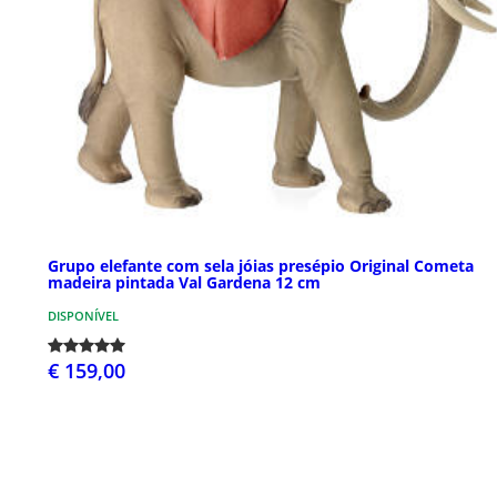
Grupo elefante com sela jóias presépio Original Cometa
madeira pintada Val Gardena 12 cm
DISPONÍVEL
€ 159,00