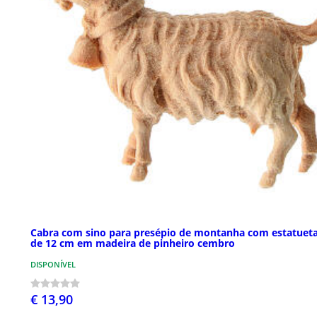
Cabra com sino para presépio de montanha com estatuet
de 12 cm em madeira de pinheiro cembro
DISPONÍVEL
€ 13,90