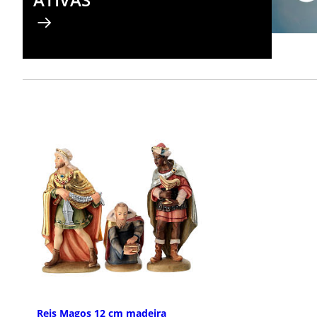
Reis Magos 12 cm madeira