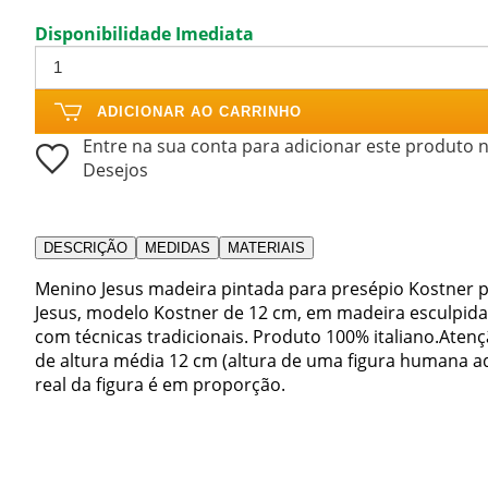
Disponibilidade Imediata
ADICIONAR AO CARRINHO
Entre na sua conta para adicionar este produto n
Desejos
DESCRIÇÃO
MEDIDAS
MATERIAIS
Menino Jesus madeira pintada para presépio Kostner 
Jesus, modelo Kostner de 12 cm, em madeira esculpida
com técnicas tradicionais. Produto 100% italiano.Aten
de altura média 12 cm (altura de uma figura humana ad
real da figura é em proporção.