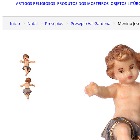
ARTIGOS RELIGIOSOS
PRODUTOS DOS MOSTEIROS
OBJETOS LITÚR
Inicio
Natal
Presépios
Presépio Val Gardena
Menino Je