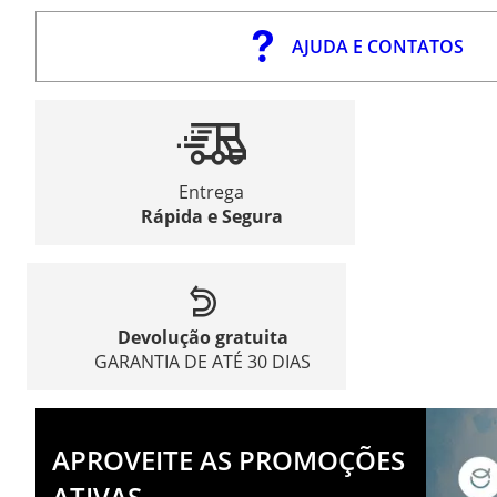
AJUDA E CONTATOS
Entrega
Rápida e Segura
Devolução gratuita
GARANTIA DE ATÉ 30 DIAS
APROVEITE AS PROMOÇÕES
ATIVAS