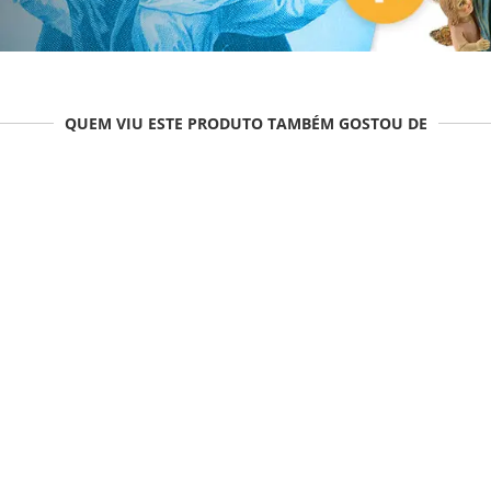
QUEM VIU ESTE PRODUTO TAMBÉM GOSTOU DE