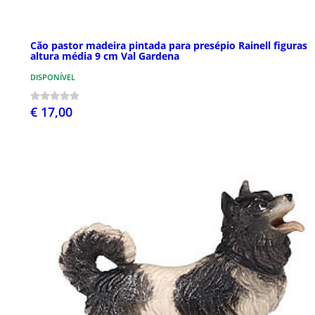
Cão pastor madeira pintada para presépio Rainell figuras
altura média 9 cm Val Gardena
DISPONÍVEL
€ 17,00