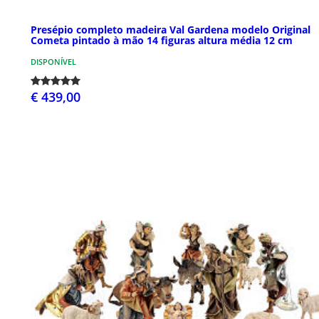
Presépio completo madeira Val Gardena modelo Original
Cometa pintado à mão 14 figuras altura média 12 cm
DISPONÍVEL
€ 439,00