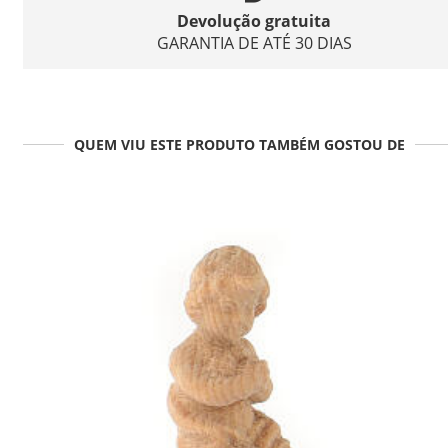
Devolução gratuita
GARANTIA DE ATÉ 30 DIAS
QUEM VIU ESTE PRODUTO TAMBÉM GOSTOU DE