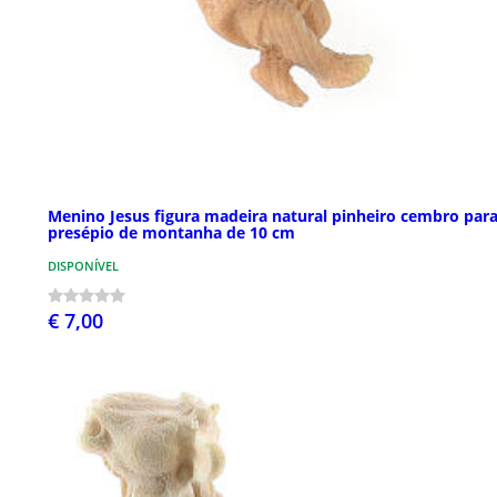
Menino Jesus figura madeira natural pinheiro cembro par
presépio de montanha de 10 cm
DISPONÍVEL
€ 7,00