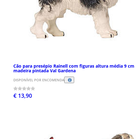
Cão para presépio Rainell com figuras altura média 9 cm
madeira pintada Val Gardena
DISPONÍVEL POR ENCOMENDA
€ 13,90