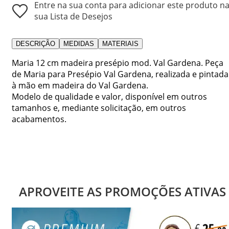
Entre na sua conta para adicionar este produto n
sua Lista de Desejos
DESCRIÇÃO
MEDIDAS
MATERIAIS
Maria 12 cm madeira presépio mod. Val Gardena. Peça
de Maria para Presépio Val Gardena, realizada e pintada
à mão em madeira do Val Gardena.
Modelo de qualidade e valor, disponível em outros
tamanhos e, mediante solicitação, em outros
acabamentos.
APROVEITE AS PROMOÇÕES ATIVAS