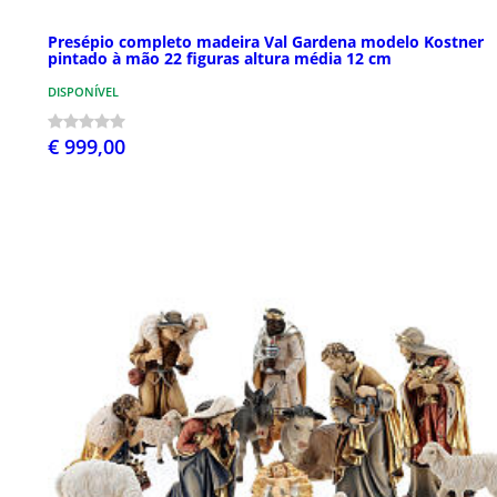
Presépio completo madeira Val Gardena modelo Kostner
pintado à mão 22 figuras altura média 12 cm
DISPONÍVEL
€ 999,00