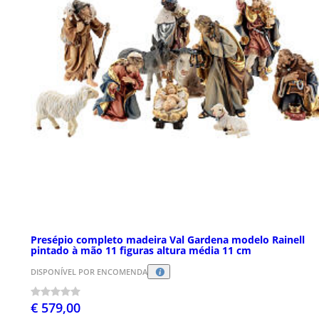
Presépio completo madeira Val Gardena modelo Rainell
pintado à mão 11 figuras altura média 11 cm
DISPONÍVEL POR ENCOMENDA
€ 579,00