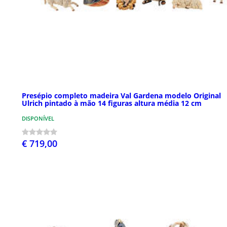
Presépio completo madeira Val Gardena modelo Original
Ulrich pintado à mão 14 figuras altura média 12 cm
DISPONÍVEL
€ 719,00