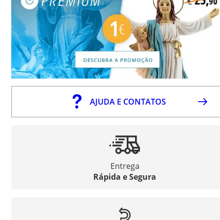
AJUDA E CONTATOS
Entrega
Rápida e Segura