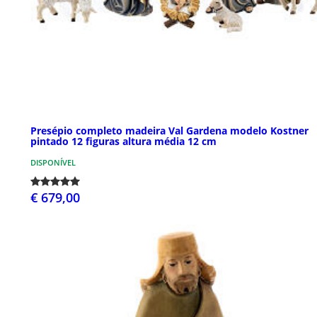
Presépio completo madeira Val Gardena modelo Kostner
pintado 12 figuras altura média 12 cm
DISPONÍVEL
€ 679,00