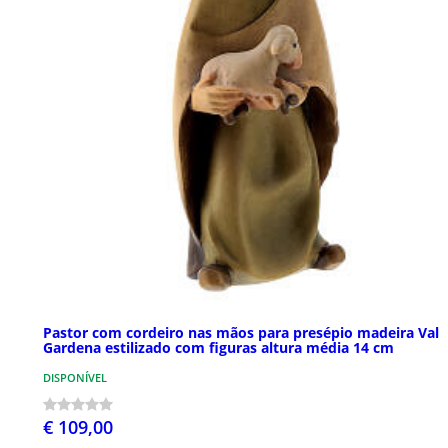
Pastor com cordeiro nas mãos para presépio madeira Val
Gardena estilizado com figuras altura média 14 cm
DISPONÍVEL
€ 109,00