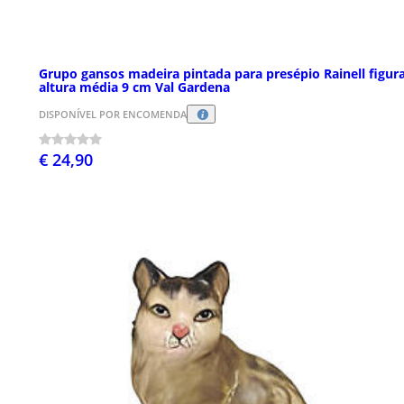
Grupo gansos madeira pintada para presépio Rainell figur
altura média 9 cm Val Gardena
DISPONÍVEL POR ENCOMENDA
€ 24,90