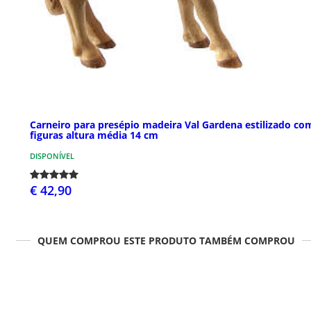
Carneiro para presépio madeira Val Gardena estilizado co
figuras altura média 14 cm
DISPONÍVEL
€ 42,90
QUEM COMPROU ESTE PRODUTO TAMBÉM COMPROU