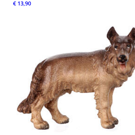
€ 13,90