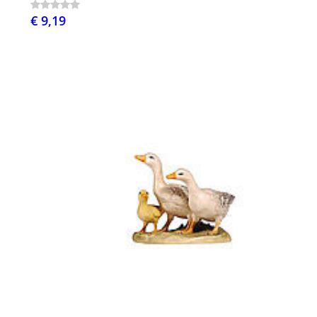
€ 9,19