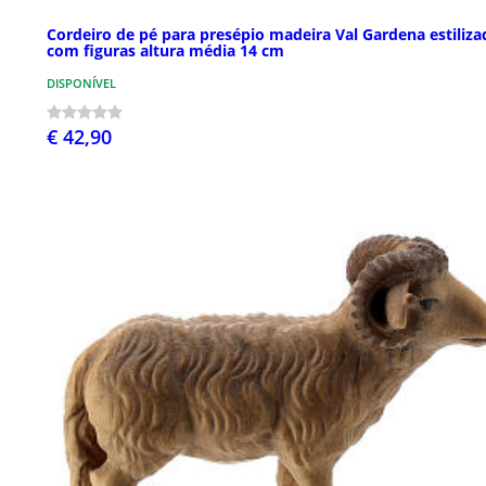
Cordeiro de pé para presépio madeira Val Gardena estiliza
com figuras altura média 14 cm
DISPONÍVEL
€ 42,90