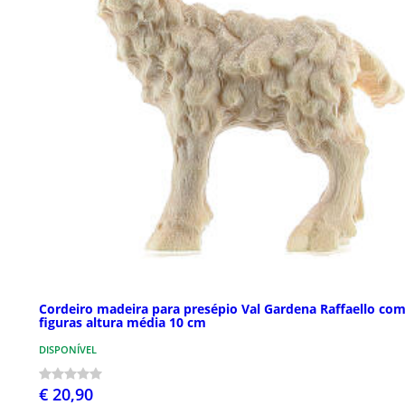
Cordeiro madeira para presépio Val Gardena Raffaello co
figuras altura média 10 cm
DISPONÍVEL
€ 20,90