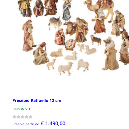
Presépio Raffaello 12 cm
DISPONÍVEL
€ 1.490,00
Preço a partir de