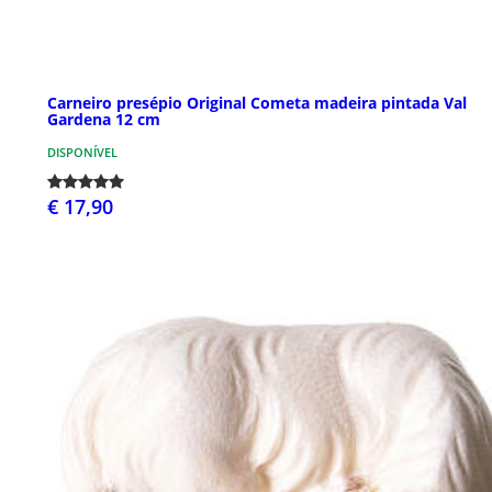
Carneiro presépio Original Cometa madeira pintada Val
Gardena 12 cm
DISPONÍVEL
€ 17,90