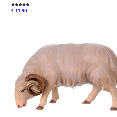
€ 11,90