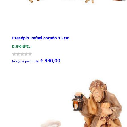
Presépio Rafael corado 15 cm
DISPONÍVEL
€ 990,00
Preço a partir de