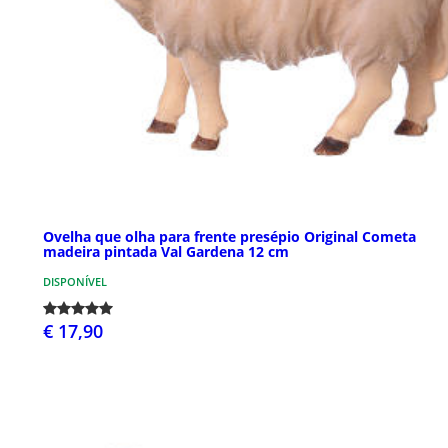
Ovelha que olha para frente presépio Original Cometa
madeira pintada Val Gardena 12 cm
DISPONÍVEL
€ 17,90