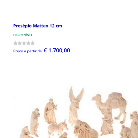
Presépio Matteo 12 cm
DISPONÍVEL
€ 1.700,00
Preço a partir de