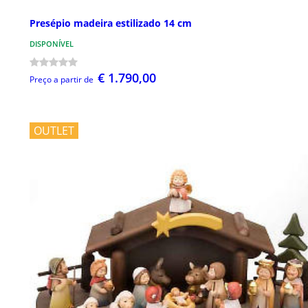
Presépio madeira estilizado 14 cm
DISPONÍVEL
€ 1.790,00
Preço a partir de
OUTLET