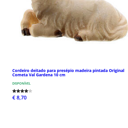
Cordeiro deitado para presépio madeira pintada Original
Cometa Val Gardena 10 cm
DISPONÍVEL
€ 8,70