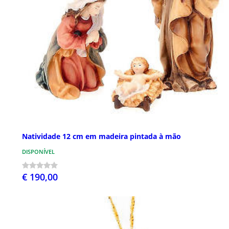
Natividade 12 cm em madeira pintada à mão
DISPONÍVEL
€ 190,00