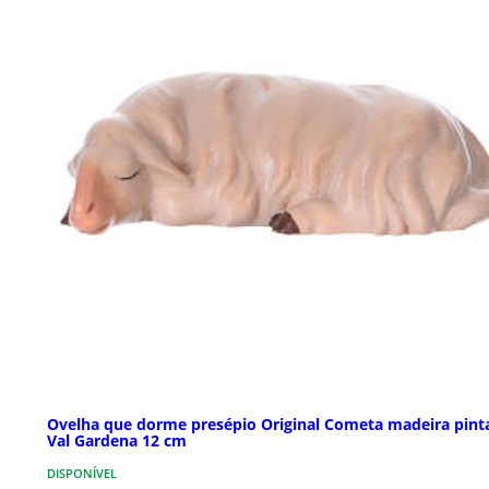
Ovelha que dorme presépio Original Cometa madeira pint
Val Gardena 12 cm
DISPONÍVEL