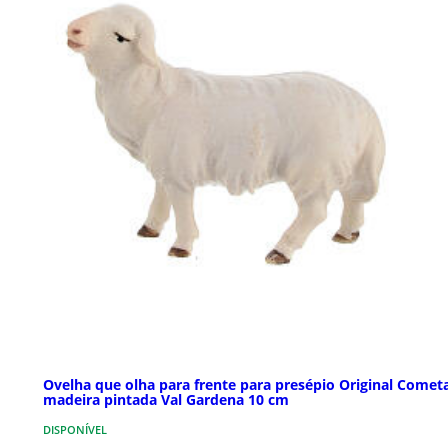
Ovelha que olha para frente para presépio Original Comet
madeira pintada Val Gardena 10 cm
DISPONÍVEL