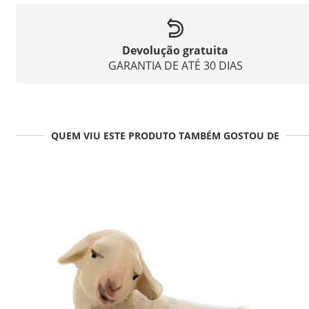
Devolução gratuita
GARANTIA DE ATÉ 30 DIAS
QUEM VIU ESTE PRODUTO TAMBÉM GOSTOU DE