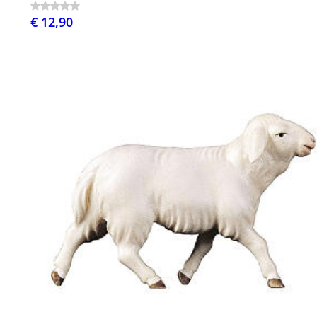
€ 12,90