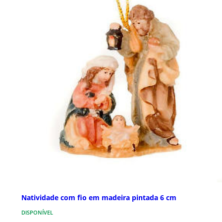
Natividade com fio em madeira pintada 6 cm
DISPONÍVEL