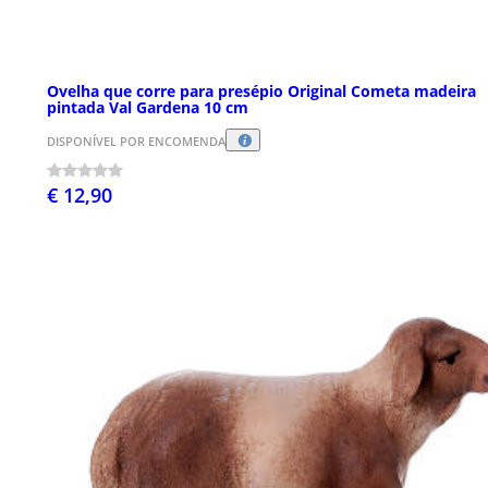
Ovelha que corre para presépio Original Cometa madeira
pintada Val Gardena 10 cm
DISPONÍVEL POR ENCOMENDA
€ 12,90