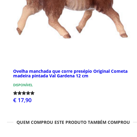
Ovelha manchada que corre presépio Original Cometa
madeira pintada Val Gardena 12 cm
DISPONÍVEL
€ 17,90
QUEM COMPROU ESTE PRODUTO TAMBÉM COMPROU