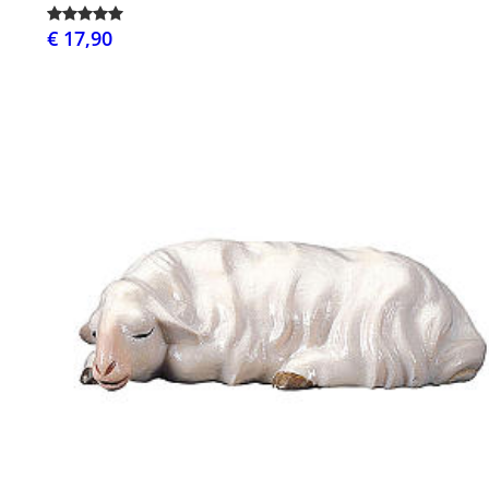
€ 17,90