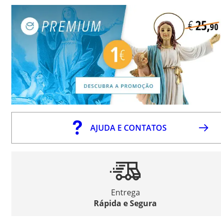
AJUDA E CONTATOS
Entrega
Rápida e Segura