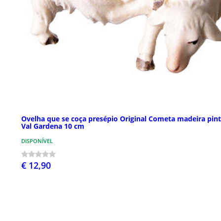
Ovelha que se coça presépio Original Cometa madeira pin
Val Gardena 10 cm
DISPONÍVEL
€ 12,90