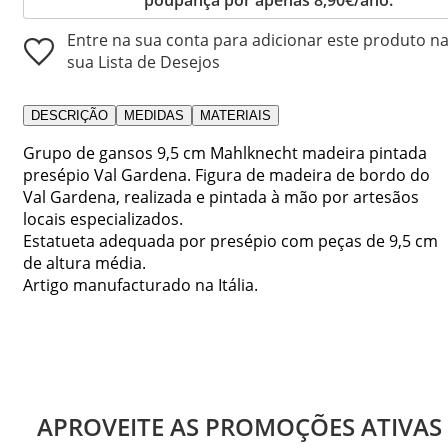
Entre na sua conta para adicionar este produto n
sua Lista de Desejos
DESCRIÇÃO
MEDIDAS
MATERIAIS
Grupo de gansos 9,5 cm Mahlknecht madeira pintada
presépio Val Gardena. Figura de madeira de bordo do
Val Gardena, realizada e pintada à mão por artesãos
locais especializados.
Estatueta adequada por presépio com peças de 9,5 cm
de altura média.
Artigo manufacturado na Itália.
APROVEITE AS PROMOÇÕES ATIVAS