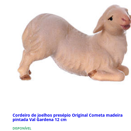
Cordeiro de joelhos presépio Original Cometa madeira
pintada Val Gardena 12 cm
DISPONÍVEL