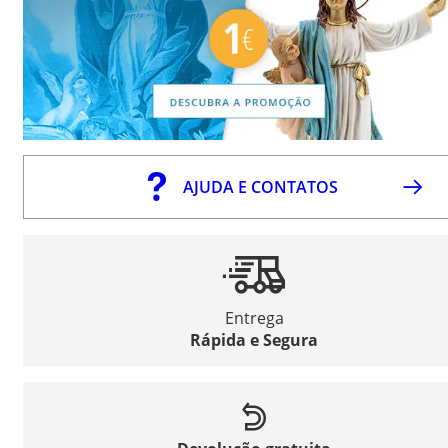
AJUDA E CONTATOS
Entrega
Rápida e Segura