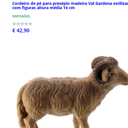
Cordeiro de pé para presépio madeira Val Gardena estiliza
com figuras altura média 14 cm
DISPONÍVEL
€ 42,90