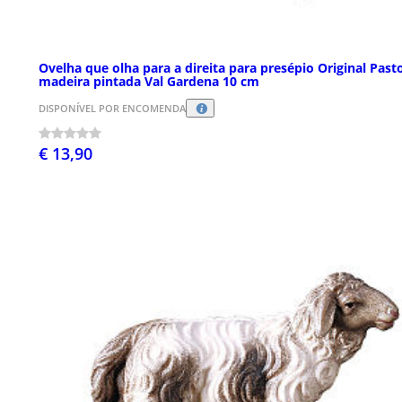
Ovelha que olha para a direita para presépio Original Past
madeira pintada Val Gardena 10 cm
DISPONÍVEL POR ENCOMENDA
€ 13,90