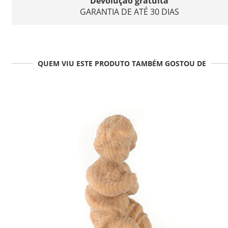
Devolução gratuita
GARANTIA DE ATÉ 30 DIAS
QUEM VIU ESTE PRODUTO TAMBÉM GOSTOU DE