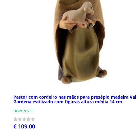
Pastor com cordeiro nas mãos para presépio madeira Val
Gardena estilizado com figuras altura média 14 cm
DISPONÍVEL
€ 109,00