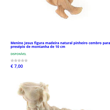
Menino Jesus figura madeira natural pinheiro cembro par
presépio de montanha de 10 cm
DISPONÍVEL
€ 7,00