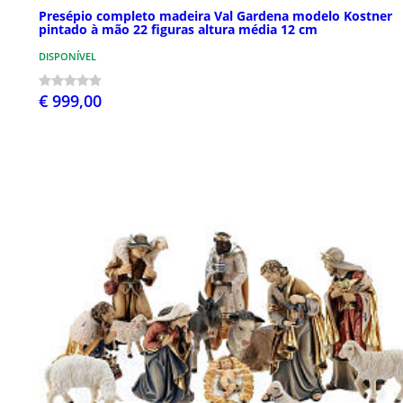
Presépio completo madeira Val Gardena modelo Kostner
pintado à mão 22 figuras altura média 12 cm
DISPONÍVEL
€ 999,00