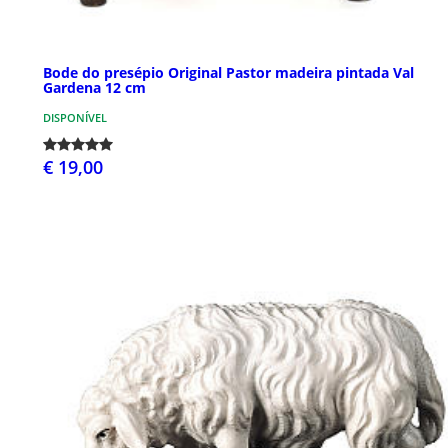
Bode do presépio Original Pastor madeira pintada Val
Gardena 12 cm
DISPONÍVEL
€ 19,00