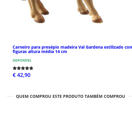
Carneiro para presépio madeira Val Gardena estilizado co
figuras altura média 14 cm
DISPONÍVEL
€ 42,90
QUEM COMPROU ESTE PRODUTO TAMBÉM COMPROU