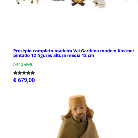
Presépio completo madeira Val Gardena modelo Kostner
pintado 12 figuras altura média 12 cm
DISPONÍVEL
€ 679,00