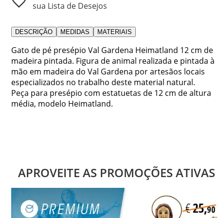
sua Lista de Desejos
DESCRIÇÃO
MEDIDAS
MATERIAIS
Gato de pé presépio Val Gardena Heimatland 12 cm de
madeira pintada. Figura de animal realizada e pintada à
mão em madeira do Val Gardena por artesãos locais
especializados no trabalho deste material natural.
Peça para presépio com estatuetas de 12 cm de altura
média, modelo Heimatland.
APROVEITE AS PROMOÇÕES ATIVAS