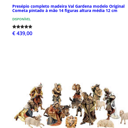
Presépio completo madeira Val Gardena modelo Original
Cometa pintado à mão 14 figuras altura média 12 cm
DISPONÍVEL
€ 439,00