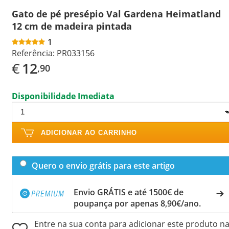
Gato de pé presépio Val Gardena Heimatland
12 cm de madeira pintada
1
Referência:
PR033156
€
12
,90
Disponibilidade Imediata
ADICIONAR AO CARRINHO
Quero o envio grátis para este artigo
Envio GRÁTIS e até 1500€ de
poupança por apenas 8,90€/ano.
Entre na sua conta para adicionar este produto n