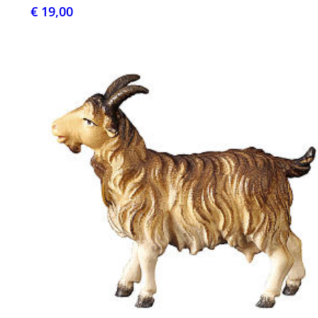
€ 19,00