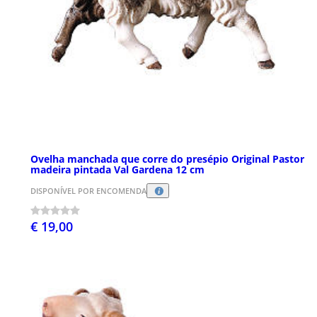
Ovelha manchada que corre do presépio Original Pastor
madeira pintada Val Gardena 12 cm
DISPONÍVEL POR ENCOMENDA
€ 19,00