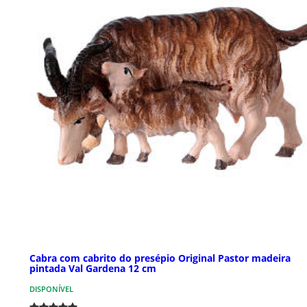
Cabra com cabrito do presépio Original Pastor madeira
pintada Val Gardena 12 cm
DISPONÍVEL