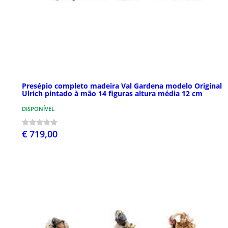
Presépio completo madeira Val Gardena modelo Original
Ulrich pintado à mão 14 figuras altura média 12 cm
DISPONÍVEL
€ 719,00