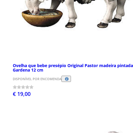
Ovelha que bebe presépio Original Pastor madeira pintada
Gardena 12 cm
DISPONÍVEL POR ENCOMENDA
€ 19,00