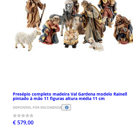
Presépio completo madeira Val Gardena modelo Rainell
pintado à mão 11 figuras altura média 11 cm
DISPONÍVEL POR ENCOMENDA
€ 579,00