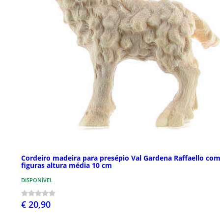
Cordeiro madeira para presépio Val Gardena Raffaello co
figuras altura média 10 cm
DISPONÍVEL
€ 20,90