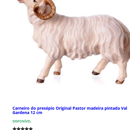
Carneiro do presépio Original Pastor madeira pintada Val
Gardena 12 cm
DISPONÍVEL