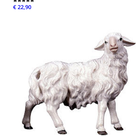
€ 22,90