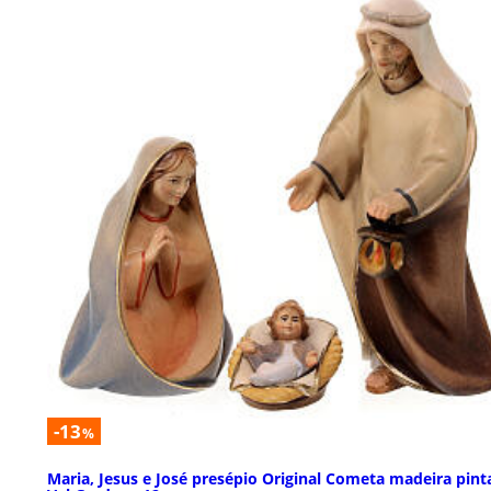
-13
%
Maria, Jesus e José presépio Original Cometa madeira pint