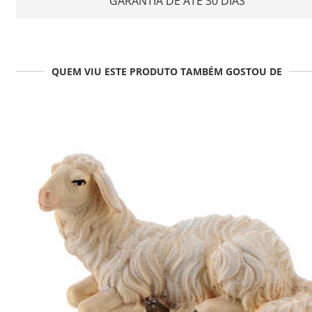
GARANTIA DE ATÉ 30 DIAS
QUEM VIU ESTE PRODUTO TAMBÉM GOSTOU DE