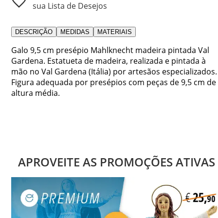
sua Lista de Desejos
DESCRIÇÃO
MEDIDAS
MATERIAIS
Galo 9,5 cm presépio Mahlknecht madeira pintada Val
Gardena. Estatueta de madeira, realizada e pintada à
mão no Val Gardena (Itália) por artesãos especializados.
Figura adequada por presépios com peças de 9,5 cm de
altura média.
APROVEITE AS PROMOÇÕES ATIVAS