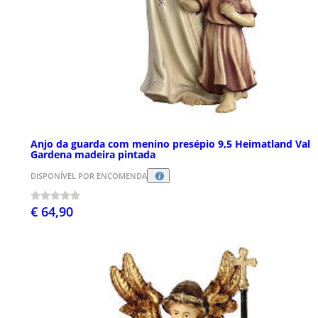
Anjo da guarda com menino presépio 9,5 Heimatland Val
Gardena madeira pintada
DISPONÍVEL POR ENCOMENDA
€ 64,90