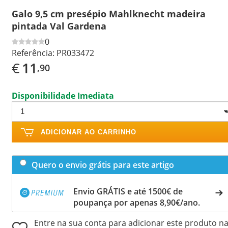
Galo 9,5 cm presépio Mahlknecht madeira
pintada Val Gardena
0
Referência:
PR033472
€
11
,90
Disponibilidade Imediata
ADICIONAR AO CARRINHO
Quero o envio grátis para este artigo
Envio GRÁTIS e até 1500€ de
poupança por apenas 8,90€/ano.
Entre na sua conta para adicionar este produto n