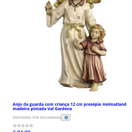
Anjo da guarda com criança 12 cm presépio Heimatland
madeira pintada Val Gardena
DISPONÍVEL POR ENCOMENDA