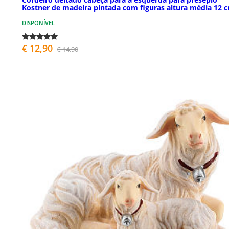
Kostner de madeira pintada com figuras altura média 12 
DISPONÍVEL
€ 12,90
€ 14,90