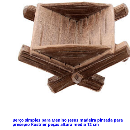
Berço simples para Menino Jesus madeira pintada para
presépio Kostner peças altura média 12 cm