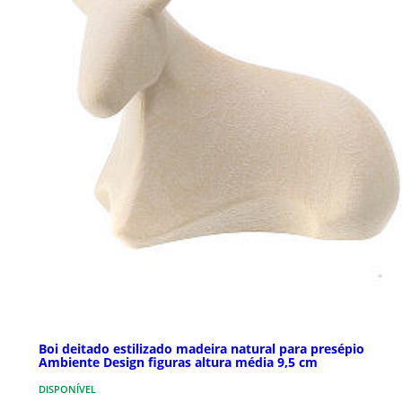
Boi deitado estilizado madeira natural para presépio
Ambiente Design figuras altura média 9,5 cm
DISPONÍVEL