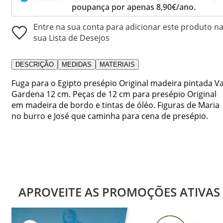
poupança por apenas 8,90€/ano.
Entre na sua conta para adicionar este produto n
sua Lista de Desejos
DESCRIÇÃO
MEDIDAS
MATERIAIS
Fuga para o Egipto presépio Original madeira pintada Va
Gardena 12 cm. Peças de 12 cm para presépio Original
em madeira de bordo e tintas de óléo. Figuras de Maria
no burro e José que caminha para cena de presépio.
APROVEITE AS PROMOÇÕES ATIVAS