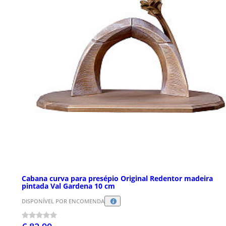
Cabana curva para presépio Original Redentor madeira
pintada Val Gardena 10 cm
DISPONÍVEL POR ENCOMENDA