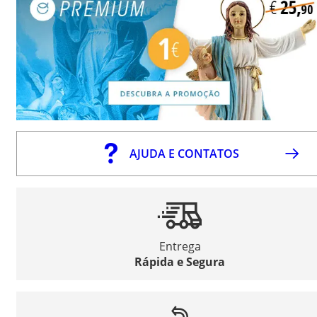
AJUDA E CONTATOS
Entrega
Rápida e Segura