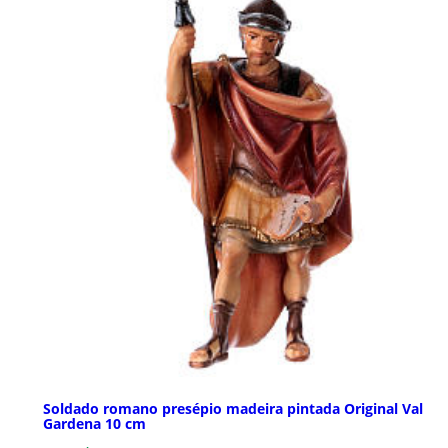
Soldado romano presépio madeira pintada Original Val
Gardena 10 cm