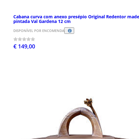
Cabana curva com anexo presépio Original Redentor made
pintada Val Gardena 12 cm
DISPONÍVEL POR ENCOMENDA
€ 149,00