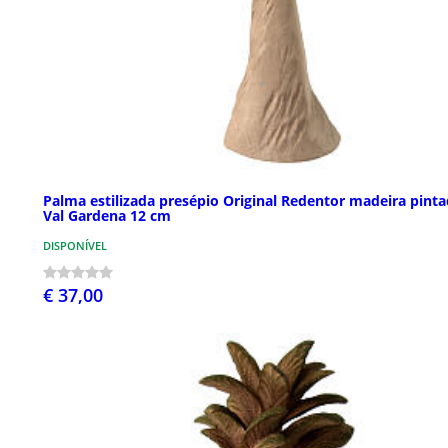
Palma estilizada presépio Original Redentor madeira pint
Val Gardena 12 cm
DISPONÍVEL
€ 37,00