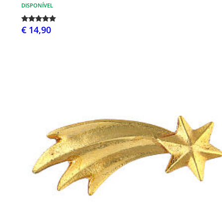
DISPONÍVEL
€ 14,90