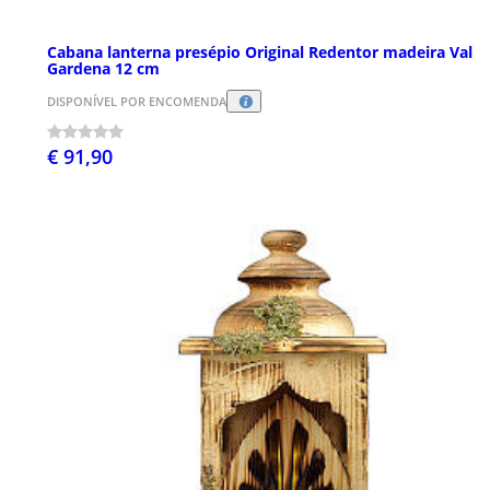
Cabana lanterna presépio Original Redentor madeira Val
Gardena 12 cm
DISPONÍVEL POR ENCOMENDA
€ 91,90