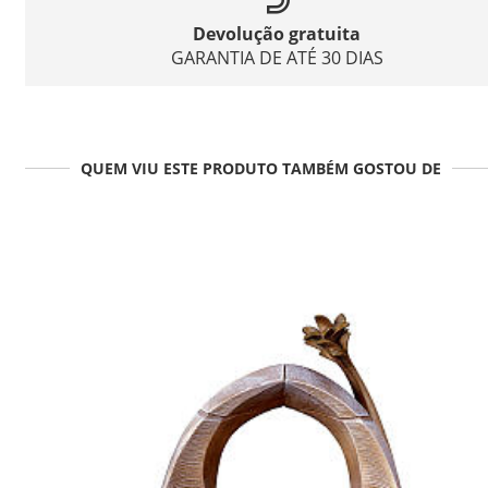
Devolução gratuita
GARANTIA DE ATÉ 30 DIAS
QUEM VIU ESTE PRODUTO TAMBÉM GOSTOU DE