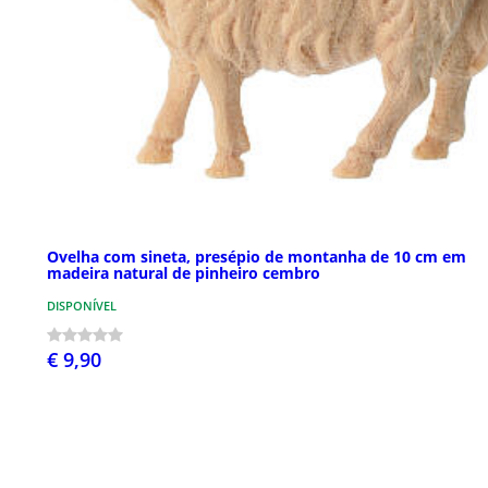
Ovelha com sineta, presépio de montanha de 10 cm em
madeira natural de pinheiro cembro
DISPONÍVEL
€ 9,90