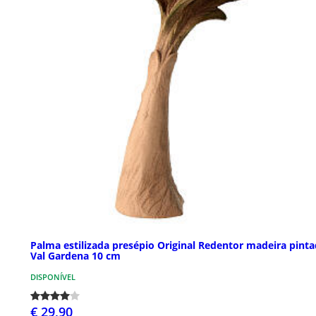
Palma estilizada presépio Original Redentor madeira pint
Val Gardena 10 cm
DISPONÍVEL
€ 29,90