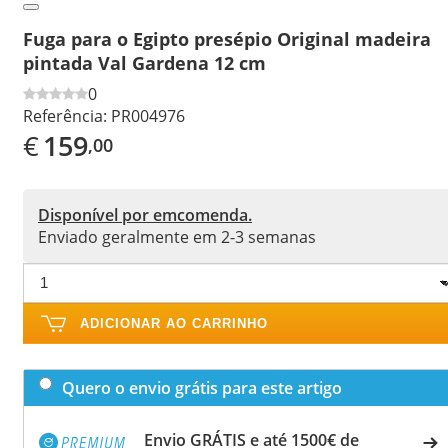
Fuga para o Egipto presépio Original madeira
pintada Val Gardena 12 cm
0
Referência:
PR004976
€
159
,00
Disponível por emcomenda.
Enviado geralmente em 2-3 semanas
ADICIONAR AO CARRINHO
Quero o envio grátis para este artigo
Envio GRÁTIS e até 1500€ de