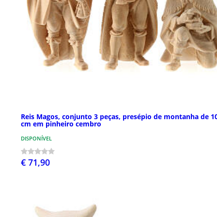
Reis Magos, conjunto 3 peças, presépio de montanha de 1
cm em pinheiro cembro
DISPONÍVEL
€ 71,90