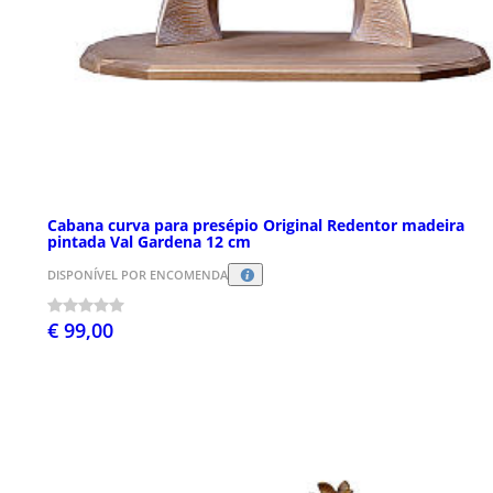
Cabana curva para presépio Original Redentor madeira
pintada Val Gardena 12 cm
DISPONÍVEL POR ENCOMENDA
€ 99,00