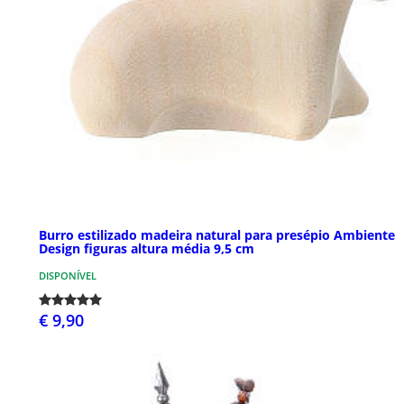
Burro estilizado madeira natural para presépio Ambiente
Design figuras altura média 9,5 cm
DISPONÍVEL
€ 9,90