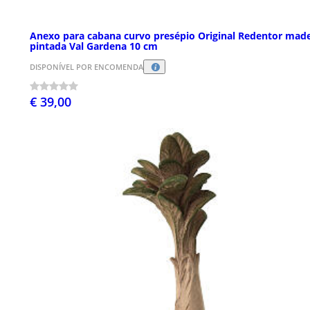
Anexo para cabana curvo presépio Original Redentor made
pintada Val Gardena 10 cm
DISPONÍVEL POR ENCOMENDA
€ 39,00