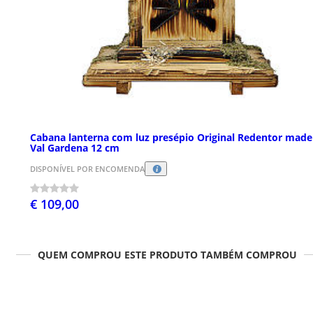
Cabana lanterna com luz presépio Original Redentor made
Val Gardena 12 cm
DISPONÍVEL POR ENCOMENDA
€ 109,00
QUEM COMPROU ESTE PRODUTO TAMBÉM COMPROU