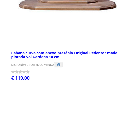
Cabana curva com anexo presépio Original Redentor made
pintada Val Gardena 10 cm
DISPONÍVEL POR ENCOMENDA
€ 119,00