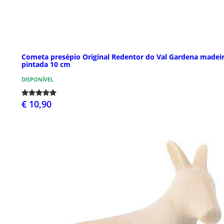
Cometa presépio Original Redentor do Val Gardena madei
pintada 10 cm
DISPONÍVEL
€ 10,90