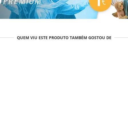
QUEM VIU ESTE PRODUTO TAMBÉM GOSTOU DE