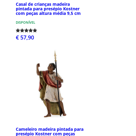
Casal de crianças madeira
pintada para presépio Kostner
com peças altura média 9,5 cm
DISPONÍVEL
€ 57,90
Cameleiro madeira pintada para
presépio Kostner com peças