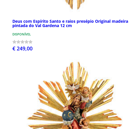
Deus com Espírito Santo e raios presépio Original madeira
pintada do Val Gardena 12 cm
DISPONÍVEL
€ 249,00