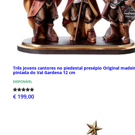
Três jovens cantores no piedestal presépio Original madei
pintada do Val Gardena 12 cm
DISPONÍVEL
€ 199,00