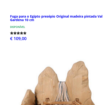
Fuga para o Egipto presépio Original madeira pintada Val
Gardena 10 cm
DISPONÍVEL
€ 109,00