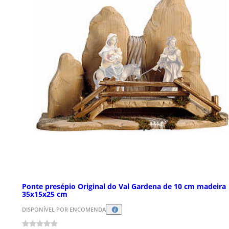
Ponte presépio Original do Val Gardena de 10 cm madeira
35x15x25 cm
DISPONÍVEL POR ENCOMENDA