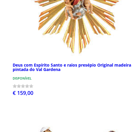
Deus com Espírito Santo e raios presépio Original madeira
pintada do Val Gardena
DISPONÍVEL
€ 159,00