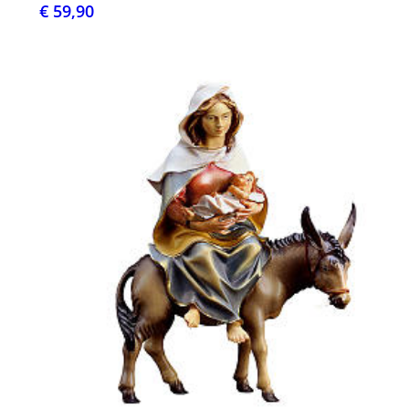
€ 59,90