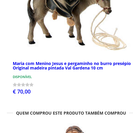
Maria com Menino Jesus e pergaminho no burro presépio
Original madeira pintada Val Gardena 10 cm
DISPONÍVEL
€ 70,00
QUEM COMPROU ESTE PRODUTO TAMBÉM COMPROU