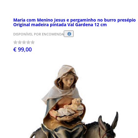
Maria com Menino Jesus e pergaminho no burro presépio
Original madeira pintada Val Gardena 12 cm
DISPONÍVEL POR ENCOMENDA
€ 99,00