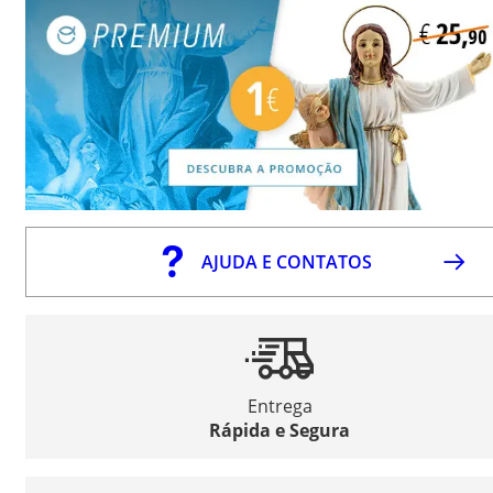
AJUDA E CONTATOS
Entrega
Rápida e Segura