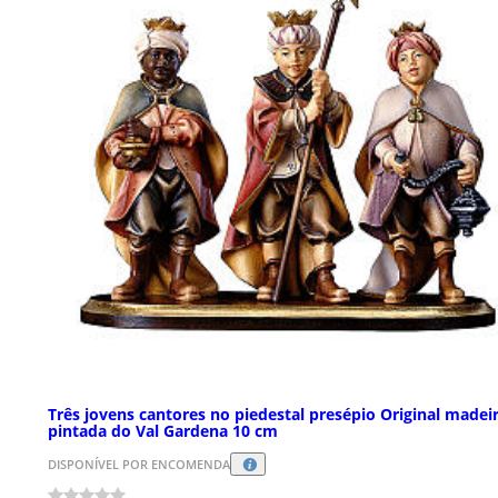
Três jovens cantores no piedestal presépio Original madei
pintada do Val Gardena 10 cm
DISPONÍVEL POR ENCOMENDA