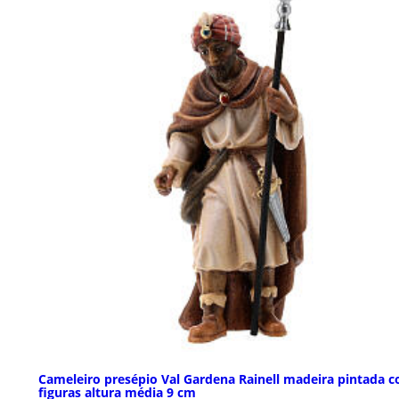
Cameleiro presépio Val Gardena Rainell madeira pintada 
figuras altura média 9 cm