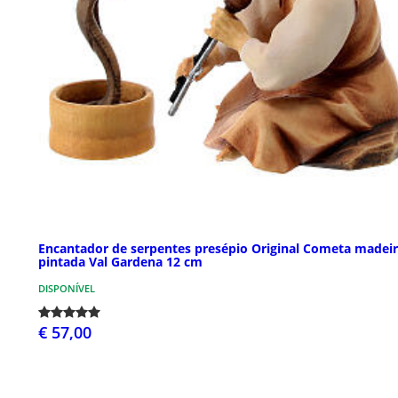
Encantador de serpentes presépio Original Cometa madei
pintada Val Gardena 12 cm
DISPONÍVEL
€ 57,00