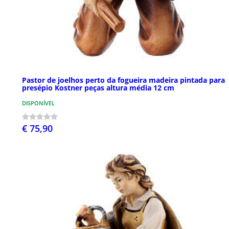
Pastor de joelhos perto da fogueira madeira pintada para
presépio Kostner peças altura média 12 cm
DISPONÍVEL
€ 75,90