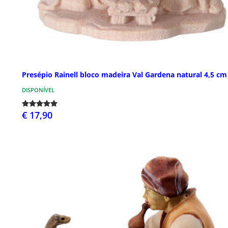
Presépio Rainell bloco madeira Val Gardena natural 4,5 cm
DISPONÍVEL
€ 17,90