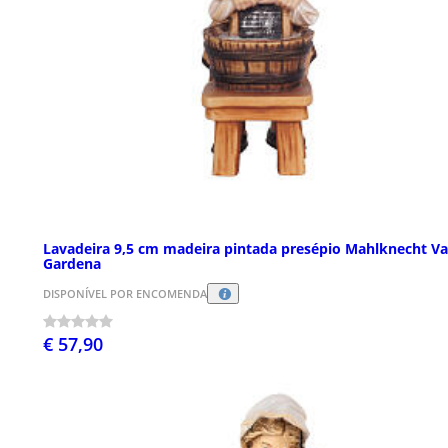
Lavadeira 9,5 cm madeira pintada presépio Mahlknecht Va
Gardena
DISPONÍVEL POR ENCOMENDA
€ 57,90