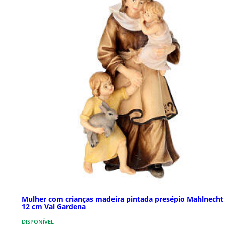
Mulher com crianças madeira pintada presépio Mahlnecht
12 cm Val Gardena
DISPONÍVEL