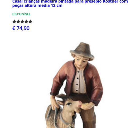
Casal crianças madeira pintada para presépio Kostner com
peças altura média 12 cm
DISPONÍVEL
€ 74,90