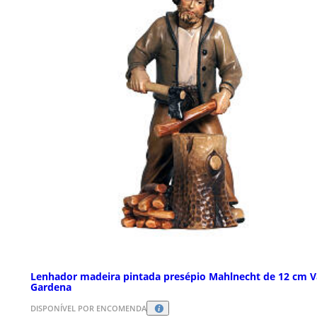
Lenhador madeira pintada presépio Mahlnecht de 12 cm V
Gardena
DISPONÍVEL POR ENCOMENDA