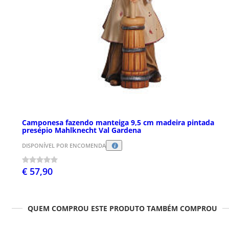
Camponesa fazendo manteiga 9,5 cm madeira pintada
presépio Mahlknecht Val Gardena
DISPONÍVEL POR ENCOMENDA
€ 57,90
QUEM COMPROU ESTE PRODUTO TAMBÉM COMPROU