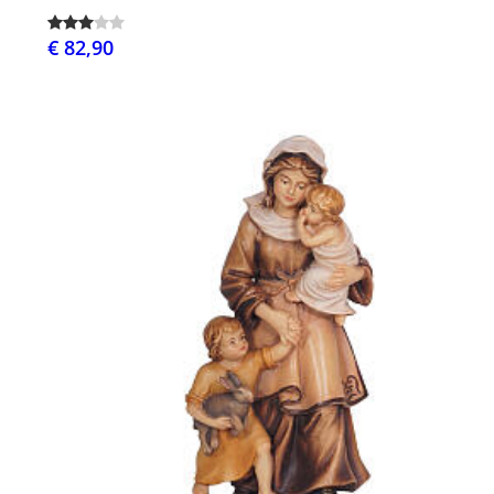
€ 82,90