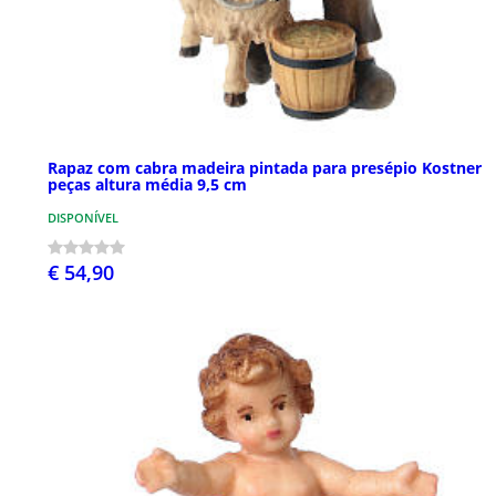
Rapaz com cabra madeira pintada para presépio Kostner
peças altura média 9,5 cm
DISPONÍVEL
€ 54,90