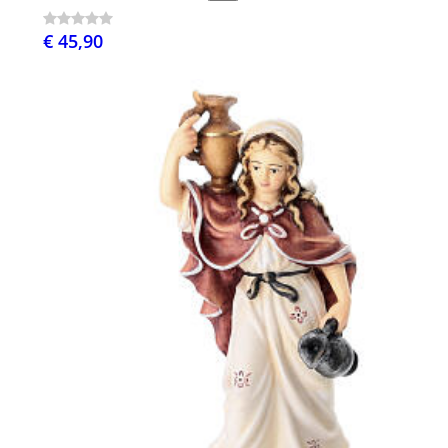
€ 45,90