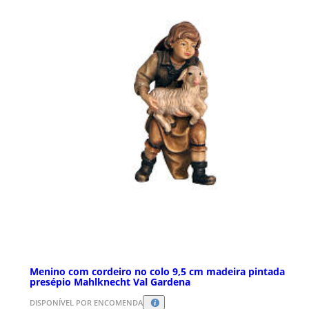
Menino com cordeiro no colo 9,5 cm madeira pintada
presépio Mahlknecht Val Gardena
DISPONÍVEL POR ENCOMENDA