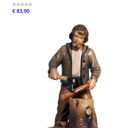
€ 83,90