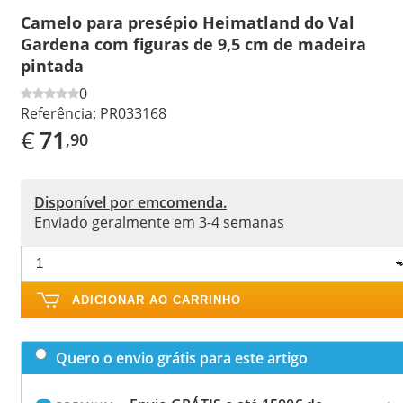
Camelo para presépio Heimatland do Val
Gardena com figuras de 9,5 cm de madeira
pintada
0
Referência:
PR033168
€
71
,90
Disponível por emcomenda.
Enviado geralmente em 3-4 semanas
ADICIONAR AO CARRINHO
Quero o envio grátis para este artigo