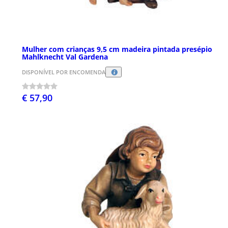
Mulher com crianças 9,5 cm madeira pintada presépio
Mahlknecht Val Gardena
DISPONÍVEL POR ENCOMENDA
€ 57,90