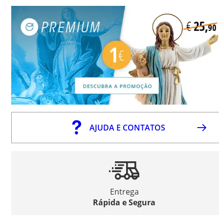
AJUDA E CONTATOS
Entrega
Rápida e Segura