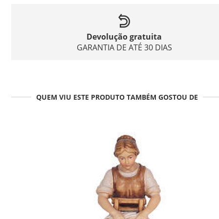
Devolução gratuita
GARANTIA DE ATÉ 30 DIAS
QUEM VIU ESTE PRODUTO TAMBÉM GOSTOU DE