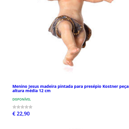
Menino Jesus madeira pintada para presépio Kostner peça
altura média 12 cm
DISPONÍVEL
€ 22,90