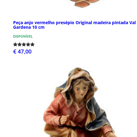
Peça anjo vermelho presépio Original madeira pintada Val
Gardena 10 cm
DISPONÍVEL
€ 47,00