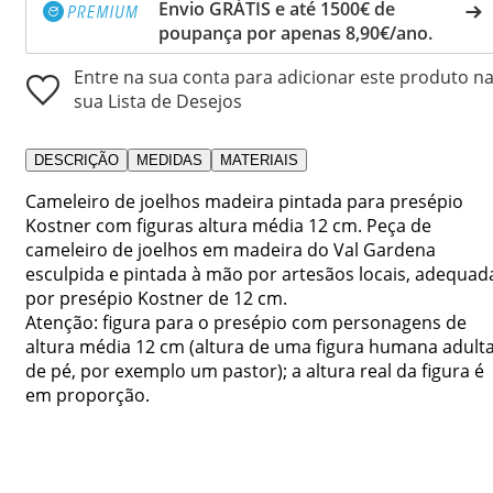
Envio GRÁTIS e até 1500€ de
poupança por apenas 8,90€/ano.
Entre na sua conta para adicionar este produto n
sua Lista de Desejos
DESCRIÇÃO
MEDIDAS
MATERIAIS
Cameleiro de joelhos madeira pintada para presépio
Kostner com figuras altura média 12 cm. Peça de
cameleiro de joelhos em madeira do Val Gardena
esculpida e pintada à mão por artesãos locais, adequad
por presépio Kostner de 12 cm.
Atenção: figura para o presépio com personagens de
altura média 12 cm (altura de uma figura humana adult
de pé, por exemplo um pastor); a altura real da figura é
em proporção.