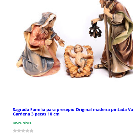
Sagrada Família para presépio Original madeira pintada Va
Gardena 3 peças 10 cm
DISPONÍVEL