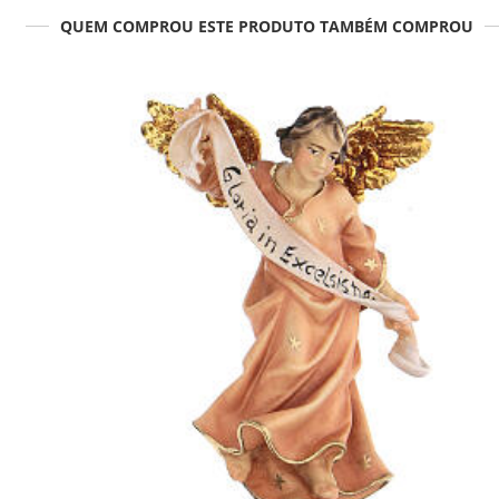
QUEM COMPROU ESTE PRODUTO TAMBÉM COMPROU