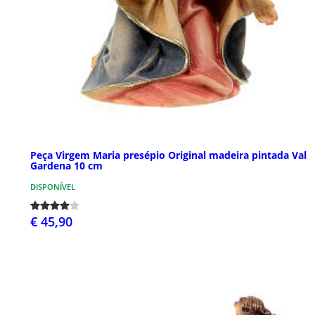
Peça Virgem Maria presépio Original madeira pintada Val
Gardena 10 cm
DISPONÍVEL
€ 45,90