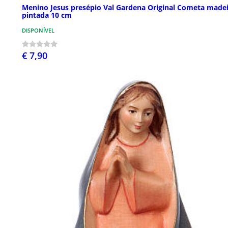
Menino Jesus presépio Val Gardena Original Cometa made
pintada 10 cm
DISPONÍVEL
€ 7,90