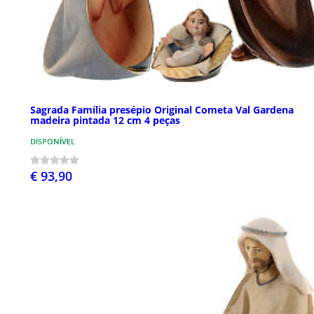
Sagrada Família presépio Original Cometa Val Gardena
madeira pintada 12 cm 4 peças
DISPONÍVEL
€ 93,90