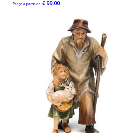
€ 99,00
Preço a partir de