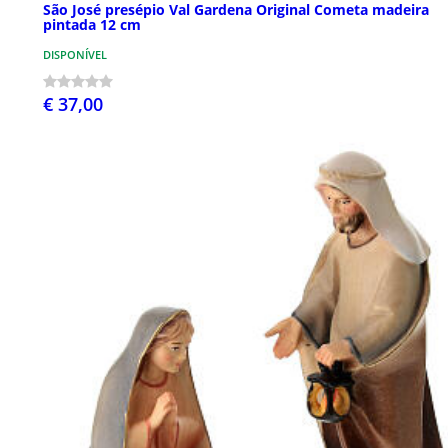
São José presépio Val Gardena Original Cometa madeira
pintada 12 cm
DISPONÍVEL
€ 37,00