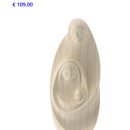
€ 109,00