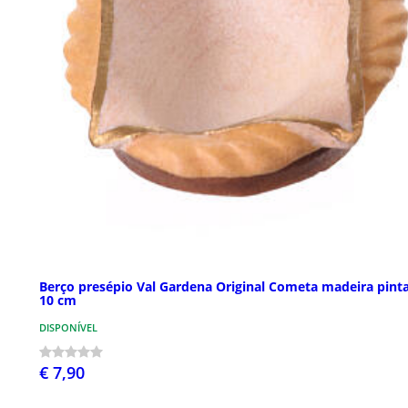
Berço presépio Val Gardena Original Cometa madeira pint
10 cm
DISPONÍVEL
€ 7,90