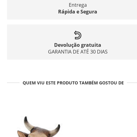
Entrega
Rápida e Segura
Devolução gratuita
GARANTIA DE ATÉ 30 DIAS
QUEM VIU ESTE PRODUTO TAMBÉM GOSTOU DE