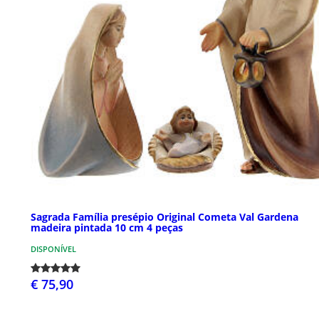
Sagrada Família presépio Original Cometa Val Gardena
madeira pintada 10 cm 4 peças
DISPONÍVEL
€ 75,90