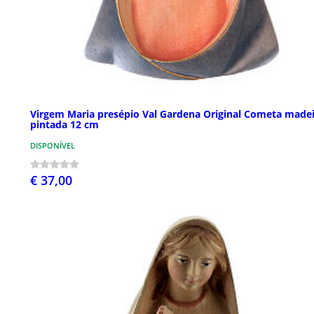
Virgem Maria presépio Val Gardena Original Cometa made
pintada 12 cm
DISPONÍVEL
€ 37,00