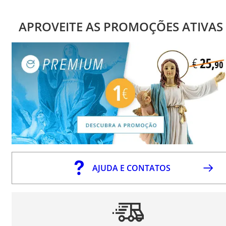
APROVEITE AS PROMOÇÕES ATIVAS
AJUDA E CONTATOS