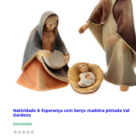
Natividade A Esperança com berço madeira pintada Val
Gardena
DISPONÍVEL