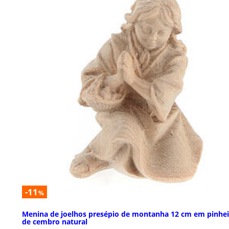
-11
%
Menina de joelhos presépio de montanha 12 cm em pinhei
de cembro natural