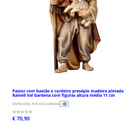
Pastor com bastão e cordeiro presépio madeira pintada
Rainell Val Gardena com figuras altura média 11 cm
DISPONÍVEL POR ENCOMENDA
€ 70,90