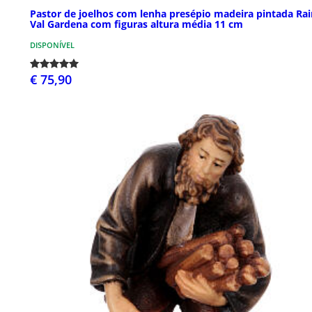
Pastor de joelhos com lenha presépio madeira pintada Rai
Val Gardena com figuras altura média 11 cm
DISPONÍVEL
€ 75,90