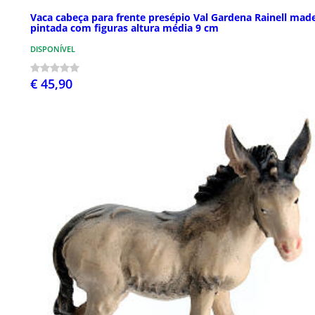
Vaca cabeça para frente presépio Val Gardena Rainell made
pintada com figuras altura média 9 cm
DISPONÍVEL
€ 45,90