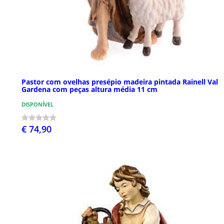
Pastor com ovelhas presépio madeira pintada Rainell Val
Gardena com peças altura média 11 cm
DISPONÍVEL
€ 74,90