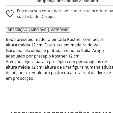
poupança por apenas 8,90€/ano.
Entre na sua conta para adicionar este produto n
sua Lista de Desejos
DESCRIÇÃO
MEDIDAS
MATERIAIS
Bode presépio madeira pintada Kostner com peças
altura média 12 cm. Estatueta em madeira do Val
Gardena, esculpida e pintada à mão na Itália. Artigo
adequado por presépio Kostner 12 cm.
Atenção: figura para o presépio com personagens de
altura média 12 cm (altura de uma figura humana adult
de pé, por exemplo um pastor); a altura real da figura é
em proporção.