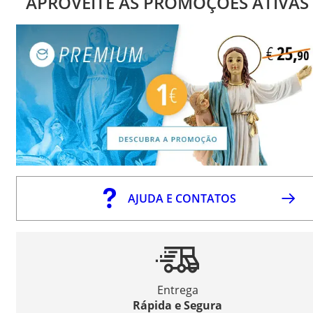
APROVEITE AS PROMOÇÕES ATIVAS
AJUDA E CONTATOS
Entrega
Rápida e Segura