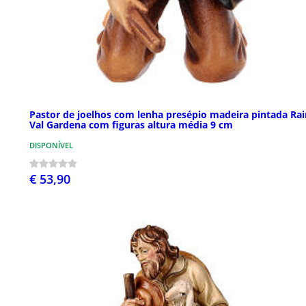
Pastor de joelhos com lenha presépio madeira pintada Rai
Val Gardena com figuras altura média 9 cm
DISPONÍVEL
€ 53,90