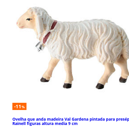
-11
%
Ovelha que anda madeira Val Gardena pintada para presé
Rainell figuras altura media 9 cm