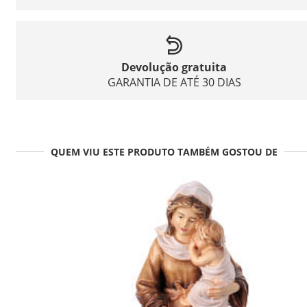
Devolução gratuita
GARANTIA DE ATÉ 30 DIAS
QUEM VIU ESTE PRODUTO TAMBÉM GOSTOU DE