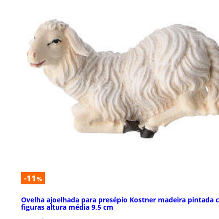
-11
%
Ovelha ajoelhada para presépio Kostner madeira pintada
figuras altura média 9,5 cm