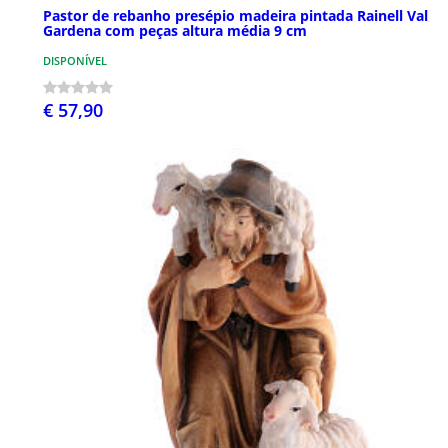
Pastor de rebanho presépio madeira pintada Rainell Val
Gardena com peças altura média 9 cm
DISPONÍVEL
€ 57,90