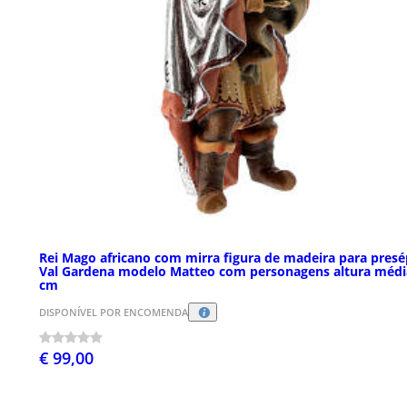
Rei Mago africano com mirra figura de madeira para presé
Val Gardena modelo Matteo com personagens altura médi
cm
DISPONÍVEL POR ENCOMENDA
€ 99,00