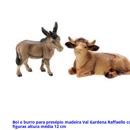
Boi e burro para presépio madeira Val Gardena Raffaello 
figuras altura média 12 cm