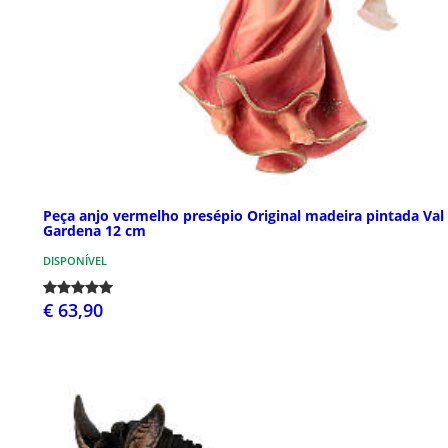
Peça anjo vermelho presépio Original madeira pintada Val
Gardena 12 cm
DISPONÍVEL
€ 63,90