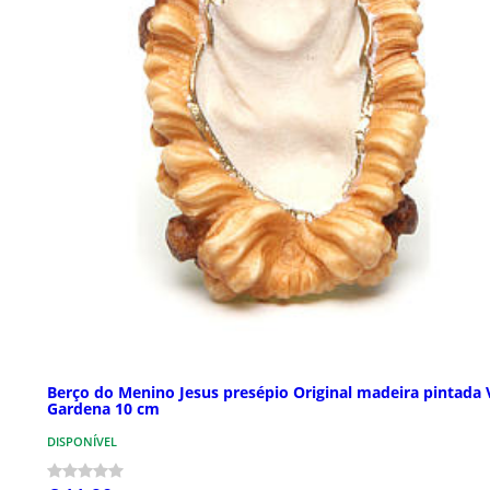
Berço do Menino Jesus presépio Original madeira pintada 
Gardena 10 cm
DISPONÍVEL