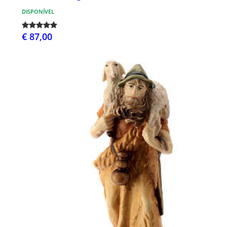
DISPONÍVEL
€ 87,00