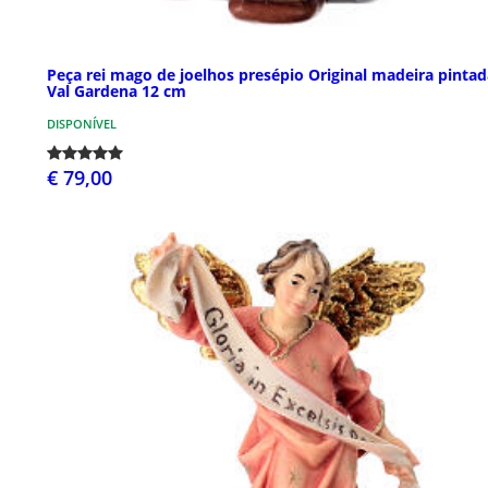
Peça rei mago de joelhos presépio Original madeira pintad
Val Gardena 12 cm
DISPONÍVEL
€ 79,00