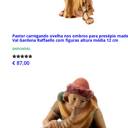
Pastor carregando ovelha nos ombros para presépio made
Val Gardena Raffaello com figuras altura média 12 cm
DISPONÍVEL
€ 87,00