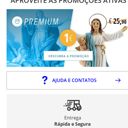
APROVEITE AS PROMOÇÕES ATIVAS
AJUDA E CONTATOS
Entrega
Rápida e Segura