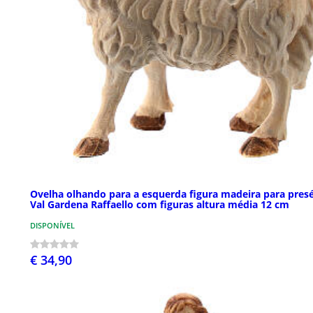
Ovelha olhando para a esquerda figura madeira para pres
Val Gardena Raffaello com figuras altura média 12 cm
DISPONÍVEL
€ 34,90