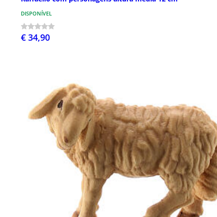
DISPONÍVEL
€ 34,90