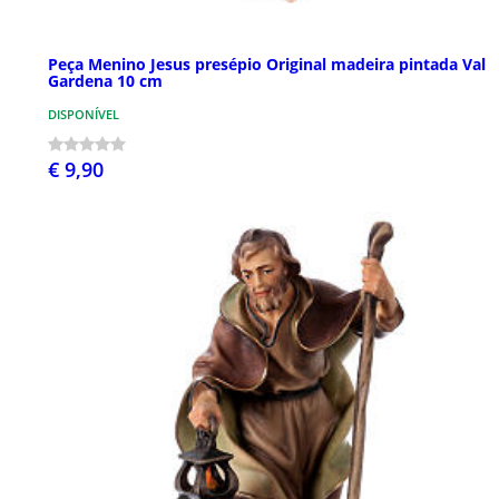
Peça Menino Jesus presépio Original madeira pintada Val
Gardena 10 cm
DISPONÍVEL
€ 9,90