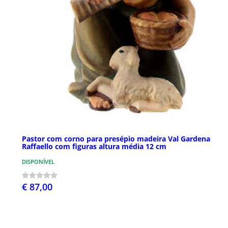
Pastor com corno para presépio madeira Val Gardena
Raffaello com figuras altura média 12 cm
DISPONÍVEL
€ 87,00