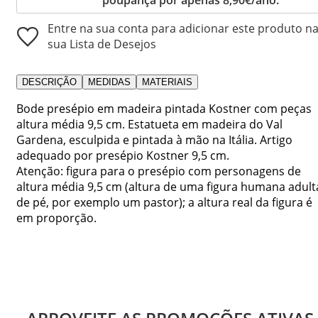
Entre na sua conta para adicionar este produto n
sua Lista de Desejos
DESCRIÇÃO
MEDIDAS
MATERIAIS
Bode presépio em madeira pintada Kostner com peças
altura média 9,5 cm. Estatueta em madeira do Val
Gardena, esculpida e pintada à mão na Itália. Artigo
adequado por presépio Kostner 9,5 cm.
Atenção: figura para o presépio com personagens de
altura média 9,5 cm (altura de uma figura humana adult
de pé, por exemplo um pastor); a altura real da figura é
em proporção.