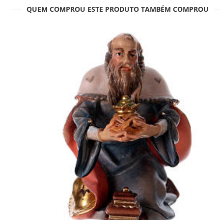
QUEM COMPROU ESTE PRODUTO TAMBÉM COMPROU