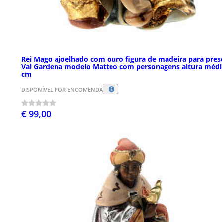
Rei Mago ajoelhado com ouro figura de madeira para pres
Val Gardena modelo Matteo com personagens altura médi
cm
DISPONÍVEL POR ENCOMENDA
€ 99,00