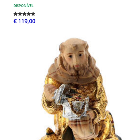
DISPONÍVEL
€ 119,00