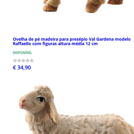
Ovelha de pé madeira para presépio Val Gardena modelo
Raffaello com figuras altura média 12 cm
DISPONÍVEL
€ 34,90