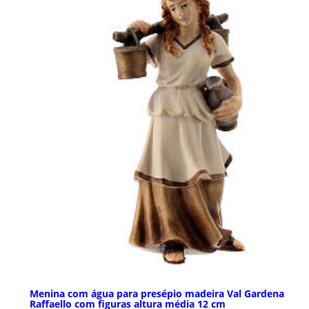
Menina com água para presépio madeira Val Gardena
Raffaello com figuras altura média 12 cm