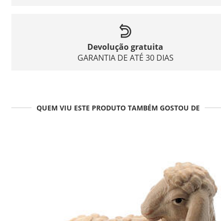
Devolução gratuita
GARANTIA DE ATÉ 30 DIAS
QUEM VIU ESTE PRODUTO TAMBÉM GOSTOU DE