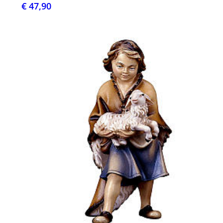
€ 47,90