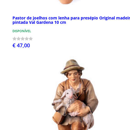
Pastor de joelhos com lenha para presépio Original madei
pintada Val Gardena 10 cm
DISPONÍVEL
€ 47,00