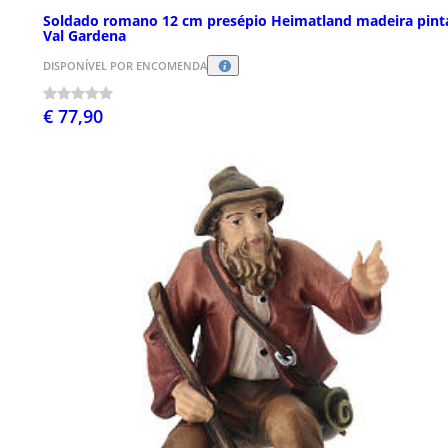
Soldado romano 12 cm presépio Heimatland madeira pint
Val Gardena
DISPONÍVEL POR ENCOMENDA
€ 77,90