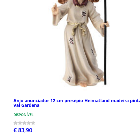
Anjo anunciador 12 cm presépio Heimatland madeira pint
Val Gardena
DISPONÍVEL
€ 83,90