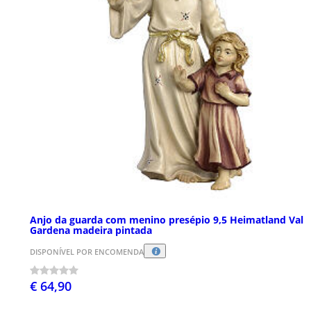
Anjo da guarda com menino presépio 9,5 Heimatland Val
Gardena madeira pintada
DISPONÍVEL POR ENCOMENDA
€ 64,90