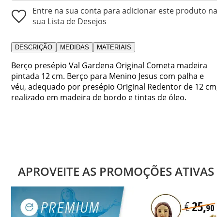
Entre na sua conta para adicionar este produto n
sua Lista de Desejos
DESCRIÇÃO
MEDIDAS
MATERIAIS
Berço presépio Val Gardena Original Cometa madeira
pintada 12 cm. Berço para Menino Jesus com palha e
véu, adequado por presépio Original Redentor de 12 cm
realizado em madeira de bordo e tintas de óleo.
APROVEITE AS PROMOÇÕES ATIVAS