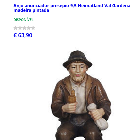
Anjo anunciador presépio 9,5 Heimatland Val Gardena
madeira pintada
DISPONÍVEL
€ 63,90