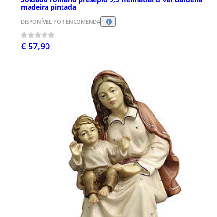
madeira pintada
DISPONÍVEL POR ENCOMENDA
€ 57,90