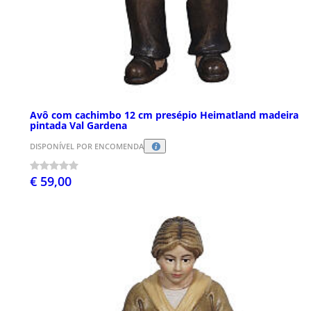
Avô com cachimbo 12 cm presépio Heimatland madeira
pintada Val Gardena
DISPONÍVEL POR ENCOMENDA
€ 59,00