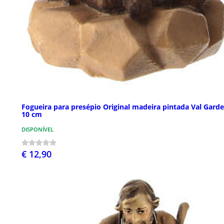
Fogueira para presépio Original madeira pintada Val Gard
10 cm
DISPONÍVEL
€ 12,90