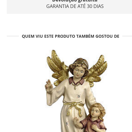
GARANTIA DE ATÉ 30 DIAS
QUEM VIU ESTE PRODUTO TAMBÉM GOSTOU DE