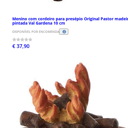
Menino com cordeiro para presépio Original Pastor madei
pintada Val Gardena 10 cm
DISPONÍVEL POR ENCOMENDA
€ 37,90