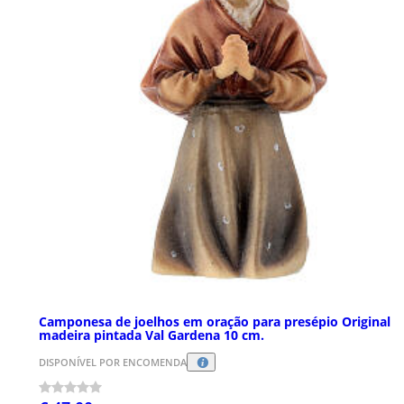
Camponesa de joelhos em oração para presépio Original
madeira pintada Val Gardena 10 cm.
DISPONÍVEL POR ENCOMENDA