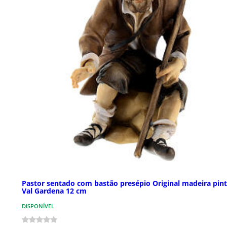
Pastor sentado com bastão presépio Original madeira pin
Val Gardena 12 cm
DISPONÍVEL