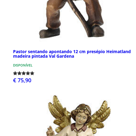
Pastor sentando apontando 12 cm presépio Heimatland
madeira pintada Val Gardena
DISPONÍVEL
€ 75,90