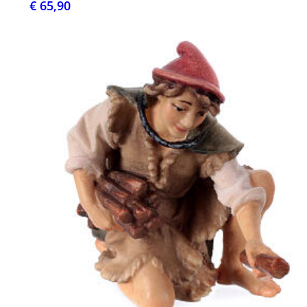
€ 65,90