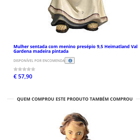
Mulher sentada com menino presépio 9,5 Heimatland Val
Gardena madeira pintada
DISPONÍVEL POR ENCOMENDA
€ 57,90
QUEM COMPROU ESTE PRODUTO TAMBÉM COMPROU