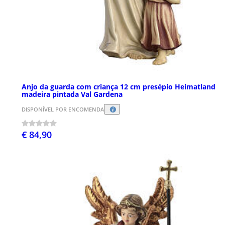
Anjo da guarda com criança 12 cm presépio Heimatland
madeira pintada Val Gardena
DISPONÍVEL POR ENCOMENDA
€ 84,90