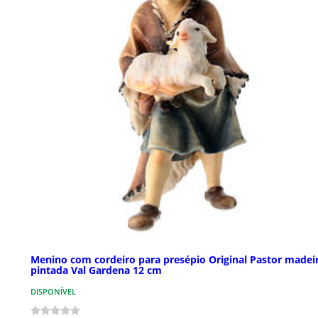
Menino com cordeiro para presépio Original Pastor madei
pintada Val Gardena 12 cm
DISPONÍVEL