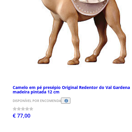
Camelo em pé presépio Original Redentor do Val Gardena
madeira pintada 12 cm
DISPONÍVEL POR ENCOMENDA
€ 77,00