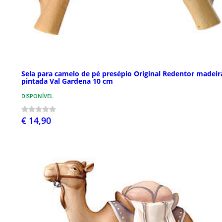
Sela para camelo de pé presépio Original Redentor madeir
pintada Val Gardena 10 cm
DISPONÍVEL
€ 14,90