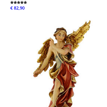
€ 82,90