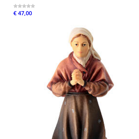
€ 47,00