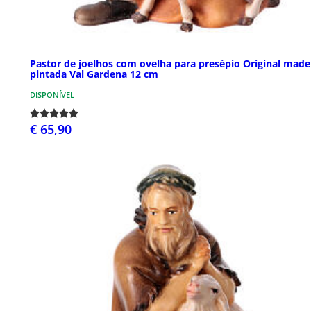
Pastor de joelhos com ovelha para presépio Original made
pintada Val Gardena 12 cm
DISPONÍVEL
€ 65,90