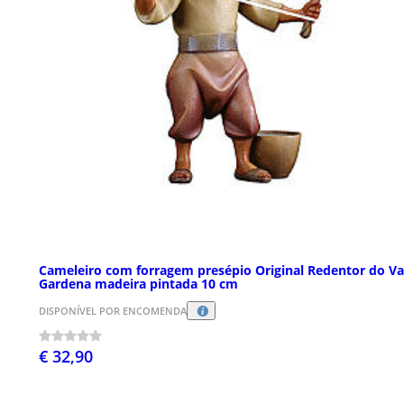
Cameleiro com forragem presépio Original Redentor do Va
Gardena madeira pintada 10 cm
DISPONÍVEL POR ENCOMENDA
€ 32,90