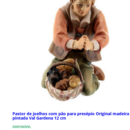
Pastor de joelhos com pão para presépio Original madeira
pintada Val Gardena 12 cm
DISPONÍVEL