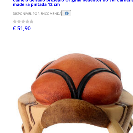
madeira pintada 12 cm
DISPONÍVEL POR ENCOMENDA
€ 51,90