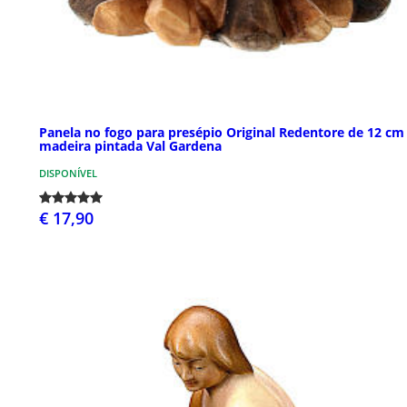
Panela no fogo para presépio Original Redentore de 12 cm
madeira pintada Val Gardena
DISPONÍVEL
€ 17,90