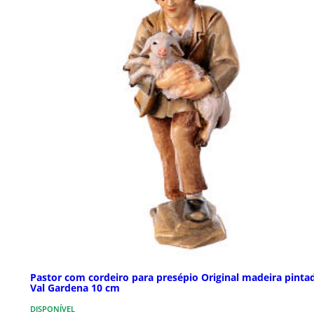
Pastor com cordeiro para presépio Original madeira pinta
Val Gardena 10 cm
DISPONÍVEL