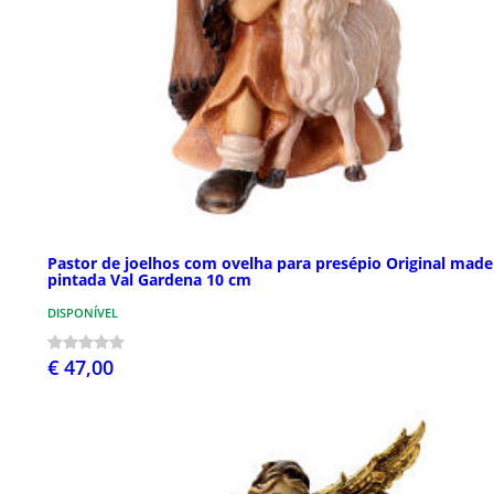
Pastor de joelhos com ovelha para presépio Original made
pintada Val Gardena 10 cm
DISPONÍVEL
€ 47,00