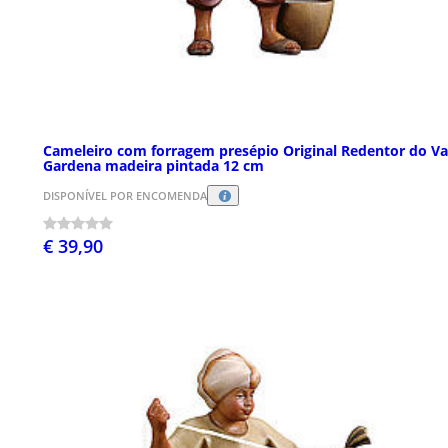
Cameleiro com forragem presépio Original Redentor do Va
Gardena madeira pintada 12 cm
DISPONÍVEL POR ENCOMENDA
€ 39,90