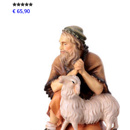
€ 65,90