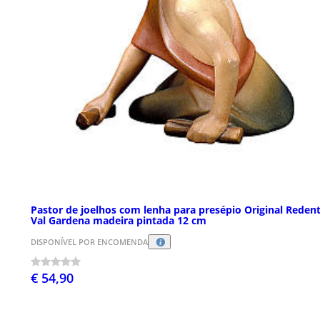
Pastor de joelhos com lenha para presépio Original Reden
Val Gardena madeira pintada 12 cm
DISPONÍVEL POR ENCOMENDA
€ 54,90