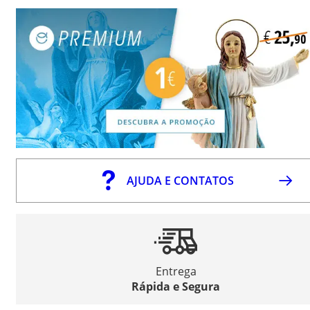
AJUDA E CONTATOS
Entrega
Rápida e Segura