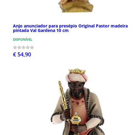
Anjo anunciador para presépio Original Pastor madeira
pintada Val Gardena 10 cm
DISPONÍVEL
€ 54,90