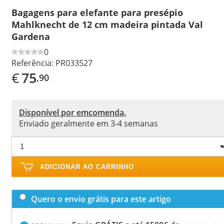
Bagagens para elefante para presépio
Mahlknecht de 12 cm madeira pintada Val
Gardena
0
Referência:
PR033527
€
75
,90
Disponível por emcomenda.
Enviado geralmente em 3-4 semanas
ADICIONAR AO CARRINHO
Quero o envio grátis para este artigo