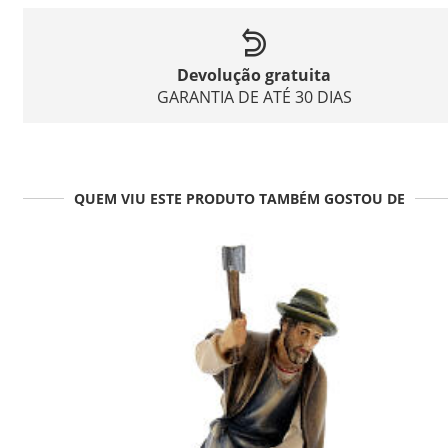
Devolução gratuita
GARANTIA DE ATÉ 30 DIAS
QUEM VIU ESTE PRODUTO TAMBÉM GOSTOU DE