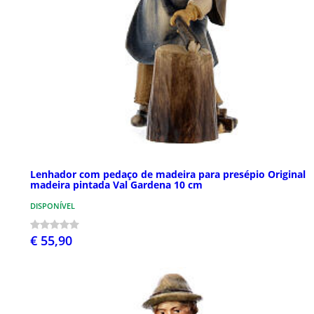
Lenhador com pedaço de madeira para presépio Original
madeira pintada Val Gardena 10 cm
DISPONÍVEL
€ 55,90