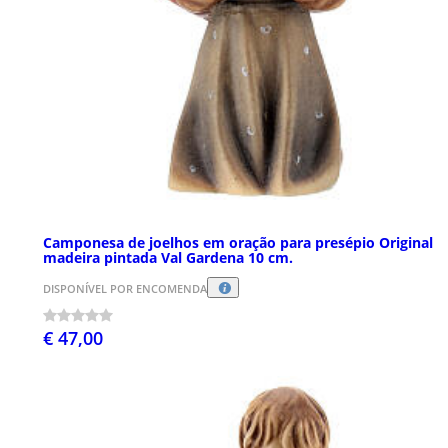
Camponesa de joelhos em oração para presépio Original
madeira pintada Val Gardena 10 cm.
DISPONÍVEL POR ENCOMENDA
€ 47,00