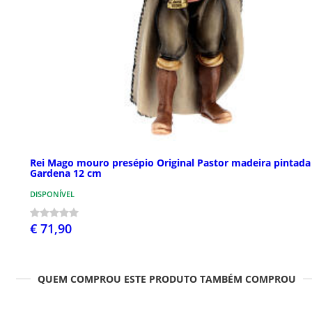
Rei Mago mouro presépio Original Pastor madeira pintada
Gardena 12 cm
DISPONÍVEL
€ 71,90
QUEM COMPROU ESTE PRODUTO TAMBÉM COMPROU