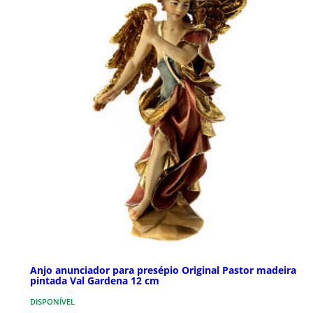
Anjo anunciador para presépio Original Pastor madeira
pintada Val Gardena 12 cm
DISPONÍVEL