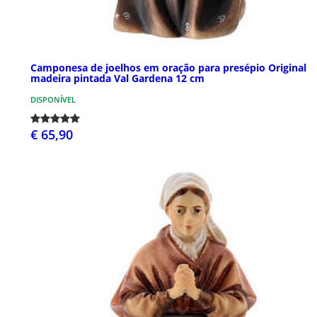
Camponesa de joelhos em oração para presépio Original
madeira pintada Val Gardena 12 cm
DISPONÍVEL
€ 65,90