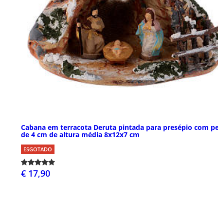
Cabana em terracota Deruta pintada para presépio com p
de 4 cm de altura média 8x12x7 cm
ESGOTADO
€ 17,90