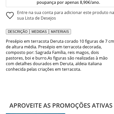
poupança por apenas 8,90€/ano.
Entre na sua conta para adicionar este produto n
sua Lista de Desejos
DESCRIÇÃO
MEDIDAS
MATERIAIS
Presépio em terracota Deruta corado 10 figuras de 7 c
de altura média. Presépio em terracota decorada,
composto por: Sagrada Família, reis magos, dois
pastores, boi e burro.As figuras são realizadas à mão
com detalhes dourados em Deruta, aldeia italiana
conhecida pelas criações em terracota.
APROVEITE AS PROMOÇÕES ATIVAS