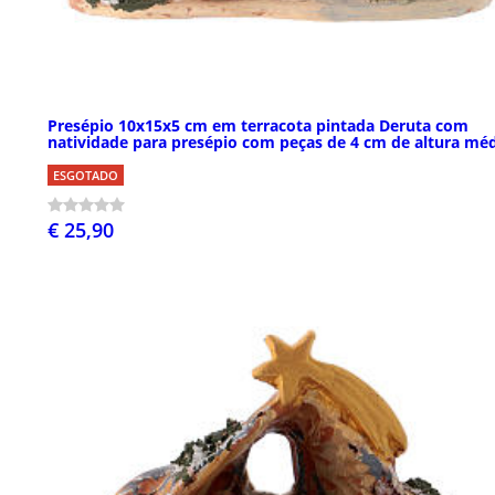
Presépio 10x15x5 cm em terracota pintada Deruta com
natividade para presépio com peças de 4 cm de altura mé
ESGOTADO
€ 25,90