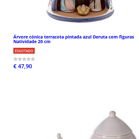
Árvore cónica terracota pintada azul Deruta com figuras
Natividade 20 cm
ESGOTADO
€ 47,90