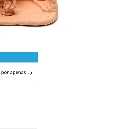
 por apenas