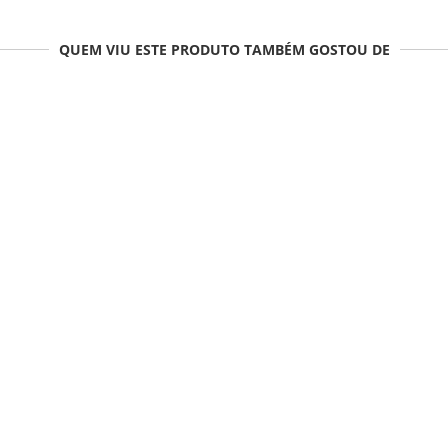
QUEM VIU ESTE PRODUTO TAMBÉM GOSTOU DE