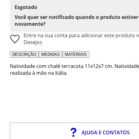
Esgotado
Você quer ser notificado quando o produto estiver
novamente?
Entre na sua conta para adicionar este produto n
Desejos
DESCRIÇÃO
MEDIDAS
MATERIAIS
Natividade com chalé terracota 11x12x7 cm. Natividad
realizada à mão na Itália.
AJUDA E CONTATOS