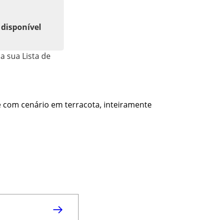
 disponível
a sua Lista de
e com cenário em terracota, inteiramente