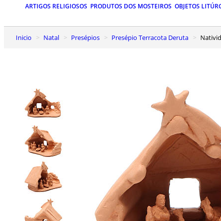
ARTIGOS RELIGIOSOS
PRODUTOS DOS MOSTEIROS
OBJETOS LITÚR
Inicio
Natal
Presépios
Presépio Terracota Deruta
Nativ