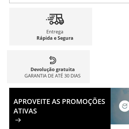
Entrega
Rápida e Segura
Devolução gratuita
GARANTIA DE ATÉ 30 DIAS
APROVEITE AS PROMOÇÕES
ATIVAS