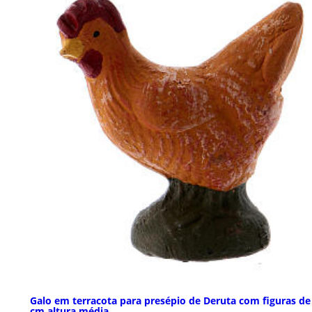
Galo em terracota para presépio de Deruta com figuras de
cm altura média