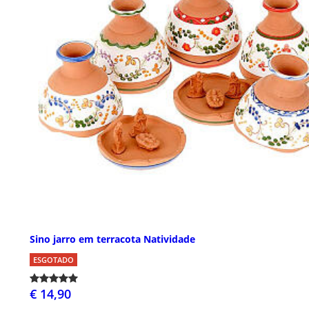
Sino jarro em terracota Natividade
ESGOTADO
€ 14,90