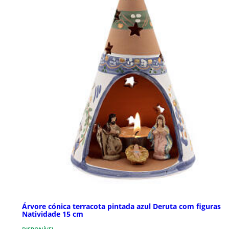
Árvore cónica terracota pintada azul Deruta com figuras
Natividade 15 cm