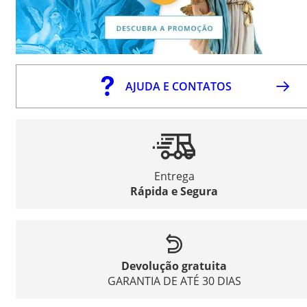
AJUDA E CONTATOS
Entrega
Rápida e Segura
Devolução gratuita
GARANTIA DE ATÉ 30 DIAS