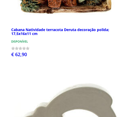
Cabana Natividade terracota Deruta decoração polida;
17,5x16x11 cm
DISPONÍVEL
€ 62,90