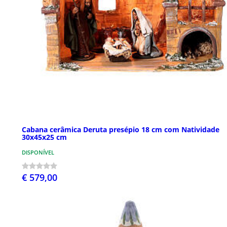
Cabana cerâmica Deruta presépio 18 cm com Natividade
30x45x25 cm
DISPONÍVEL
€ 579,00