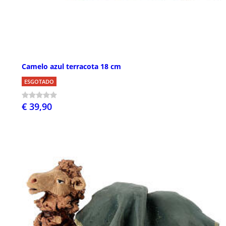
Camelo azul terracota 18 cm
ESGOTADO
€ 39,90