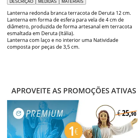
DESCRIÇÃO
MEDIDAS
MATERIAIS
Lanterna redonda branca terracota de Deruta 12 cm.
Lanterna em forma de esfera para vela de 4 cm de
diâmetro, produzida de forma artesanal em terracota
esmaltada em Deruta (Itália).
Lanterna com laço e no interior uma Natividade
composta por peças de 3,5 cm.
APROVEITE AS PROMOÇÕES ATIVAS