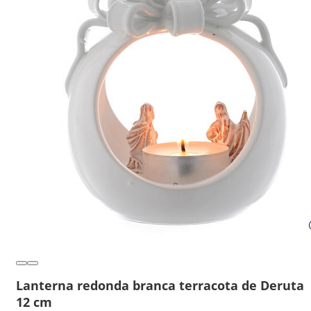
Lanterna redonda branca terracota de Deruta
12 cm