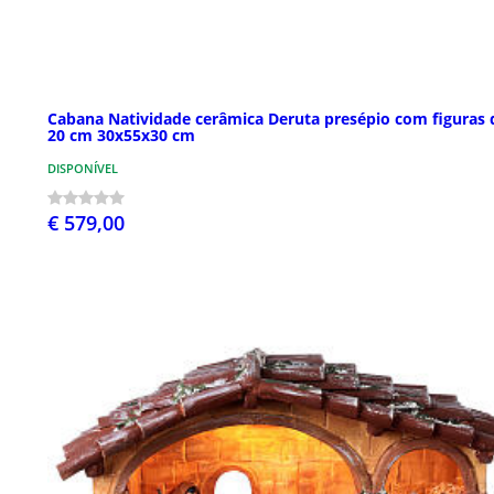
Cabana Natividade cerâmica Deruta presépio com figuras 
20 cm 30x55x30 cm
DISPONÍVEL
€ 579,00