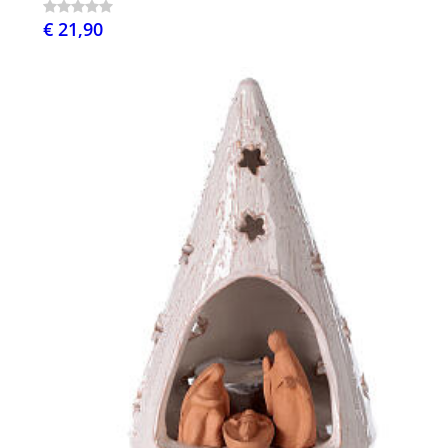
€ 21,90