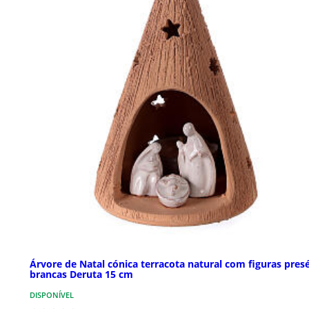
Árvore de Natal cónica terracota natural com figuras pres
brancas Deruta 15 cm
DISPONÍVEL