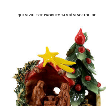
QUEM VIU ESTE PRODUTO TAMBÉM GOSTOU DE