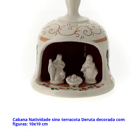
Cabana Natividade sino terracota Deruta decorada com
figuras; 10x10 cm