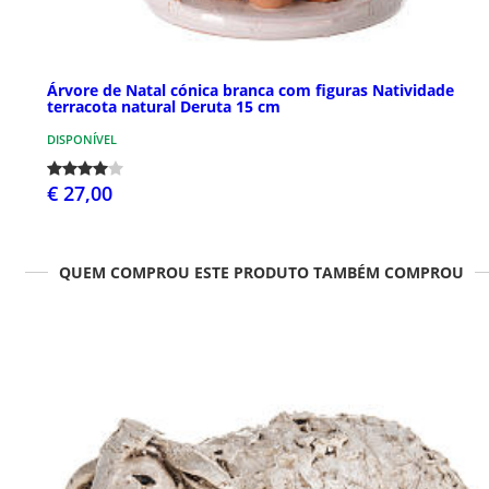
Árvore de Natal cónica branca com figuras Natividade
terracota natural Deruta 15 cm
DISPONÍVEL
€ 27,00
QUEM COMPROU ESTE PRODUTO TAMBÉM COMPROU