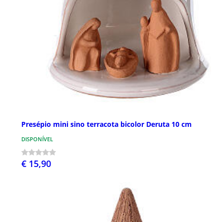
Presépio mini sino terracota bicolor Deruta 10 cm
DISPONÍVEL
€ 15,90