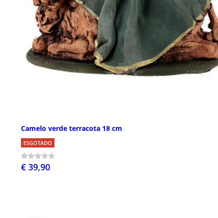
Camelo verde terracota 18 cm
ESGOTADO
€ 39,90