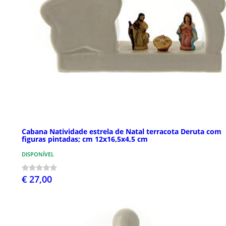
Cabana Natividade estrela de Natal terracota Deruta com
figuras pintadas; cm 12x16,5x4,5 cm
DISPONÍVEL
€ 27,00