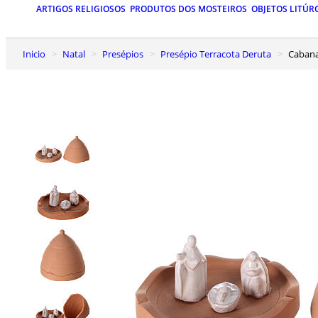
ARTIGOS RELIGIOSOS
PRODUTOS DOS MOSTEIROS
OBJETOS LITÚR
Inicio
Natal
Presépios
Presépio Terracota Deruta
Caban