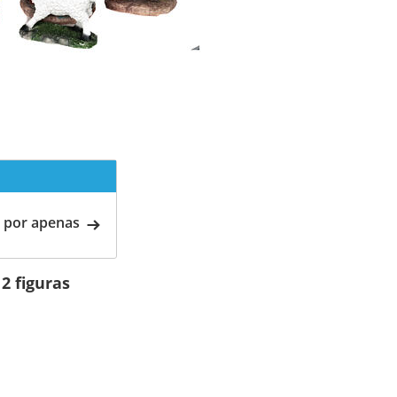
 por apenas
2 figuras