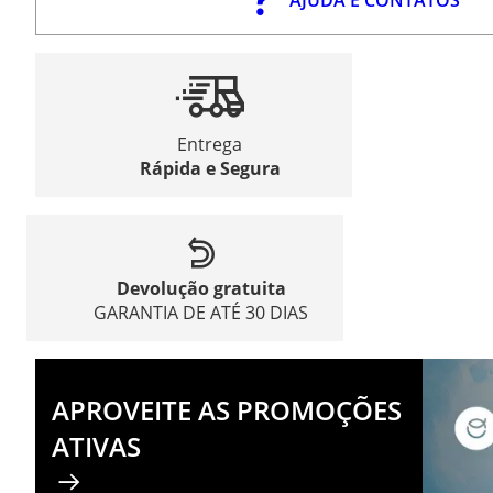
Entrega
Rápida e Segura
Devolução gratuita
GARANTIA DE ATÉ 30 DIAS
APROVEITE AS PROMOÇÕES
ATIVAS