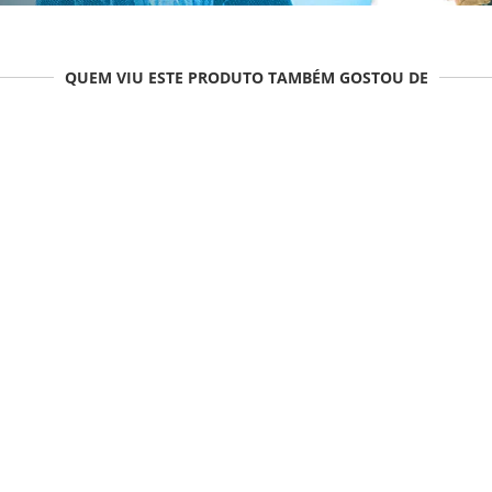
QUEM VIU ESTE PRODUTO TAMBÉM GOSTOU DE