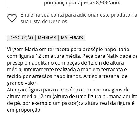
poupança por apenas 8,90€/ano.
Entre na sua conta para adicionar este produto n
sua Lista de Desejos
DESCRIÇÃO
MEDIDAS
MATERIAIS
Virgem Maria em terracota para presépio napolitano
com figuras 12 cm altura média. Peça para Natividade d
presépio napolitano com peças de 12 cm de altura
média, inteiramente realizada à mão em terracota e
tecido por artesãos napolitanos. Artigo artesanal de
grande valor.
Atenção: figura para o presépio com personagens de
altura média 12 cm (altura de uma figura humana adult
de pé, por exemplo um pastor); a altura real da figura é
em proporção.