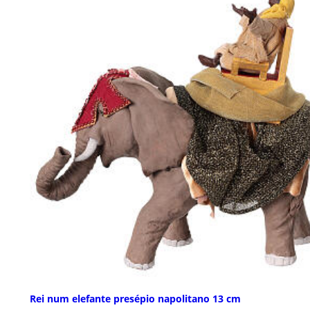
Rei num elefante presépio napolitano 13 cm