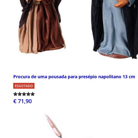
Procura de uma pousada para presépio napolitano 13 cm
ESGOTADO
€ 71,90