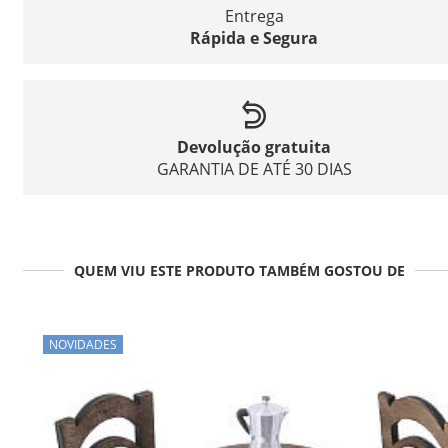
Entrega
Rápida e Segura
Devolução gratuita
GARANTIA DE ATÉ 30 DIAS
QUEM VIU ESTE PRODUTO TAMBÉM GOSTOU DE
NOVIDADES