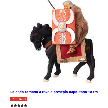
Soldado romano a cavalo presépio napolitano 10 cm
ESGOTADO