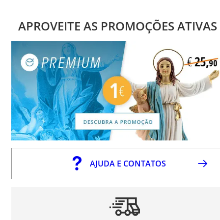
APROVEITE AS PROMOÇÕES ATIVAS
AJUDA E CONTATOS