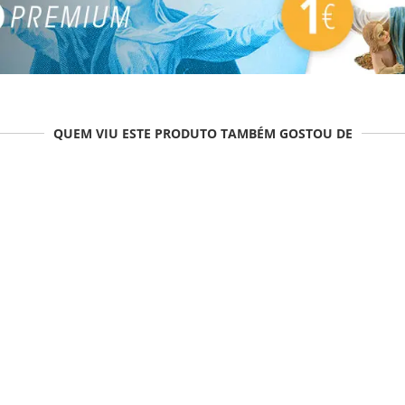
QUEM VIU ESTE PRODUTO TAMBÉM GOSTOU DE