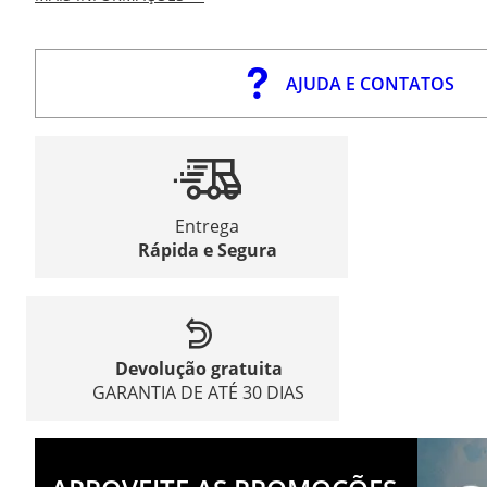
AJUDA E CONTATOS
Entrega
Rápida e Segura
Devolução gratuita
GARANTIA DE ATÉ 30 DIAS