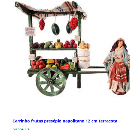
Carrinho frutas presépio napolitano 12 cm terracota
DISPONÍVEL