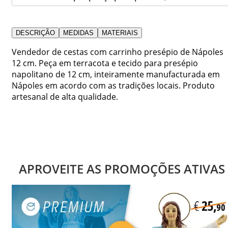
DESCRIÇÃO
MEDIDAS
MATERIAIS
Vendedor de cestas com carrinho presépio de Nápoles
12 cm. Peça em terracota e tecido para presépio
napolitano de 12 cm, inteiramente manufacturada em
Nápoles em acordo com as tradições locais. Produto
artesanal de alta qualidade.
APROVEITE AS PROMOÇÕES ATIVAS