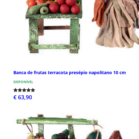
Banca de frutas terracota presépio napolitano 10 cm
DISPONÍVEL
€ 63,90