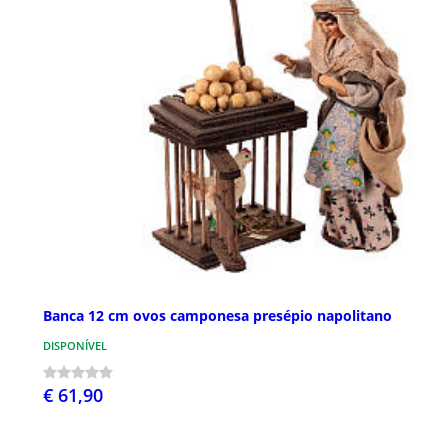
Banca 12 cm ovos camponesa presépio napolitano
DISPONÍVEL
€ 61,90