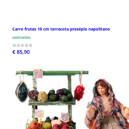
Carro frutas 10 cm terracota presépio napolitano
DISPONÍVEL
€ 85,90