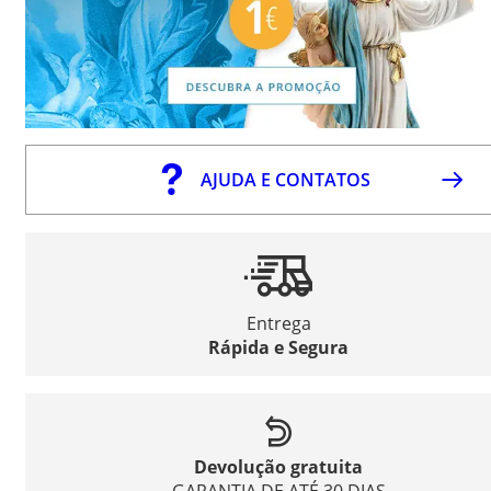
AJUDA E CONTATOS
Entrega
Rápida e Segura
Devolução gratuita
GARANTIA DE ATÉ 30 DIAS