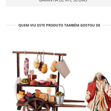
QUEM VIU ESTE PRODUTO TAMBÉM GOSTOU DE