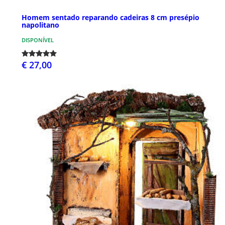
Homem sentado reparando cadeiras 8 cm presépio
napolitano
DISPONÍVEL
€ 27,00