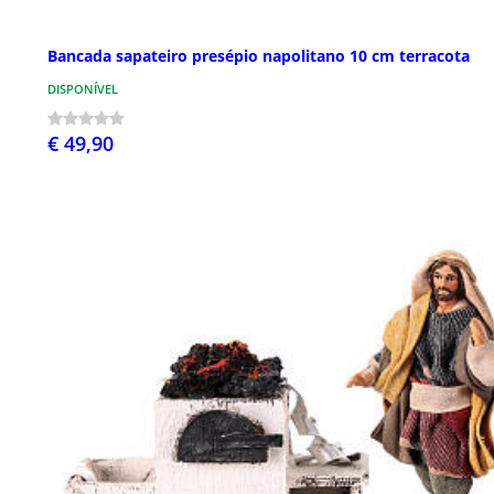
Bancada sapateiro presépio napolitano 10 cm terracota
DISPONÍVEL
€ 49,90