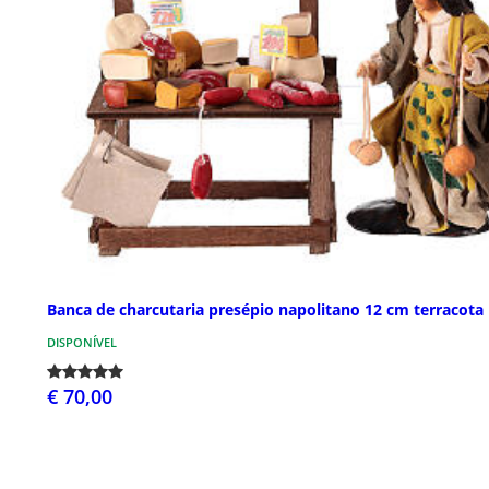
Banca de charcutaria presépio napolitano 12 cm terracota
DISPONÍVEL
€ 70,00