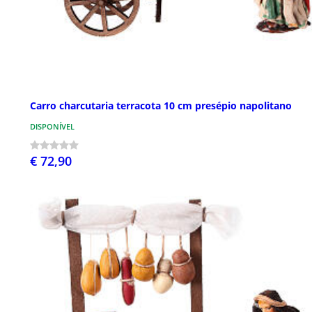
Carro charcutaria terracota 10 cm presépio napolitano
DISPONÍVEL
€ 72,90