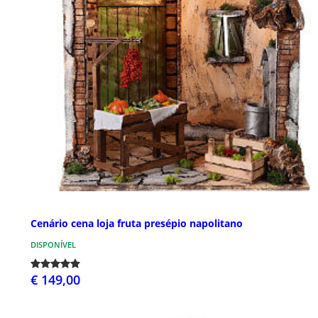
Cenário cena loja fruta presépio napolitano
DISPONÍVEL
€ 149,00