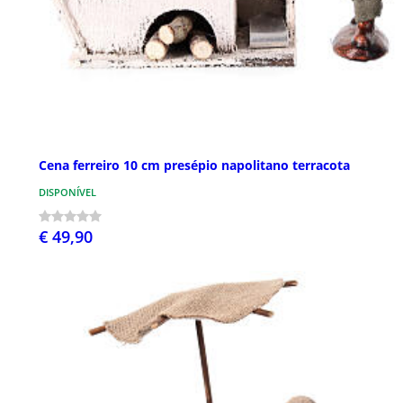
Cena ferreiro 10 cm presépio napolitano terracota
DISPONÍVEL
€ 49,90