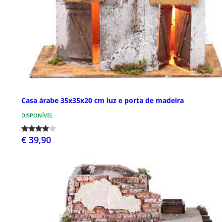
Casa árabe 35x35x20 cm luz e porta de madeira
DISPONÍVEL
€ 39,90