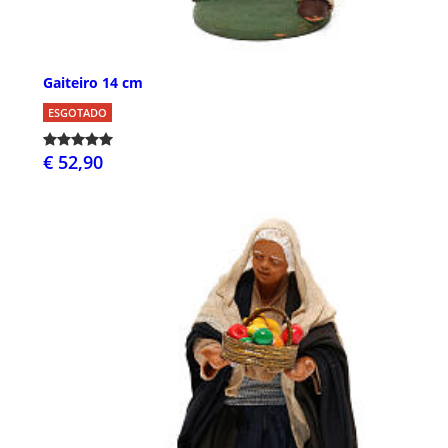
Gaiteiro 14 cm
ESGOTADO
€ 52,90