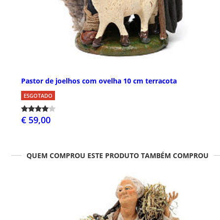
Pastor de joelhos com ovelha 10 cm terracota
ESGOTADO
€ 59,00
QUEM COMPROU ESTE PRODUTO TAMBÉM COMPROU