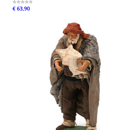
€ 63,90