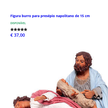
Figura burro para presépio napolitano de 15 cm
DISPONÍVEL
€ 37,00