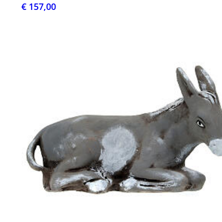
€ 157,00