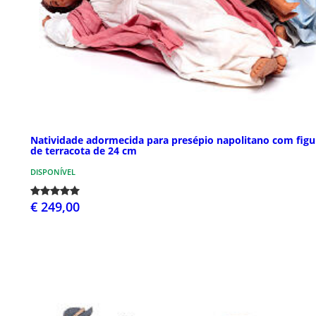
Natividade adormecida para presépio napolitano com figu
de terracota de 24 cm
DISPONÍVEL
€ 249,00