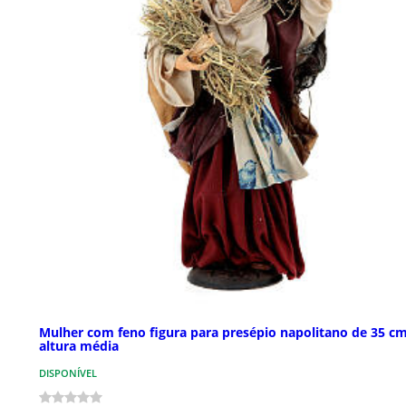
Mulher com feno figura para presépio napolitano de 35 c
altura média
DISPONÍVEL