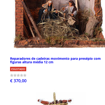
Reparadores de cadeiras movimento para presépio com
figuras altura média 12 cm
ESGOTADO
€ 370,00