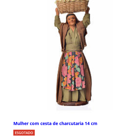
Mulher com cesta de charcutaria 14 cm
ESGOTADO