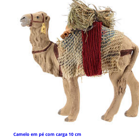
Camelo em pé com carga 10 cm