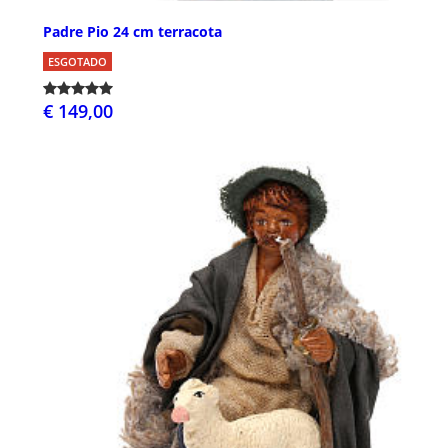
Padre Pio 24 cm terracota
ESGOTADO
€ 149,00