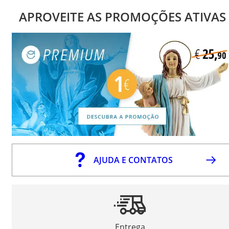
APROVEITE AS PROMOÇÕES ATIVAS
AJUDA E CONTATOS
Entrega