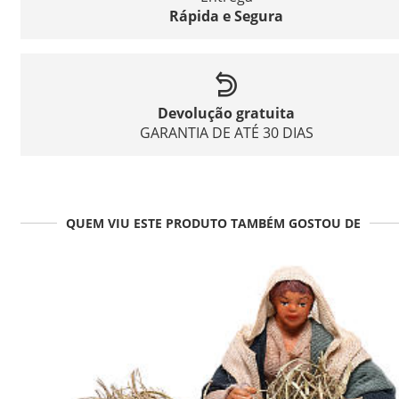
Rápida e Segura
Devolução gratuita
GARANTIA DE ATÉ 30 DIAS
QUEM VIU ESTE PRODUTO TAMBÉM GOSTOU DE