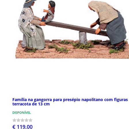
Família na gangorra para presépio napolitano com figuras
terracota de 13 cm
DISPONÍVEL
€ 119,00