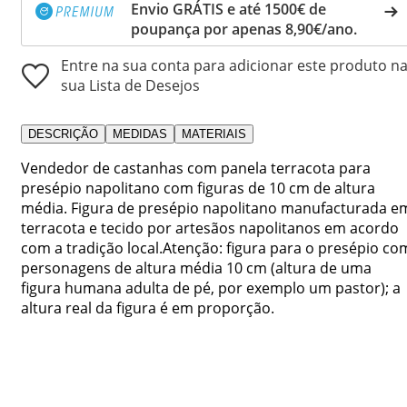
Envio GRÁTIS e até 1500€ de
poupança por apenas 8,90€/ano.
Entre na sua conta para adicionar este produto n
sua Lista de Desejos
DESCRIÇÃO
MEDIDAS
MATERIAIS
Vendedor de castanhas com panela terracota para
presépio napolitano com figuras de 10 cm de altura
média. Figura de presépio napolitano manufacturada e
terracota e tecido por artesãos napolitanos em acordo
com a tradição local.Atenção: figura para o presépio co
personagens de altura média 10 cm (altura de uma
figura humana adulta de pé, por exemplo um pastor); a
altura real da figura é em proporção.