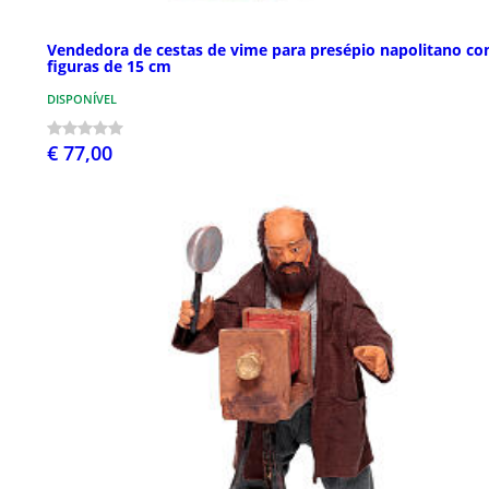
Vendedora de cestas de vime para presépio napolitano c
figuras de 15 cm
DISPONÍVEL
€ 77,00