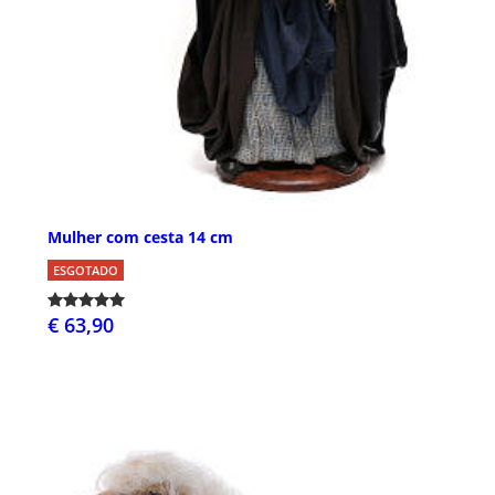
Mulher com cesta 14 cm
ESGOTADO
€ 63,90