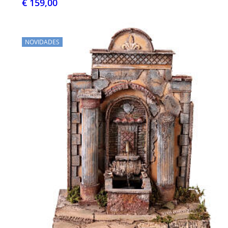
€ 159,00
NOVIDADES