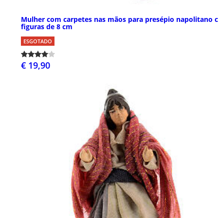
Mulher com carpetes nas mãos para presépio napolitano
figuras de 8 cm
ESGOTADO
€ 19,90