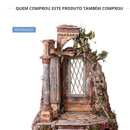
QUEM COMPROU ESTE PRODUTO TAMBÉM COMPROU
NOVIDADES