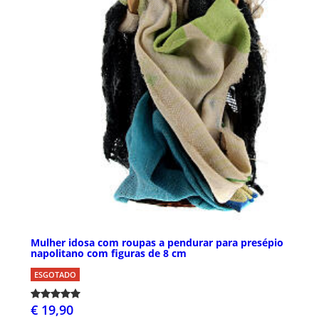
Mulher idosa com roupas a pendurar para presépio
napolitano com figuras de 8 cm
ESGOTADO
€ 19,90