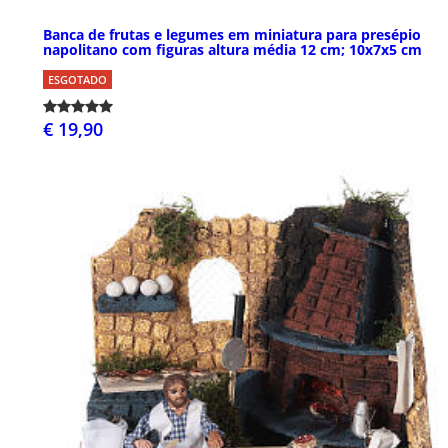
Banca de frutas e legumes em miniatura para presépio
napolitano com figuras altura média 12 cm; 10x7x5 cm
ESGOTADO
€ 19,90