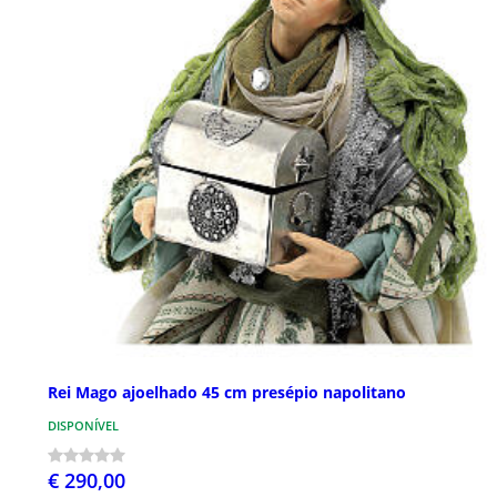
Rei Mago ajoelhado 45 cm presépio napolitano
DISPONÍVEL
€ 290,00