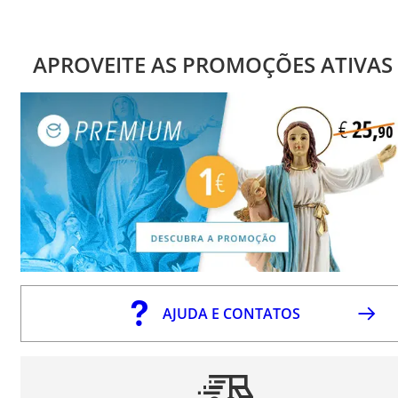
APROVEITE AS PROMOÇÕES ATIVAS
AJUDA E CONTATOS