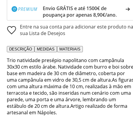
Envio GRÁTIS e até 1500€ de
poupança por apenas 8,90€/ano.
Entre na sua conta para adicionar este produto n
sua Lista de Desejos
DESCRIÇÃO
MEDIDAS
MATERIAIS
Trio natividade presépio napolitano com campânula
30x30 cm estilo árabe. Natividade com burro e boi sobr
base em madeira de 30 cm de diâmetro, coberta por
uma campânula em vidro de 30,5 cm de altura.As figuras
com uma altura máxima de 10 cm, realizadas à mão em
terracota e tecido, são inseridas num cenário com uma
parede, uma porta e uma árvore, lembrando um
estábulo de 20 cm de altura.Artigo realizado de forma
artesanal em Nápoles.