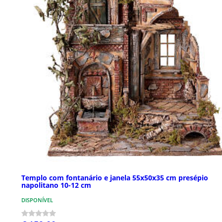
Templo com fontanário e janela 55x50x35 cm presépio
napolitano 10-12 cm
DISPONÍVEL