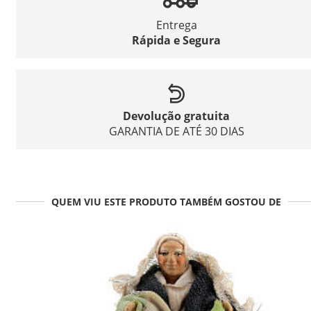
Entrega
Rápida e Segura
Devolução gratuita
GARANTIA DE ATÉ 30 DIAS
QUEM VIU ESTE PRODUTO TAMBÉM GOSTOU DE