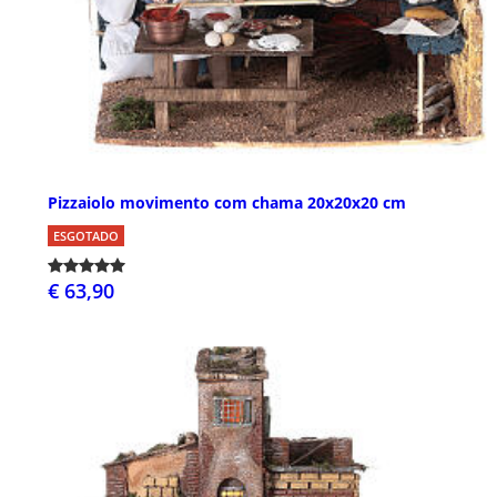
Pizzaiolo movimento com chama 20x20x20 cm
ESGOTADO
€ 63,90