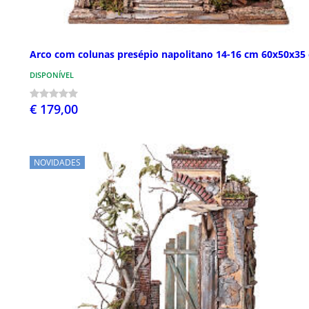
Arco com colunas presépio napolitano 14-16 cm 60x50x35
DISPONÍVEL
€ 179,00
NOVIDADES