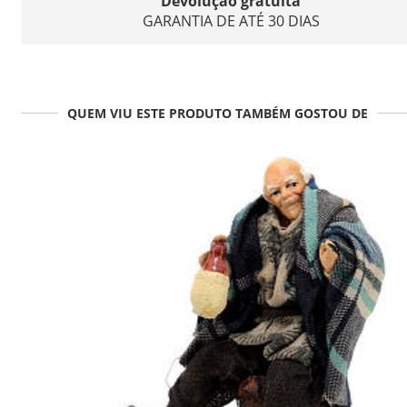
Devolução gratuita
GARANTIA DE ATÉ 30 DIAS
QUEM VIU ESTE PRODUTO TAMBÉM GOSTOU DE