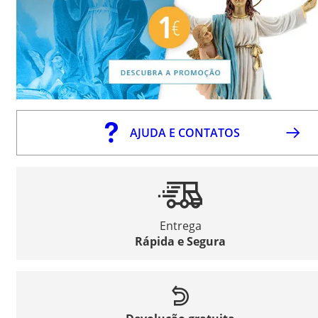
AJUDA E CONTATOS
Entrega
Rápida e Segura