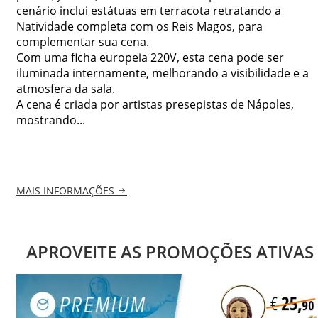
cenário inclui estátuas em terracota retratando a
Natividade completa com os Reis Magos, para
complementar sua cena.
Com uma ficha europeia 220V, esta cena pode ser
iluminada internamente, melhorando a visibilidade e a
atmosfera da sala.
A cena é criada por artistas presepistas de Nápoles,
mostrando...
MAIS INFORMAÇÕES
APROVEITE AS PROMOÇÕES ATIVAS