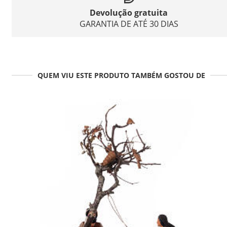
Devolução gratuita
GARANTIA DE ATÉ 30 DIAS
QUEM VIU ESTE PRODUTO TAMBÉM GOSTOU DE