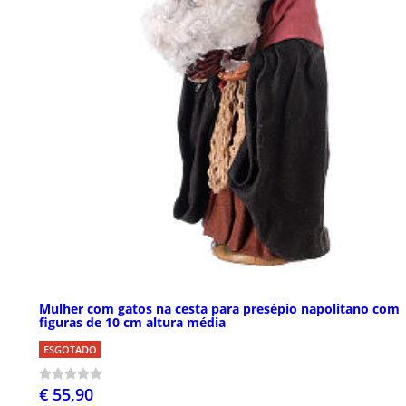
Mulher com gatos na cesta para presépio napolitano com
figuras de 10 cm altura média
ESGOTADO
€ 55,90