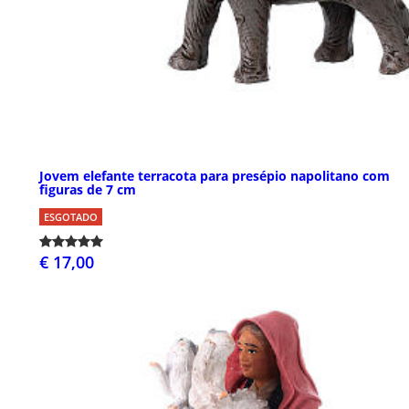
Jovem elefante terracota para presépio napolitano com
figuras de 7 cm
ESGOTADO
€ 17,00