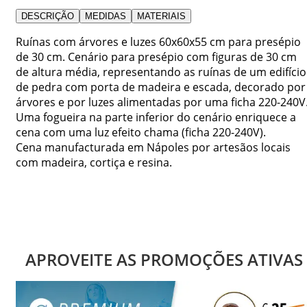
DESCRIÇÃO
MEDIDAS
MATERIAIS
Ruínas com árvores e luzes 60x60x55 cm para presépio
de 30 cm. Cenário para presépio com figuras de 30 cm
de altura média, representando as ruínas de um edifício
de pedra com porta de madeira e escada, decorado por
árvores e por luzes alimentadas por uma ficha 220-240V
Uma fogueira na parte inferior do cenário enriquece a
cena com uma luz efeito chama (ficha 220-240V).
Cena manufacturada em Nápoles por artesãos locais
com madeira, cortiça e resina.
APROVEITE AS PROMOÇÕES ATIVAS