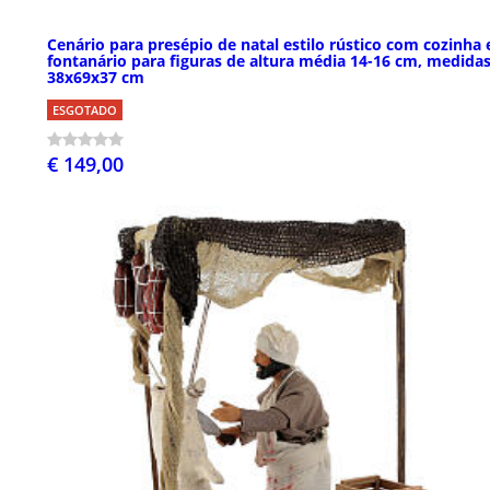
Cenário para presépio de natal estilo rústico com cozinha 
fontanário para figuras de altura média 14-16 cm, medidas
38x69x37 cm
ESGOTADO
€ 149,00