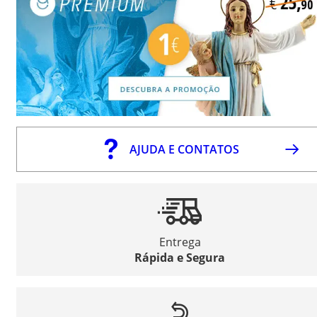
AJUDA E CONTATOS
Entrega
Rápida e Segura