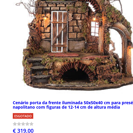
Cenário porta da frente iluminada 50x50x40 cm para pres
napolitano com figuras de 12-14 cm de altura média
ESGOTADO
€ 319,00