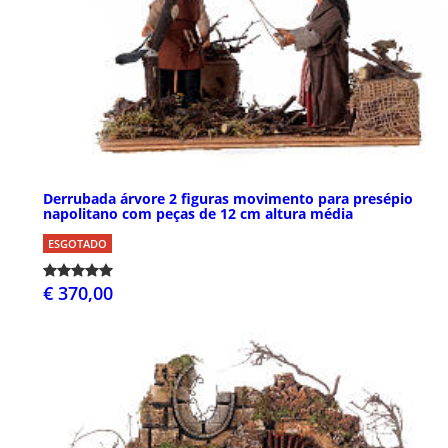
Derrubada árvore 2 figuras movimento para presépio
napolitano com peças de 12 cm altura média
ESGOTADO
€ 370,00