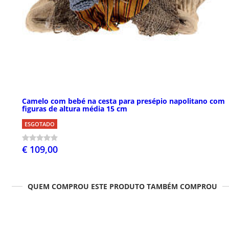
Camelo com bebé na cesta para presépio napolitano com
figuras de altura média 15 cm
ESGOTADO
€ 109,00
QUEM COMPROU ESTE PRODUTO TAMBÉM COMPROU