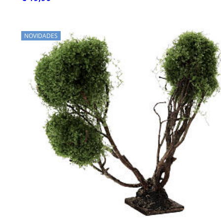
NOVIDADES