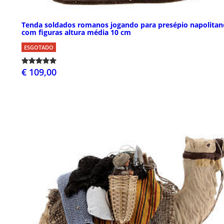
Tenda soldados romanos jogando para presépio napolitan
com figuras altura média 10 cm
ESGOTADO
€ 109,00