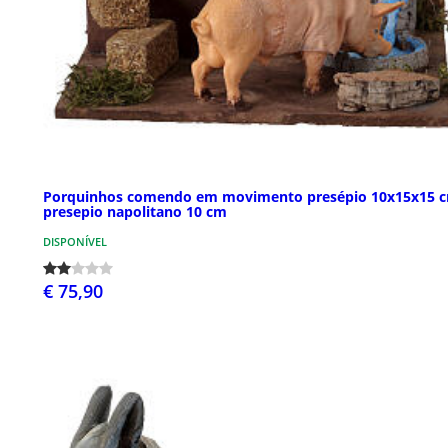
Porquinhos comendo em movimento presépio 10x15x15 
presepio napolitano 10 cm
DISPONÍVEL
€ 75,90