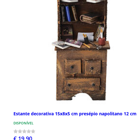
Estante decorativa 15x8x5 cm presépio napolitano 12 cm
DISPONÍVEL
€ 19,90