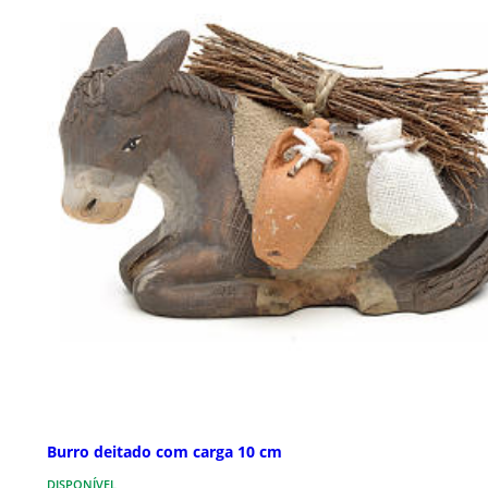
Burro deitado com carga 10 cm
DISPONÍVEL