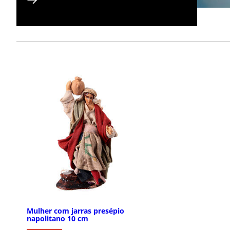
Mulher com jarras presépio
napolitano 10 cm