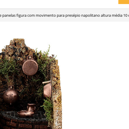
de panelas figura com movimento para presépio napolitano altura média 10