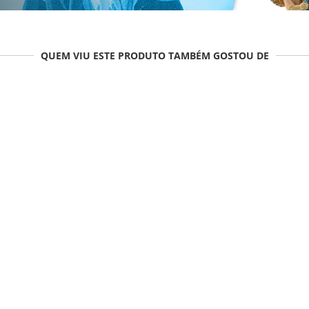
QUEM VIU ESTE PRODUTO TAMBÉM GOSTOU DE