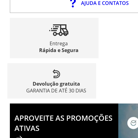
AJUDA E CONTATOS
Entrega
Rápida e Segura
Devolução gratuita
GARANTIA DE ATÉ 30 DIAS
APROVEITE AS PROMOÇÕES
ATIVAS