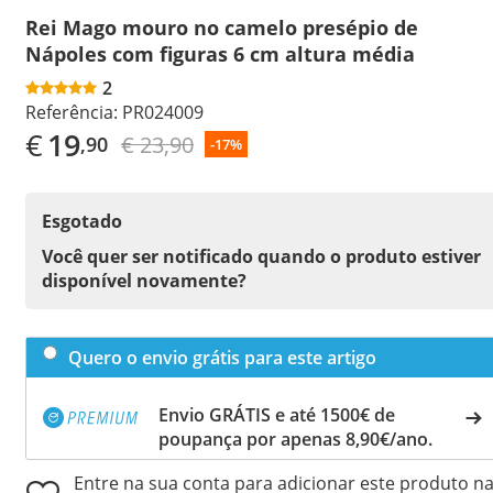
Rei Mago mouro no camelo presépio de
Nápoles com figuras 6 cm altura média
2
Referência:
PR024009
€
19
€ 23,90
,90
-17%
Esgotado
Você quer ser notificado quando o produto estiver
disponível novamente?
Quero o envio grátis para este artigo
Envio GRÁTIS e até 1500€ de
poupança por apenas 8,90€/ano.
Entre na sua conta para adicionar este produto n