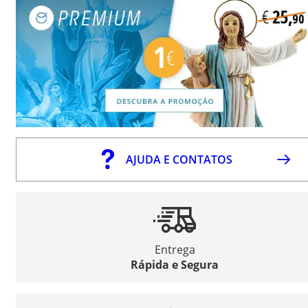
AJUDA E CONTATOS
Entrega
Rápida e Segura