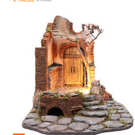
€ 179,00