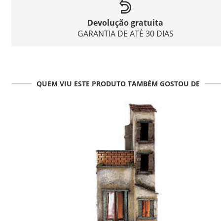
Devolução gratuita
GARANTIA DE ATÉ 30 DIAS
QUEM VIU ESTE PRODUTO TAMBÉM GOSTOU DE