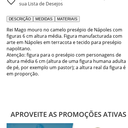
sua Lista de Desejos
DESCRIÇÃO
MEDIDAS
MATERIAIS
Rei Mago mouro no camelo presépio de Nápoles com
figuras 6 cm altura média. Figura manufacturada com
arte em Nápoles em terracota e tecido para presépio
napolitano.
Atenção: figura para o presépio com personagens de
altura média 6 cm (altura de uma figura humana adulta
de pé, por exemplo um pastor); a altura real da figura é
em proporção.
APROVEITE AS PROMOÇÕES ATIVAS