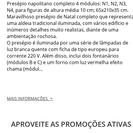
Presépio napolitano completo 4 módulos: N1, N2, N3,
N4, para figuras de altura média 10 cm; 65x210x35 cm.
Maravilhoso presépio de Natal completo que represent
uma aldeia tradicional iluminada, com vários edifício e
inúmeros detalhes muito realistas, diante de uma
ambientação rochosa.
O presépio é iluminada por uma série de lâmpadas de
luz branca quente com ficha de tipo europeu para
corrente 220 V. Além disso, inclui dois fontanários
(módulos B e C) e um forno com luz vermelha efeito
chama (módul...
MAIS INFORMAÇÕES
APROVEITE AS PROMOÇÕES ATIVAS