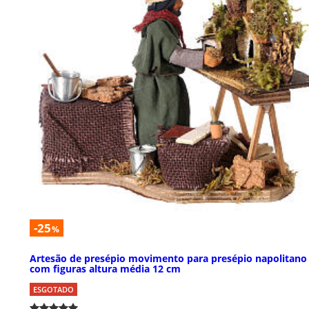
-25
%
Artesão de presépio movimento para presépio napolitano
com figuras altura média 12 cm
ESGOTADO