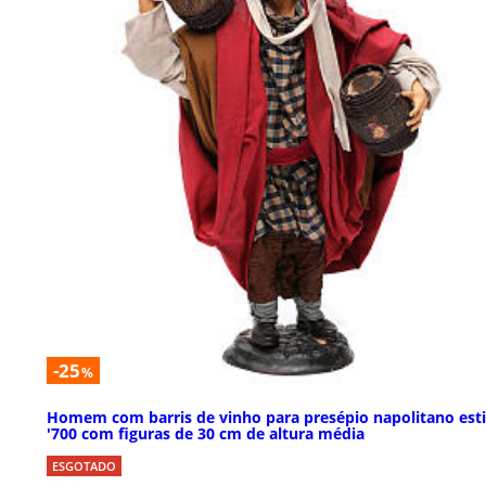
-25
%
Homem com barris de vinho para presépio napolitano esti
'700 com figuras de 30 cm de altura média
ESGOTADO