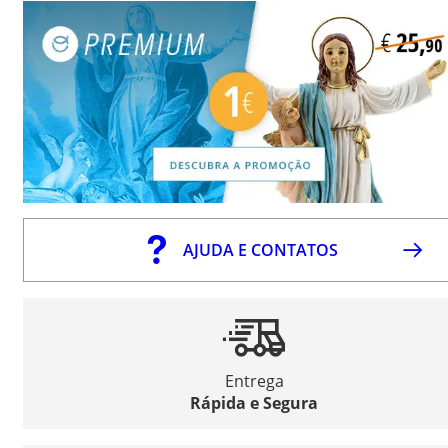
AJUDA E CONTATOS
Entrega
Rápida e Segura