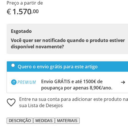
Preço a partir de
€
1.570
,00
Esgotado
Você quer ser notificado quando o produto estiver
disponível novamente?
Quero o envio grátis para este artigo
Envio GRÁTIS e até 1500€ de
poupança por apenas 8,90€/ano.
Entre na sua conta para adicionar este produto n
sua Lista de Desejos
DESCRIÇÃO
MEDIDAS
MATERIAIS