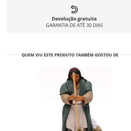
Devolução gratuita
GARANTIA DE ATÉ 30 DIAS
QUEM VIU ESTE PRODUTO TAMBÉM GOSTOU DE