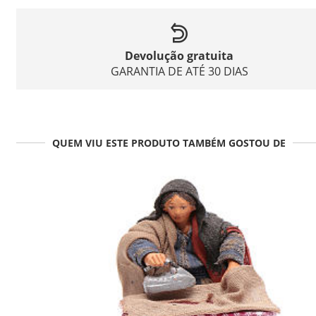
Devolução gratuita
GARANTIA DE ATÉ 30 DIAS
QUEM VIU ESTE PRODUTO TAMBÉM GOSTOU DE