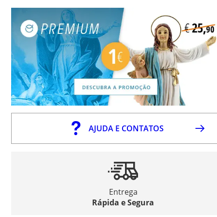
AJUDA E CONTATOS
Entrega
Rápida e Segura