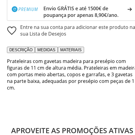
Envio GRÁTIS e até 1500€ de
poupança por apenas 8,90€/ano.
Entre na sua conta para adicionar este produto n
sua Lista de Desejos
DESCRIÇÃO
MEDIDAS
MATERIAIS
Prateleiras com gavetas madeira para presépio com
figuras de 11 cm de altura média. Prateleiras em madeir
com portas meio abertas, copos e garrafas, e 3 gavetas
na parte baixa, adequadas por presépio com peças de 1
cm.
APROVEITE AS PROMOÇÕES ATIVAS