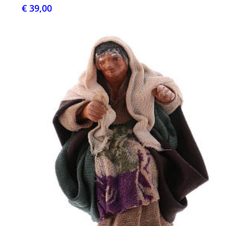
€ 39,00