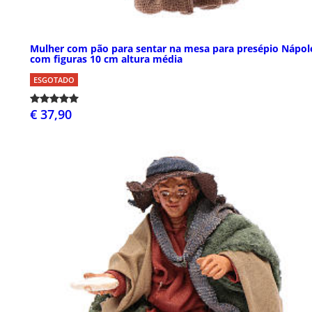
Mulher com pão para sentar na mesa para presépio Nápol
com figuras 10 cm altura média
ESGOTADO
€ 37,90