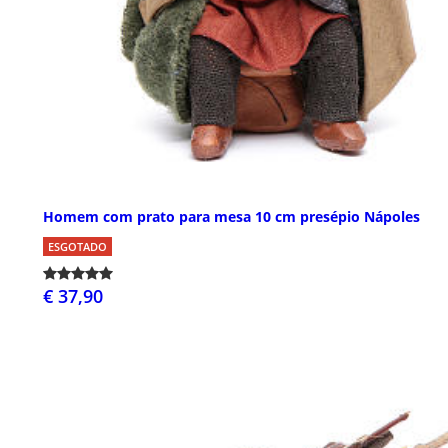
Homem com prato para mesa 10 cm presépio Nápoles
ESGOTADO
€ 37,90