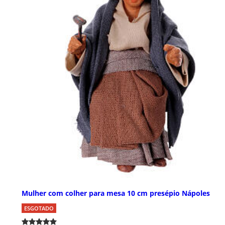
Mulher com colher para mesa 10 cm presépio Nápoles
ESGOTADO