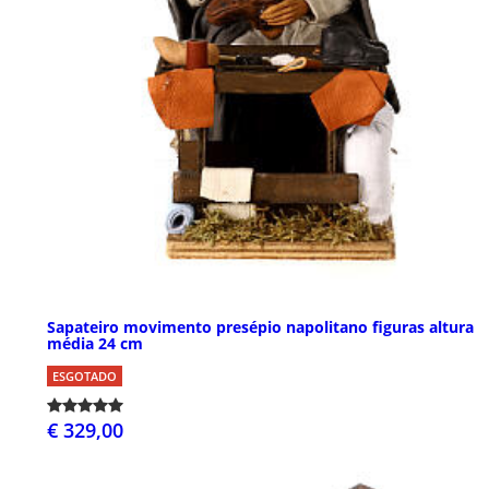
Sapateiro movimento presépio napolitano figuras altura
média 24 cm
ESGOTADO
€ 329,00