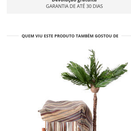
GARANTIA DE ATÉ 30 DIAS
QUEM VIU ESTE PRODUTO TAMBÉM GOSTOU DE