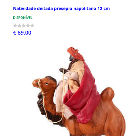
Natividade deitada presépio napolitano 12 cm
DISPONÍVEL
€ 89,00