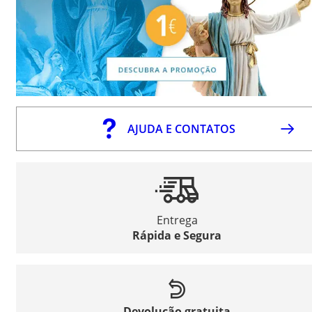
AJUDA E CONTATOS
Entrega
Rápida e Segura
Devolução gratuita