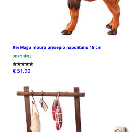
Rei Mago mouro presépio napolitano 15 cm
DISPONÍVEL
€ 51,90