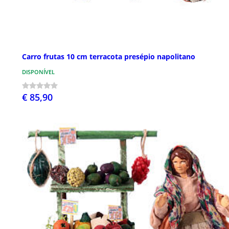
Carro frutas 10 cm terracota presépio napolitano
DISPONÍVEL
€ 85,90