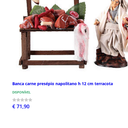
Banca carne presépio napolitano h 12 cm terracota
DISPONÍVEL
€ 71,90