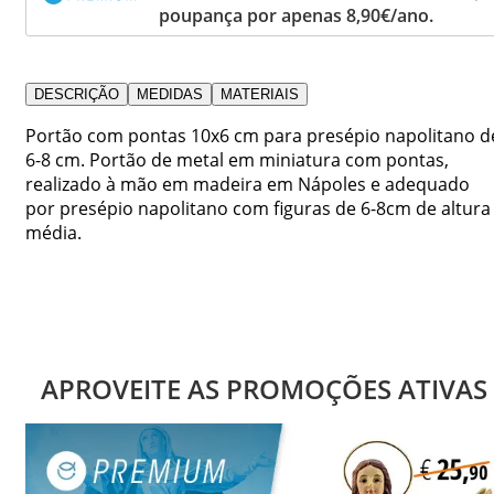
poupança por apenas 8,90€/ano.
DESCRIÇÃO
MEDIDAS
MATERIAIS
Portão com pontas 10x6 cm para presépio napolitano d
6-8 cm. Portão de metal em miniatura com pontas,
realizado à mão em madeira em Nápoles e adequado
por presépio napolitano com figuras de 6-8cm de altura
média.
APROVEITE AS PROMOÇÕES ATIVAS