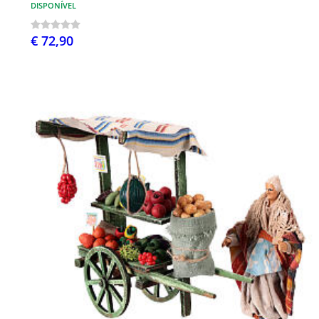
DISPONÍVEL
€ 72,90