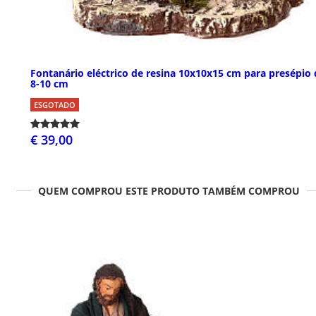
Fontanário eléctrico de resina 10x10x15 cm para presépio 
8-10 cm
ESGOTADO
€ 39,00
QUEM COMPROU ESTE PRODUTO TAMBÉM COMPROU