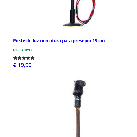
Poste de luz miniatura para presépio 15 cm
DISPONÍVEL
€ 19,90