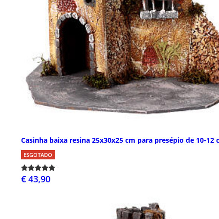
Casinha baixa resina 25x30x25 cm para presépio de 10-12
ESGOTADO
€ 43,90