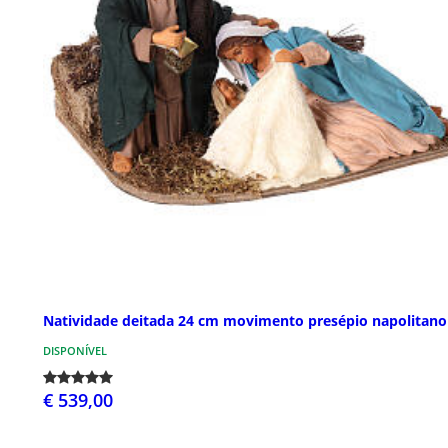
Natividade deitada 24 cm movimento presépio napolitano
DISPONÍVEL
€ 539,00