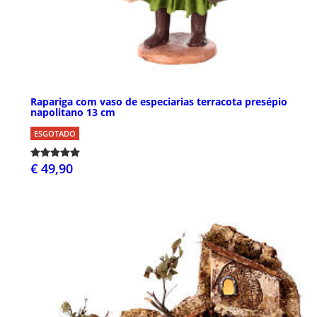
Rapariga com vaso de especiarias terracota presépio
napolitano 13 cm
ESGOTADO
€ 49,90