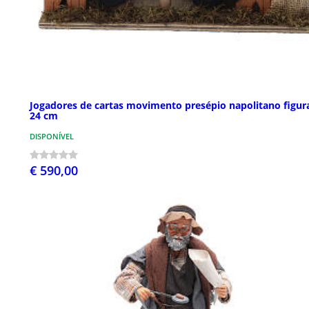
Jogadores de cartas movimento presépio napolitano figur
24 cm
DISPONÍVEL
€ 590,00