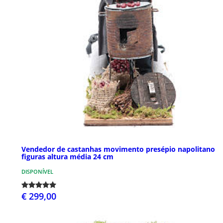
Vendedor de castanhas movimento presépio napolitano
figuras altura média 24 cm
DISPONÍVEL
€ 299,00