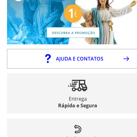
AJUDA E CONTATOS
Entrega
Rápida e Segura