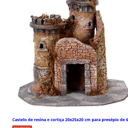
Castelo de resina e cortiça 20x25x20 cm para presépio de 