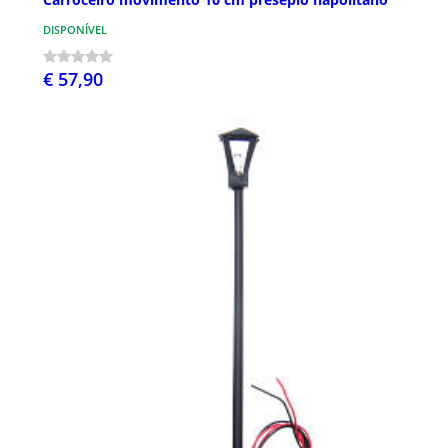
DISPONÍVEL
€ 57,90