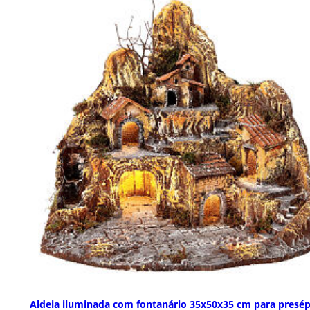
Aldeia iluminada com fontanário 35x50x35 cm para presép