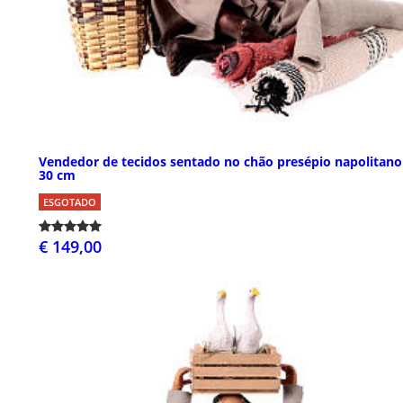
Vendedor de tecidos sentado no chão presépio napolitano
30 cm
ESGOTADO
€ 149,00