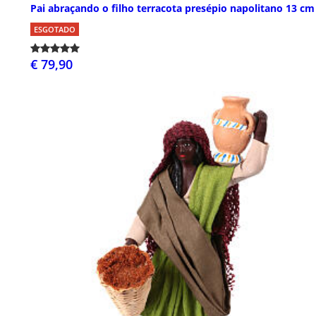
Pai abraçando o filho terracota presépio napolitano 13 cm
ESGOTADO
€ 79,90