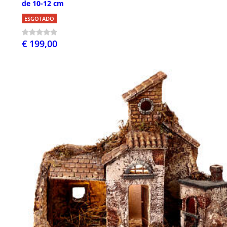
de 10-12 cm
ESGOTADO
€ 199,00