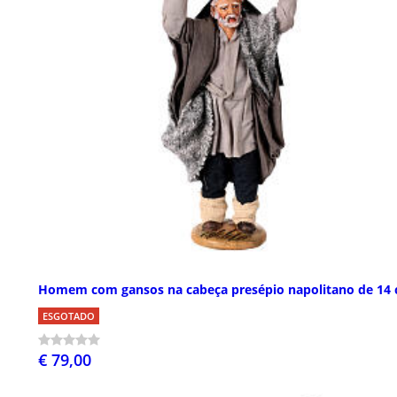
Homem com gansos na cabeça presépio napolitano de 14
ESGOTADO
€ 79,00