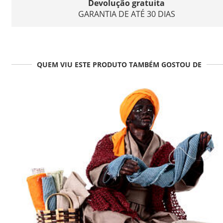
Devolução gratuita
GARANTIA DE ATÉ 30 DIAS
QUEM VIU ESTE PRODUTO TAMBÉM GOSTOU DE