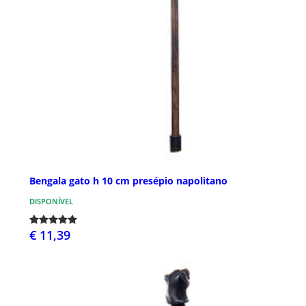
Bengala gato h 10 cm presépio napolitano
DISPONÍVEL
€ 11,39