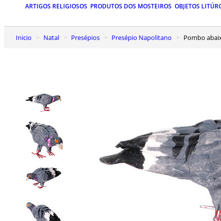
ARTIGOS RELIGIOSOS
PRODUTOS DOS MOSTEIROS
OBJETOS LITÚR
Inicio
Natal
Presépios
Presépio Napolitano
Pombo abai