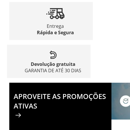
Entrega
Rápida e Segura
Devolução gratuita
GARANTIA DE ATÉ 30 DIAS
APROVEITE AS PROMOÇÕES
ATIVAS