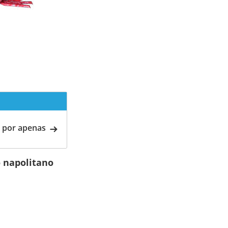
 por apenas
 napolitano