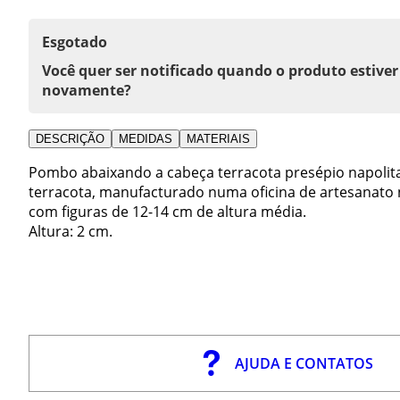
Esgotado
Você quer ser notificado quando o produto estiver
novamente?
DESCRIÇÃO
MEDIDAS
MATERIAIS
Pombo abaixando a cabeça terracota presépio napolit
terracota, manufacturado numa oficina de artesanato n
com figuras de 12-14 cm de altura média.
Altura: 2 cm.
AJUDA E CONTATOS