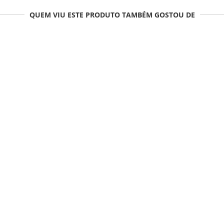
QUEM VIU ESTE PRODUTO TAMBÉM GOSTOU DE