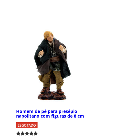
Homem de pé para presépio
napolitano com figuras de 8 cm
ESGOTADO