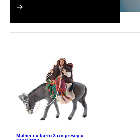
Mulher no burro 8 cm presépio