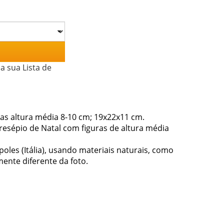
a sua Lista de
as altura média 8-10 cm; 19x22x11 cm.
resépio de Natal com figuras de altura média
oles (Itália), usando materiais naturais, como
ente diferente da foto.