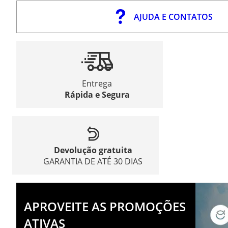
AJUDA E CONTATOS
Entrega
Rápida e Segura
Devolução gratuita
GARANTIA DE ATÉ 30 DIAS
APROVEITE AS PROMOÇÕES
ATIVAS