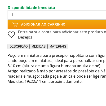
Disponibilidade Imediata
ADICIONAR AO CARRINHO
Entre na sua conta para adicionar este produto n
Desejos
DESCRIÇÃO
MEDIDAS
MATERIAIS
Poço em miniatura para presépio napolitano com figur
Lindo poço em miniatura, ideal para personalizar um p
8-10 cm (altura de uma figura humana adulta de pé).
Artigo realizado à mão por artesãos do presépio de Náp
madeira e musgo; cada peça é única e pode ser ligeiram
Medidas: 19x22x11 cm aproximadamente.