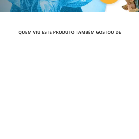
QUEM VIU ESTE PRODUTO TAMBÉM GOSTOU DE