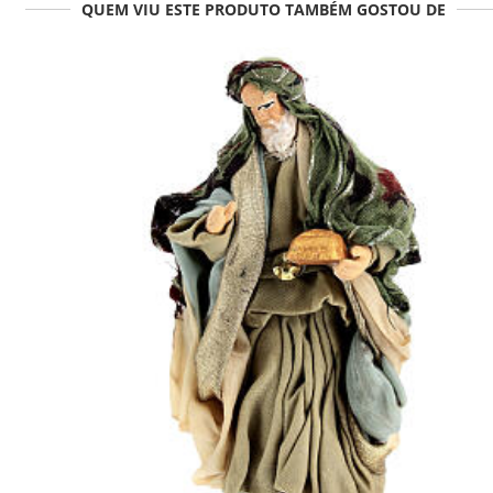
QUEM VIU ESTE PRODUTO TAMBÉM GOSTOU DE