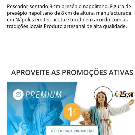
Pescador sentado 8 cm presépio napolitano. Figura de
presépio napolitano de 8 cm de altura, manufacturada
em Nápoles em terracota e tecido em acordo com as
tradições locais.Produto artesanal de alta qualidade.
APROVEITE AS PROMOÇÕES ATIVAS