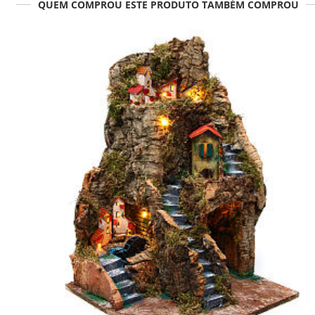
QUEM COMPROU ESTE PRODUTO TAMBÉM COMPROU