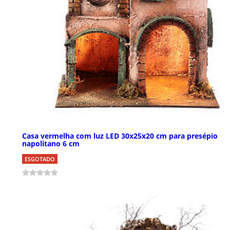
Casa vermelha com luz LED 30x25x20 cm para presépio
napolitano 6 cm
ESGOTADO