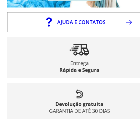
AJUDA E CONTATOS
Entrega
Rápida e Segura
Devolução gratuita
GARANTIA DE ATÉ 30 DIAS