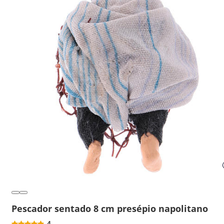
Pescador sentado 8 cm presépio napolitano
4