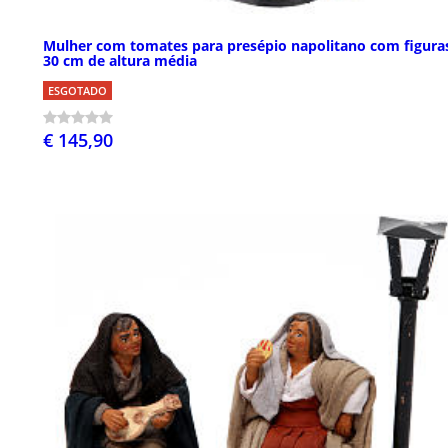
Mulher com tomates para presépio napolitano com figura
30 cm de altura média
ESGOTADO
€ 145,90