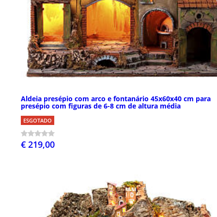
Aldeia presépio com arco e fontanário 45x60x40 cm para
presépio com figuras de 6-8 cm de altura média
ESGOTADO
€ 219,00