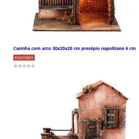
Casinha com arco 30x20x20 cm presépio napolitano 6 cm
ESGOTADO