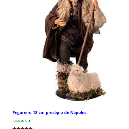
Pegureiro 18 cm presépio de Nápoles
DISPONÍVEL