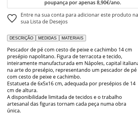
poupança por apenas 8,90€/ano.
Entre na sua conta para adicionar este produto n
sua Lista de Desejos
DESCRIÇÃO
MEDIDAS
MATERIAIS
Pescador de pé com cesto de peixe e cachimbo 14 cm
presépio napolitano. Figura de terracota e tecido,
inteiramente manufacturada em Nápoles, capital italian
na arte do presépio, representando um pescador de pé
com cesto de peixe e cachimbo.
Estatueta de 6x5x16 cm, adequada por presépios de 14
cm de altura.
A disponibilidade limitada de tecidos e o trabalho
artesanal das figuras tornam cada peça numa obra
única.