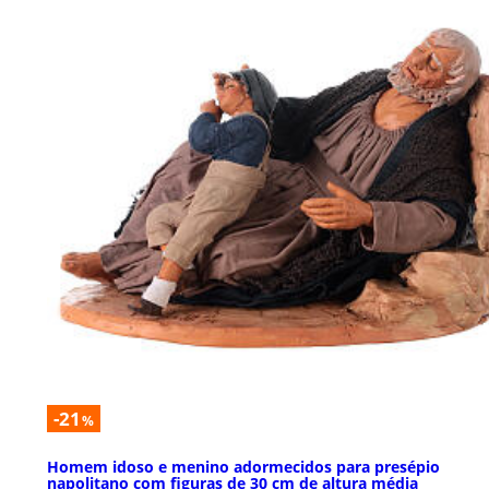
-21
%
Homem idoso e menino adormecidos para presépio
napolitano com figuras de 30 cm de altura média