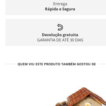
Entrega
Rápida e Segura
Devolução gratuita
GARANTIA DE ATÉ 30 DIAS
QUEM VIU ESTE PRODUTO TAMBÉM GOSTOU DE