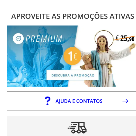
APROVEITE AS PROMOÇÕES ATIVAS
AJUDA E CONTATOS