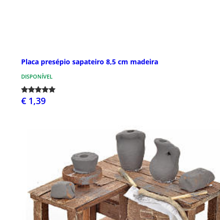
Placa presépio sapateiro 8,5 cm madeira
DISPONÍVEL
€ 1,39