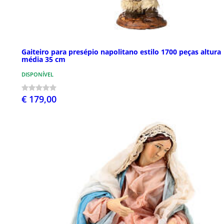
Gaiteiro para presépio napolitano estilo 1700 peças altura
média 35 cm
DISPONÍVEL
€ 179,00