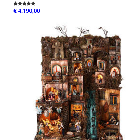
€ 4.190,00