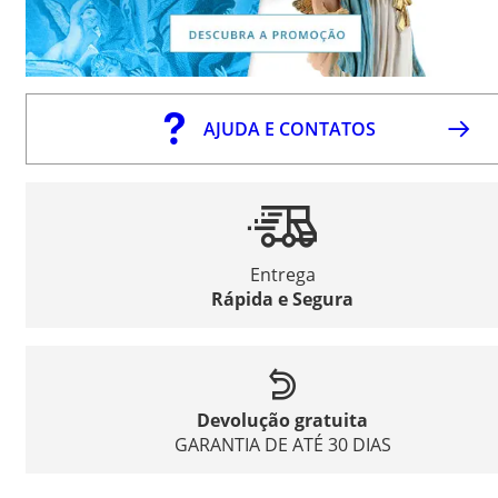
AJUDA E CONTATOS
Entrega
Rápida e Segura
Devolução gratuita
GARANTIA DE ATÉ 30 DIAS