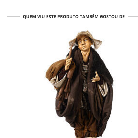
QUEM VIU ESTE PRODUTO TAMBÉM GOSTOU DE