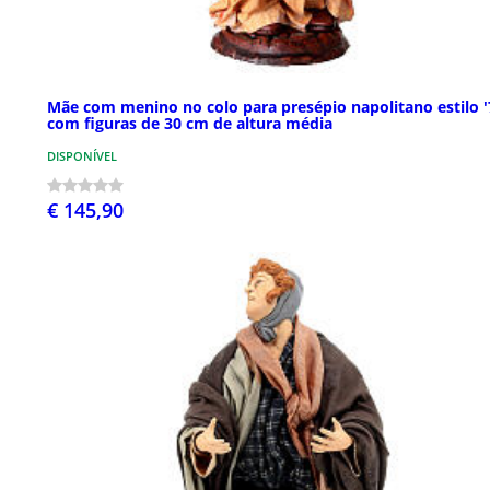
Mãe com menino no colo para presépio napolitano estilo 
com figuras de 30 cm de altura média
DISPONÍVEL
€ 145,90