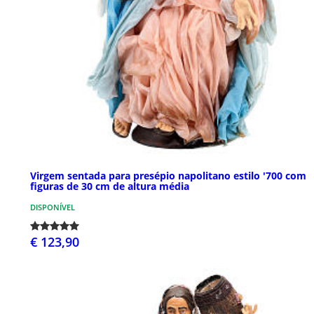
Virgem sentada para presépio napolitano estilo '700 com
figuras de 30 cm de altura média
DISPONÍVEL
€ 123,90