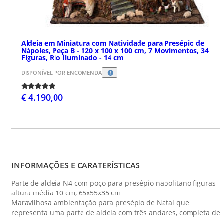
Aldeia em Miniatura com Natividade para Presépio de
Nápoles, Peça B - 120 x 100 x 100 cm, 7 Movimentos, 34
Figuras, Rio Iluminado - 14 cm
DISPONÍVEL POR ENCOMENDA
€ 4.190,00
INFORMAÇÕES E CARATERÍSTICAS
Parte de aldeia N4 com poço para presépio napolitano figuras
altura média 10 cm, 65x55x35 cm
Maravilhosa ambientação para presépio de Natal que
representa uma parte de aldeia com três andares, completa de