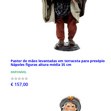
Pastor de mãos levantadas em terracota para presépio
Nápoles figuras altura média 35 cm
DISPONÍVEL
€ 157,00