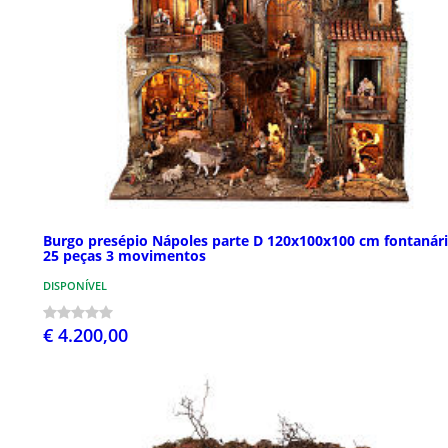
Burgo presépio Nápoles parte D 120x100x100 cm fontanár
25 peças 3 movimentos
DISPONÍVEL
€ 4.200,00