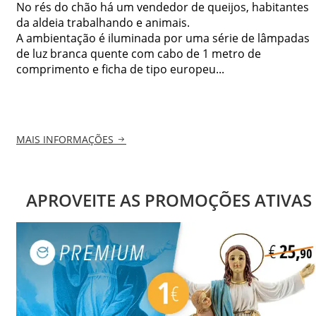
No rés do chão há um vendedor de queijos, habitantes
da aldeia trabalhando e animais.
A ambientação é iluminada por uma série de lâmpadas
de luz branca quente com cabo de 1 metro de
comprimento e ficha de tipo europeu...
MAIS INFORMAÇÕES
APROVEITE AS PROMOÇÕES ATIVAS