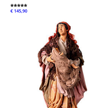
€ 145,90