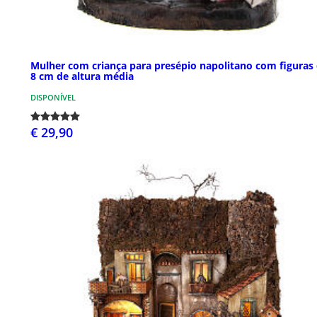
Mulher com criança para presépio napolitano com figuras
8 cm de altura média
DISPONÍVEL
€ 29,90