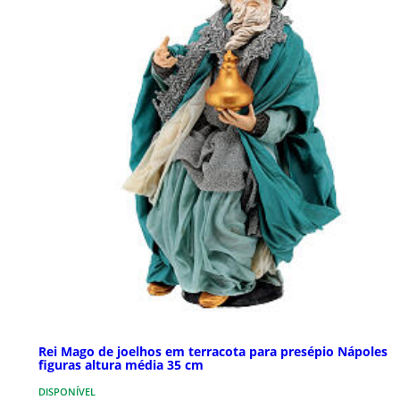
Rei Mago de joelhos em terracota para presépio Nápoles
figuras altura média 35 cm
DISPONÍVEL