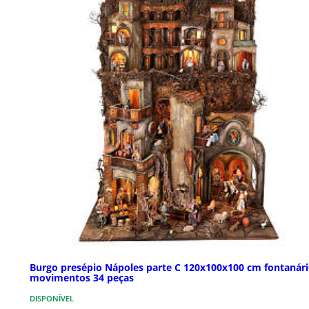
Burgo presépio Nápoles parte C 120x100x100 cm fontanári
movimentos 34 peças
DISPONÍVEL