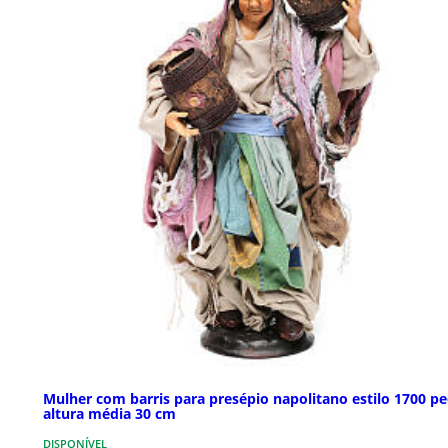
Mulher com barris para presépio napolitano estilo 1700 pe
altura média 30 cm
DISPONÍVEL