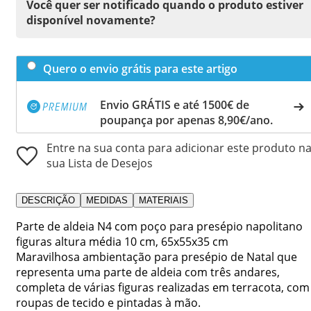
Você quer ser notificado quando o produto estiver
disponível novamente?
Quero o envio grátis para este artigo
Envio GRÁTIS e até 1500€ de
poupança por apenas 8,90€/ano.
Entre na sua conta para adicionar este produto n
sua Lista de Desejos
DESCRIÇÃO
MEDIDAS
MATERIAIS
Parte de aldeia N4 com poço para presépio napolitano
figuras altura média 10 cm, 65x55x35 cm
Maravilhosa ambientação para presépio de Natal que
representa uma parte de aldeia com três andares,
completa de várias figuras realizadas em terracota, com
roupas de tecido e pintadas à mão.