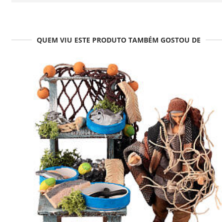
QUEM VIU ESTE PRODUTO TAMBÉM GOSTOU DE