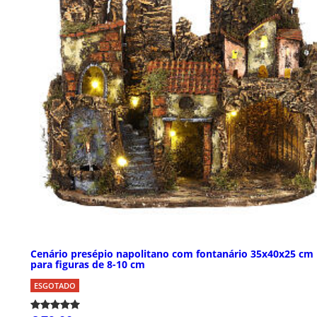
Cenário presépio napolitano com fontanário 35x40x25 cm
para figuras de 8-10 cm
ESGOTADO