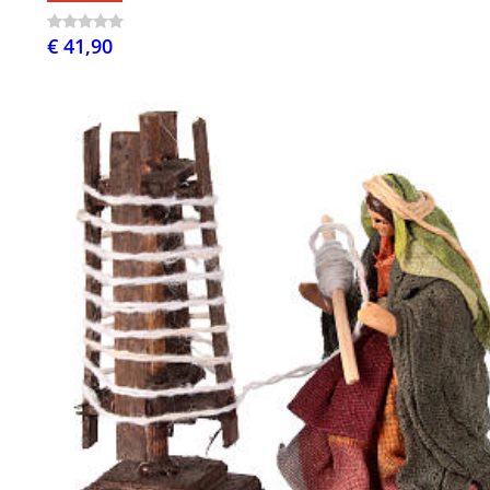
€ 41,90