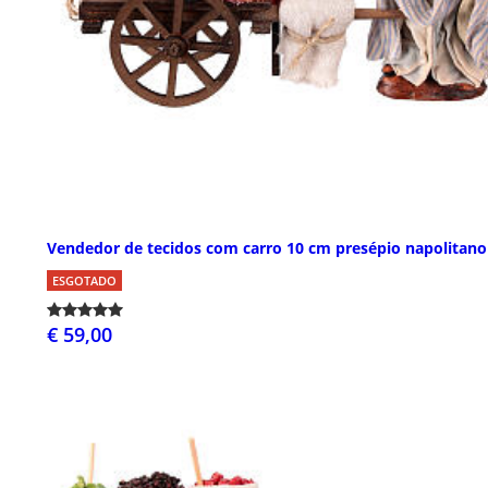
Vendedor de tecidos com carro 10 cm presépio napolitano
ESGOTADO
€ 59,00