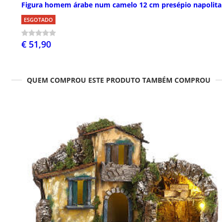
Figura homem árabe num camelo 12 cm presépio napolit
ESGOTADO
€ 51,90
QUEM COMPROU ESTE PRODUTO TAMBÉM COMPROU