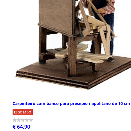
Carpinteiro com banco para presépio napolitano de 10 cm
ESGOTADO
€ 64,90