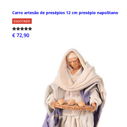
Carro artesão de presépios 12 cm presépio napolitano
ESGOTADO
€ 72,90