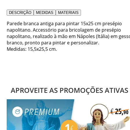
DESCRIÇÃO
MEDIDAS
MATERIAIS
Parede branca antiga para pintar 15x25 cm presépio
napolitano. Accessório para bricolagem de presépio
napolitano, realizado à mão em Nápoles (Itália) em gess
branco, pronto para pintar e personalizar.
Medidas: 15,5x25,5 cm.
APROVEITE AS PROMOÇÕES ATIVAS