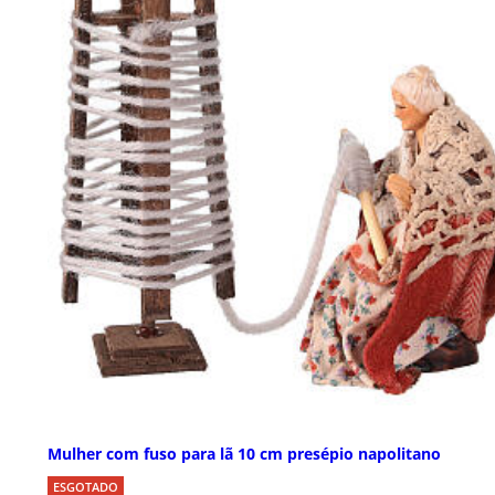
Mulher com fuso para lã 10 cm presépio napolitano
ESGOTADO