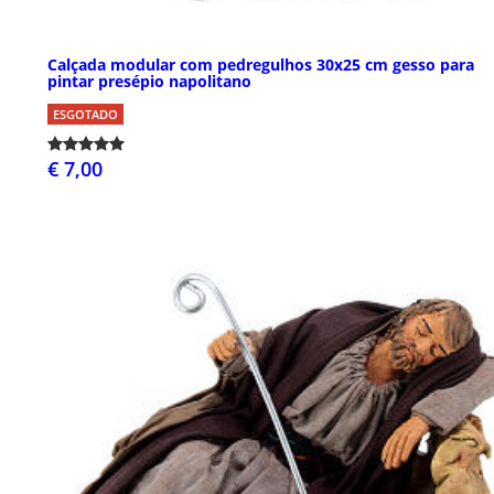
Calçada modular com pedregulhos 30x25 cm gesso para
pintar presépio napolitano
ESGOTADO
€ 7,00