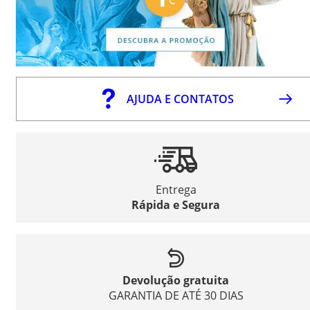
AJUDA E CONTATOS
Entrega
Rápida e Segura
Devolução gratuita
GARANTIA DE ATÉ 30 DIAS